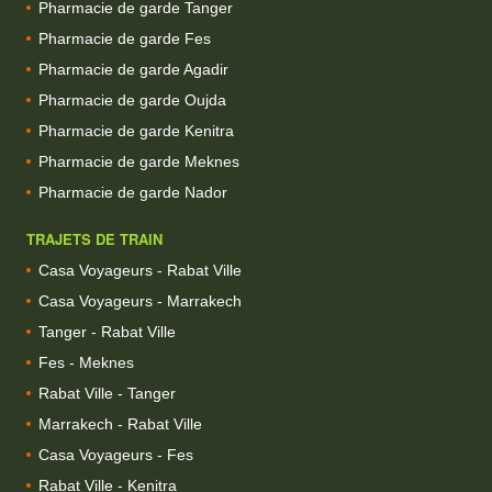
Pharmacie de garde Tanger
Pharmacie de garde Fes
Pharmacie de garde Agadir
Pharmacie de garde Oujda
Pharmacie de garde Kenitra
Pharmacie de garde Meknes
Pharmacie de garde Nador
TRAJETS DE TRAIN
Casa Voyageurs - Rabat Ville
Casa Voyageurs - Marrakech
Tanger - Rabat Ville
Fes - Meknes
Rabat Ville - Tanger
Marrakech - Rabat Ville
Casa Voyageurs - Fes
Rabat Ville - Kenitra