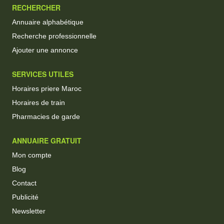
RECHERCHER
Annuaire alphabétique
Recherche professionnelle
Ajouter une annonce
SERVICES UTILES
Horaires priere Maroc
Horaires de train
Pharmacies de garde
ANNUAIRE GRATUIT
Mon compte
Blog
Contact
Publicité
Newsletter