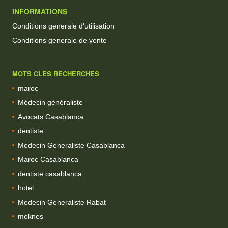
INFORMATIONS
Conditions generale d'utilisation
Conditions generale de vente
MOTS CLES RECHERCHES
maroc
Médecin généraliste
Avocats Casablanca
dentiste
Medecin Generaliste Casablanca
Maroc Casablanca
dentiste casablanca
hotel
Medecin Generaliste Rabat
meknes