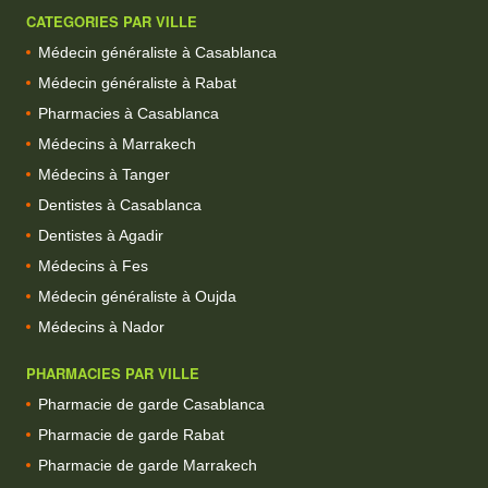
CATEGORIES PAR VILLE
Médecin généraliste à Casablanca
Médecin généraliste à Rabat
Pharmacies à Casablanca
Médecins à Marrakech
Médecins à Tanger
Dentistes à Casablanca
Dentistes à Agadir
Médecins à Fes
Médecin généraliste à Oujda
Médecins à Nador
PHARMACIES PAR VILLE
Pharmacie de garde Casablanca
Pharmacie de garde Rabat
Pharmacie de garde Marrakech