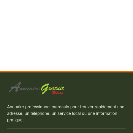
Annuaire professionnel marocain pour trouver rapidement une
adresse, un téléphone, un service local ou une information
pratique.