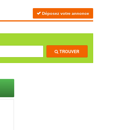
Déposez votre annonce
TROUVER