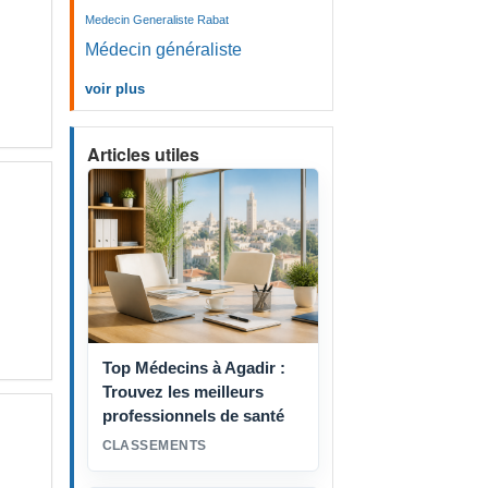
Medecin Generaliste Rabat
Médecin généraliste
voir plus
Articles utiles
Top Médecins à Agadir :
Trouvez les meilleurs
professionnels de santé
CLASSEMENTS