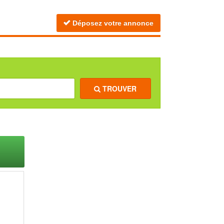
Déposez votre annonce
TROUVER