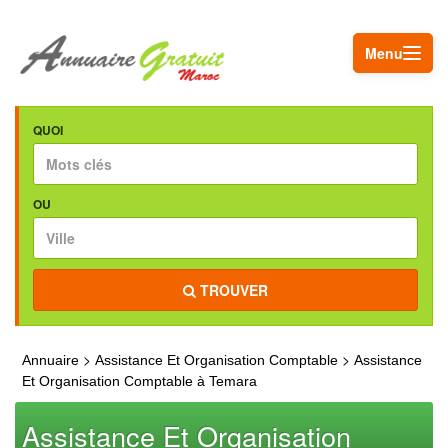
Menu
QUOI
OU
TROUVER
>
>
Annuaire
Assistance Et Organisation Comptable
Assistance
Et Organisation Comptable à Temara
Assistance Et Organisation