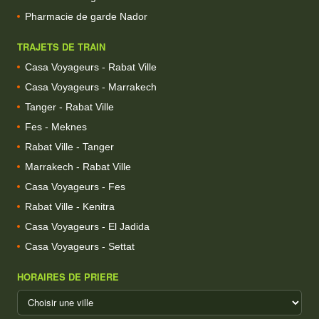
Pharmacie de garde Nador
TRAJETS DE TRAIN
Casa Voyageurs - Rabat Ville
Casa Voyageurs - Marrakech
Tanger - Rabat Ville
Fes - Meknes
Rabat Ville - Tanger
Marrakech - Rabat Ville
Casa Voyageurs - Fes
Rabat Ville - Kenitra
Casa Voyageurs - El Jadida
Casa Voyageurs - Settat
HORAIRES DE PRIERE