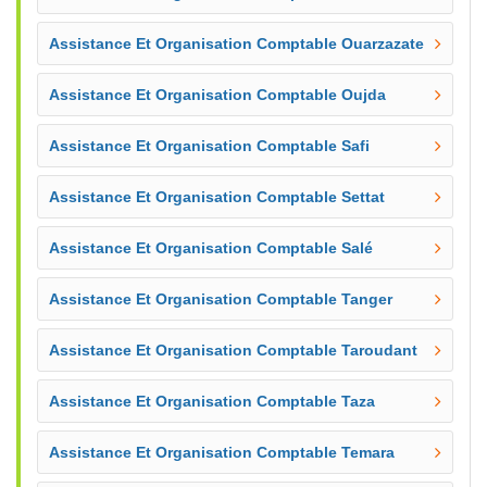
Assistance Et Organisation Comptable Ouarzazate
Assistance Et Organisation Comptable Oujda
Assistance Et Organisation Comptable Safi
Assistance Et Organisation Comptable Settat
Assistance Et Organisation Comptable Salé
Assistance Et Organisation Comptable Tanger
Assistance Et Organisation Comptable Taroudant
Assistance Et Organisation Comptable Taza
Assistance Et Organisation Comptable Temara