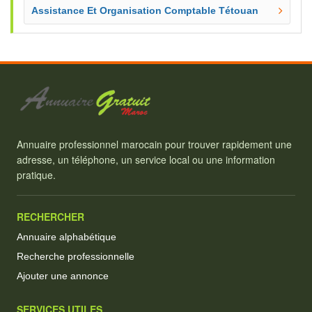
Assistance Et Organisation Comptable Tétouan
Annuaire professionnel marocain pour trouver rapidement une
adresse, un téléphone, un service local ou une information
pratique.
RECHERCHER
Annuaire alphabétique
Recherche professionnelle
Ajouter une annonce
SERVICES UTILES