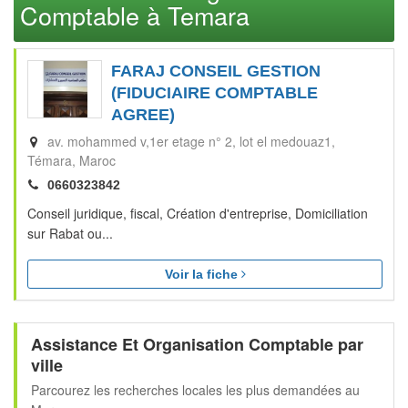
Comptable à Temara
FARAJ CONSEIL GESTION
(FIDUCIAIRE COMPTABLE
AGREE)
av. mohammed v,1er etage n° 2, lot el medouaz1
Témara
Maroc
0660323842
Conseil juridique, fiscal, Création d'entreprise, Domiciliation
sur Rabat ou...
Voir la fiche
Assistance Et Organisation Comptable par
ville
Parcourez les recherches locales les plus demandées au