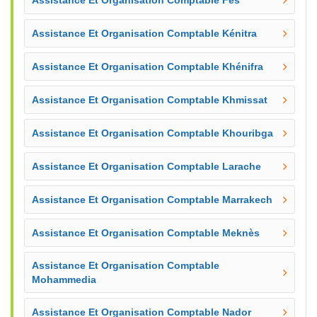
Assistance Et Organisation Comptable Fès
Assistance Et Organisation Comptable Kénitra
Assistance Et Organisation Comptable Khénifra
Assistance Et Organisation Comptable Khmissat
Assistance Et Organisation Comptable Khouribga
Assistance Et Organisation Comptable Larache
Assistance Et Organisation Comptable Marrakech
Assistance Et Organisation Comptable Meknès
Assistance Et Organisation Comptable
Mohammedia
Assistance Et Organisation Comptable Nador