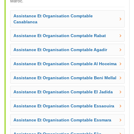
Maroc.
Assistance Et Organisation Comptable
Casablanca
Assistance Et Organisation Comptable Rabat
Assistance Et Organisation Comptable Agadir
Assistance Et Organisation Comptable Al Hoceima
Assistance Et Organisation Comptable Beni Mellal
Assistance Et Organisation Comptable El Jadida
Assistance Et Organisation Comptable Essaouira
Assistance Et Organisation Comptable Essmara