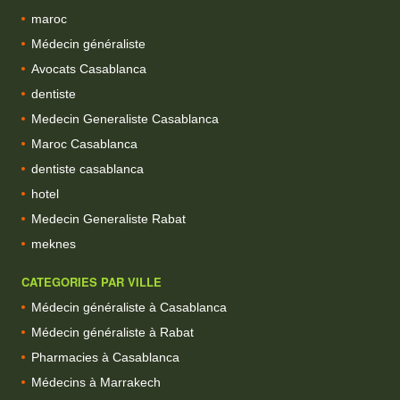
maroc
Médecin généraliste
Avocats Casablanca
dentiste
Medecin Generaliste Casablanca
Maroc Casablanca
dentiste casablanca
hotel
Medecin Generaliste Rabat
meknes
CATEGORIES PAR VILLE
Médecin généraliste à Casablanca
Médecin généraliste à Rabat
Pharmacies à Casablanca
Médecins à Marrakech