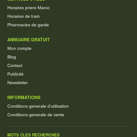
Horaires priere Maroc
Horaires de train
Pharmacies de garde
ANNUAIRE GRATUIT
Mon compte
Blog
Contact
Publicité
Newsletter
INFORMATIONS
Conditions generale d'utilisation
Conditions generale de vente
MOTS CLES RECHERCHES