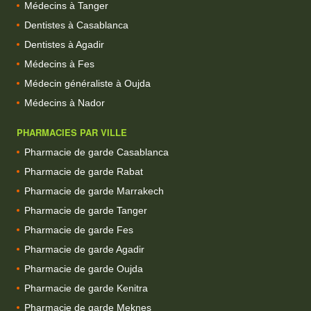
Médecins à Tanger
Dentistes à Casablanca
Dentistes à Agadir
Médecins à Fes
Médecin généraliste à Oujda
Médecins à Nador
PHARMACIES PAR VILLE
Pharmacie de garde Casablanca
Pharmacie de garde Rabat
Pharmacie de garde Marrakech
Pharmacie de garde Tanger
Pharmacie de garde Fes
Pharmacie de garde Agadir
Pharmacie de garde Oujda
Pharmacie de garde Kenitra
Pharmacie de garde Meknes