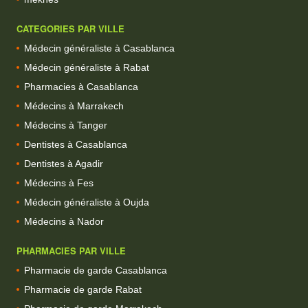
CATEGORIES PAR VILLE
Médecin généraliste à Casablanca
Médecin généraliste à Rabat
Pharmacies à Casablanca
Médecins à Marrakech
Médecins à Tanger
Dentistes à Casablanca
Dentistes à Agadir
Médecins à Fes
Médecin généraliste à Oujda
Médecins à Nador
PHARMACIES PAR VILLE
Pharmacie de garde Casablanca
Pharmacie de garde Rabat