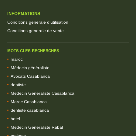
INFORMATIONS
Conditions generale d'utilisation
Conditions generale de vente
MOTS CLES RECHERCHES
maroc
Médecin généraliste
Avocats Casablanca
dentiste
Medecin Generaliste Casablanca
Maroc Casablanca
dentiste casablanca
hotel
Medecin Generaliste Rabat
meknes