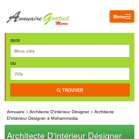
Menu
QUOI
OU
TROUVER
>
>
Annuaire
Architecte D'intérieur Désigner
Architecte
D'intérieur Désigner à Mohammedia
Architecte D'intérieur Désigner