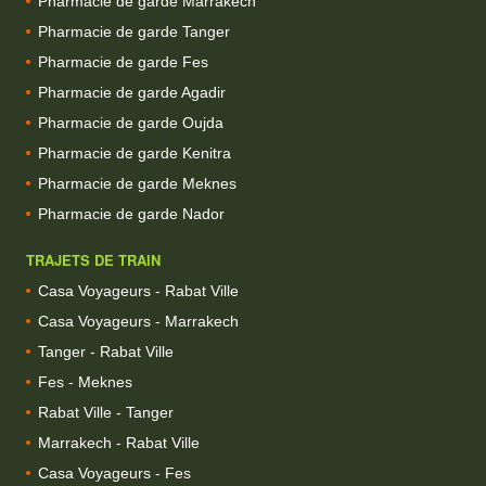
Pharmacie de garde Marrakech
Pharmacie de garde Tanger
Pharmacie de garde Fes
Pharmacie de garde Agadir
Pharmacie de garde Oujda
Pharmacie de garde Kenitra
Pharmacie de garde Meknes
Pharmacie de garde Nador
TRAJETS DE TRAIN
Casa Voyageurs - Rabat Ville
Casa Voyageurs - Marrakech
Tanger - Rabat Ville
Fes - Meknes
Rabat Ville - Tanger
Marrakech - Rabat Ville
Casa Voyageurs - Fes