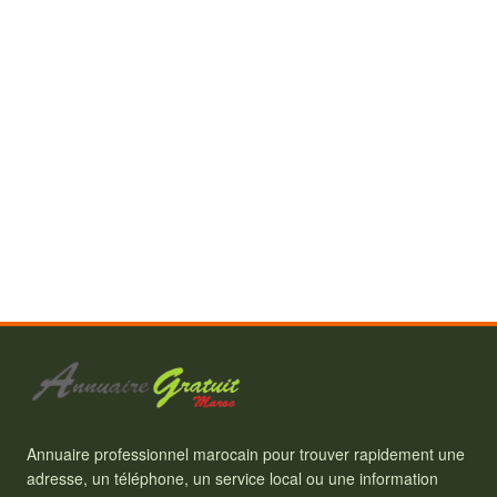
Annuaire professionnel marocain pour trouver rapidement une
adresse, un téléphone, un service local ou une information