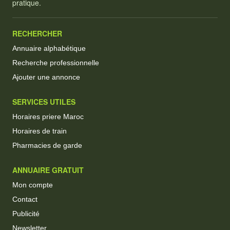
pratique.
RECHERCHER
Annuaire alphabétique
Recherche professionnelle
Ajouter une annonce
SERVICES UTILES
Horaires priere Maroc
Horaires de train
Pharmacies de garde
ANNUAIRE GRATUIT
Mon compte
Contact
Publicité
Newsletter