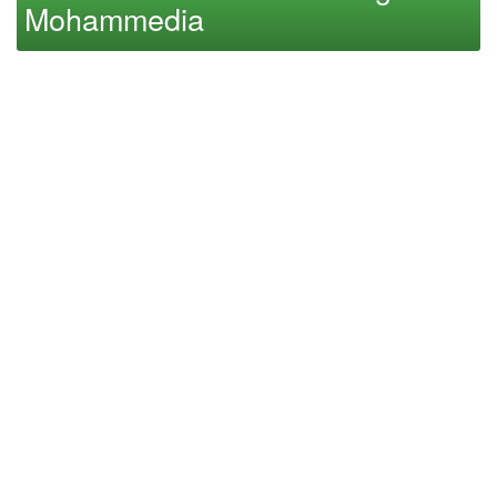
Mohammedia