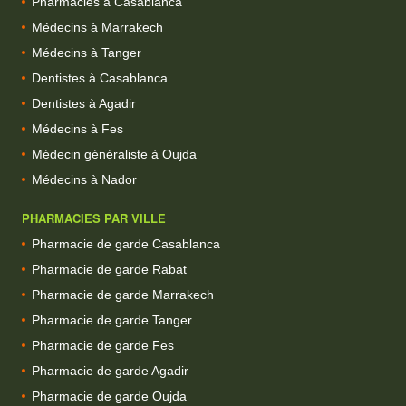
Pharmacies à Casablanca
Médecins à Marrakech
Médecins à Tanger
Dentistes à Casablanca
Dentistes à Agadir
Médecins à Fes
Médecin généraliste à Oujda
Médecins à Nador
PHARMACIES PAR VILLE
Pharmacie de garde Casablanca
Pharmacie de garde Rabat
Pharmacie de garde Marrakech
Pharmacie de garde Tanger
Pharmacie de garde Fes
Pharmacie de garde Agadir
Pharmacie de garde Oujda