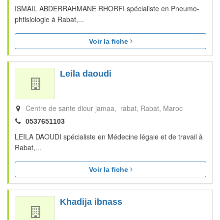
ISMAIL ABDERRAHMANE RHORFI spécialiste en Pneumo-
phtisiologie à Rabat,...
Voir la fiche
Leila daoudi
Centre de sante diour jamaa, rabat
Rabat
Maroc
0537651103
LEILA DAOUDI spécialiste en Médecine légale et de travail à
Rabat,...
Voir la fiche
Khadija ibnass