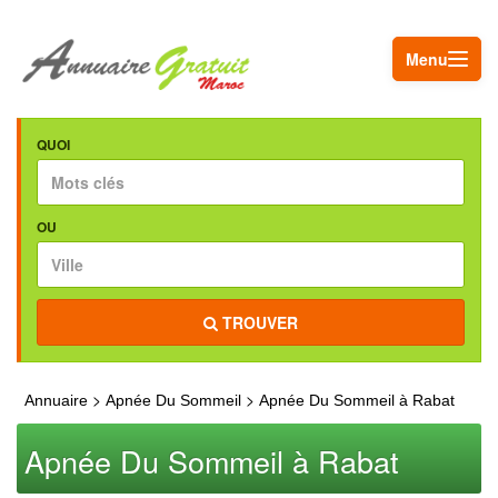
Menu
QUOI
OU
TROUVER
>
>
Annuaire
Apnée Du Sommeil
Apnée Du Sommeil à Rabat
Apnée Du Sommeil à Rabat