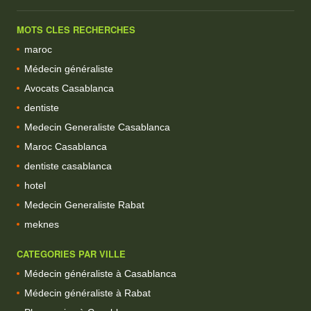
MOTS CLES RECHERCHES
maroc
Médecin généraliste
Avocats Casablanca
dentiste
Medecin Generaliste Casablanca
Maroc Casablanca
dentiste casablanca
hotel
Medecin Generaliste Rabat
meknes
CATEGORIES PAR VILLE
Médecin généraliste à Casablanca
Médecin généraliste à Rabat