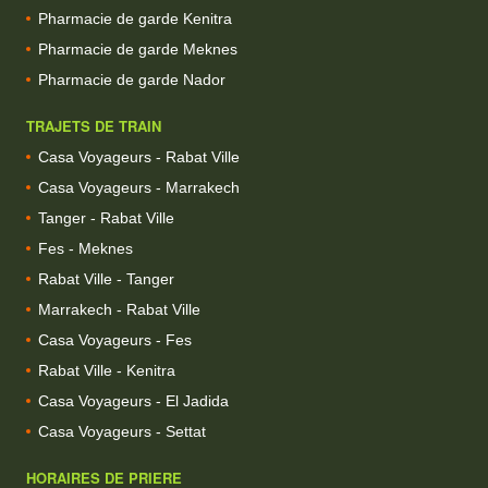
Pharmacie de garde Kenitra
Pharmacie de garde Meknes
Pharmacie de garde Nador
TRAJETS DE TRAIN
Casa Voyageurs - Rabat Ville
Casa Voyageurs - Marrakech
Tanger - Rabat Ville
Fes - Meknes
Rabat Ville - Tanger
Marrakech - Rabat Ville
Casa Voyageurs - Fes
Rabat Ville - Kenitra
Casa Voyageurs - El Jadida
Casa Voyageurs - Settat
HORAIRES DE PRIERE