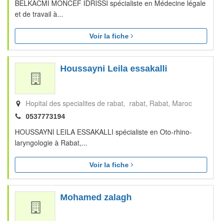
BELKACMI MONCEF IDRISSI spécialiste en Médecine légale
et de travail à...
Voir la fiche
Houssayni Leila essakalli
Hopital des specialites de rabat, rabat
Rabat
Maroc
0537773194
HOUSSAYNI LEILA ESSAKALLI spécialiste en Oto-rhino-
laryngologie à Rabat,...
Voir la fiche
Mohamed zalagh