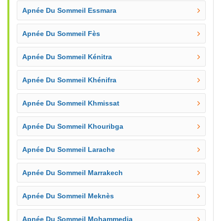
Apnée Du Sommeil Essmara
Apnée Du Sommeil Fès
Apnée Du Sommeil Kénitra
Apnée Du Sommeil Khénifra
Apnée Du Sommeil Khmissat
Apnée Du Sommeil Khouribga
Apnée Du Sommeil Larache
Apnée Du Sommeil Marrakech
Apnée Du Sommeil Meknès
Apnée Du Sommeil Mohammedia