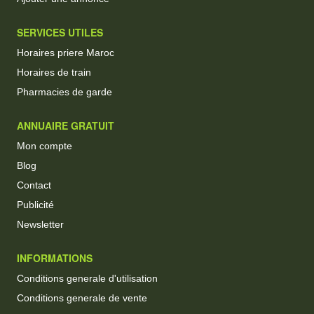
SERVICES UTILES
Horaires priere Maroc
Horaires de train
Pharmacies de garde
ANNUAIRE GRATUIT
Mon compte
Blog
Contact
Publicité
Newsletter
INFORMATIONS
Conditions generale d'utilisation
Conditions generale de vente