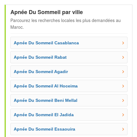
Apnée Du Sommeil par ville
Parcourez les recherches locales les plus demandées au
Maroc.
Apnée Du Sommeil Casablanca
Apnée Du Sommeil Rabat
Apnée Du Sommeil Agadir
Apnée Du Sommeil Al Hoceima
Apnée Du Sommeil Beni Mellal
Apnée Du Sommeil El Jadida
Apnée Du Sommeil Essaouira