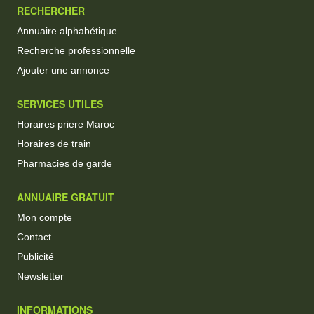
RECHERCHER
Annuaire alphabétique
Recherche professionnelle
Ajouter une annonce
SERVICES UTILES
Horaires priere Maroc
Horaires de train
Pharmacies de garde
ANNUAIRE GRATUIT
Mon compte
Contact
Publicité
Newsletter
INFORMATIONS