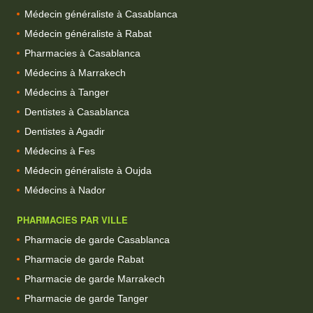
Médecin généraliste à Casablanca
Médecin généraliste à Rabat
Pharmacies à Casablanca
Médecins à Marrakech
Médecins à Tanger
Dentistes à Casablanca
Dentistes à Agadir
Médecins à Fes
Médecin généraliste à Oujda
Médecins à Nador
PHARMACIES PAR VILLE
Pharmacie de garde Casablanca
Pharmacie de garde Rabat
Pharmacie de garde Marrakech
Pharmacie de garde Tanger