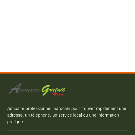
Annuaire professionnel marocain pour trouver rapidement une
adresse, un téléphone, un service local ou une information
pratique.