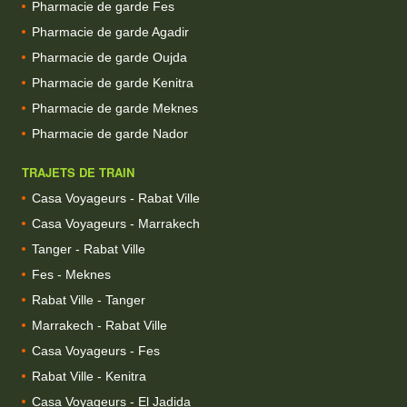
Pharmacie de garde Fes
Pharmacie de garde Agadir
Pharmacie de garde Oujda
Pharmacie de garde Kenitra
Pharmacie de garde Meknes
Pharmacie de garde Nador
TRAJETS DE TRAIN
Casa Voyageurs - Rabat Ville
Casa Voyageurs - Marrakech
Tanger - Rabat Ville
Fes - Meknes
Rabat Ville - Tanger
Marrakech - Rabat Ville
Casa Voyageurs - Fes
Rabat Ville - Kenitra
Casa Voyageurs - El Jadida