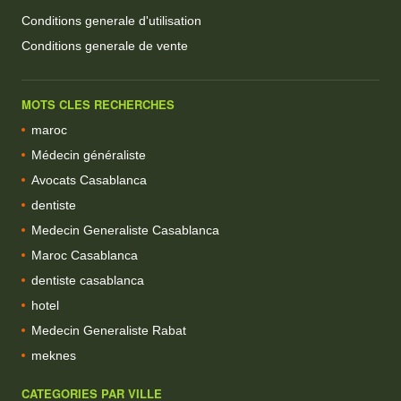
Conditions generale d'utilisation
Conditions generale de vente
MOTS CLES RECHERCHES
maroc
Médecin généraliste
Avocats Casablanca
dentiste
Medecin Generaliste Casablanca
Maroc Casablanca
dentiste casablanca
hotel
Medecin Generaliste Rabat
meknes
CATEGORIES PAR VILLE