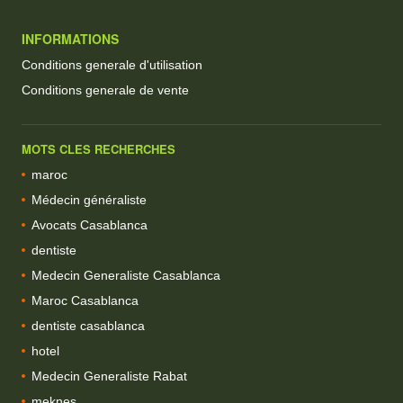
INFORMATIONS
Conditions generale d'utilisation
Conditions generale de vente
MOTS CLES RECHERCHES
maroc
Médecin généraliste
Avocats Casablanca
dentiste
Medecin Generaliste Casablanca
Maroc Casablanca
dentiste casablanca
hotel
Medecin Generaliste Rabat
meknes