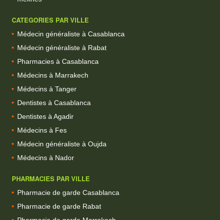
CATEGORIES PAR VILLE
Médecin généraliste à Casablanca
Médecin généraliste à Rabat
Pharmacies à Casablanca
Médecins à Marrakech
Médecins à Tanger
Dentistes à Casablanca
Dentistes à Agadir
Médecins à Fes
Médecin généraliste à Oujda
Médecins à Nador
PHARMACIES PAR VILLE
Pharmacie de garde Casablanca
Pharmacie de garde Rabat
Pharmacie de garde Marrakech