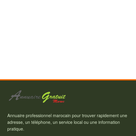
Annuaire professionnel marocain pour trouver rapidement une
adresse, un téléphone, un service local ou une information
pratique.