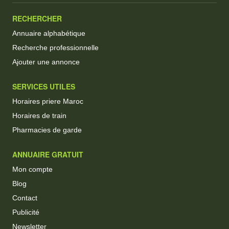
RECHERCHER
Annuaire alphabétique
Recherche professionnelle
Ajouter une annonce
SERVICES UTILES
Horaires priere Maroc
Horaires de train
Pharmacies de garde
ANNUAIRE GRATUIT
Mon compte
Blog
Contact
Publicité
Newsletter