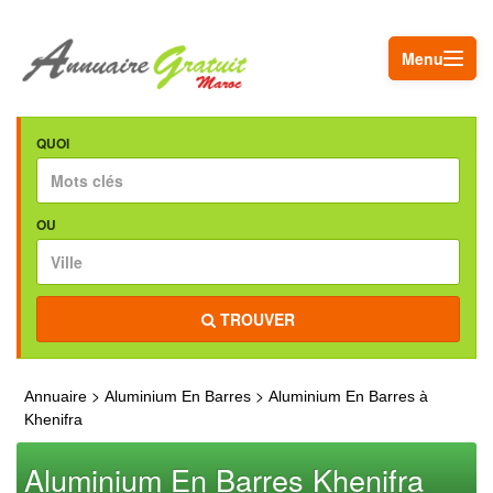
Menu
QUOI
OU
TROUVER
>
>
Annuaire
Aluminium En Barres
Aluminium En Barres à
Khenifra
Aluminium En Barres Khenifra