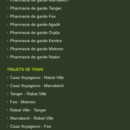
Pharmacie de garde Tanger
Pharmacie de garde Fes
Pharmacie de garde Agadir
Pharmacie de garde Oujda
Pharmacie de garde Kenitra
Pharmacie de garde Meknes
Pharmacie de garde Nador
TRAJETS DE TRAIN
Casa Voyageurs - Rabat Ville
Casa Voyageurs - Marrakech
Tanger - Rabat Ville
Fes - Meknes
Rabat Ville - Tanger
Marrakech - Rabat Ville
Casa Voyageurs - Fes