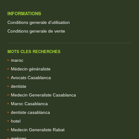
INFORMATIONS
Conditions generale d'utilisation
Conditions generale de vente
MOTS CLES RECHERCHES
maroc
Médecin généraliste
Avocats Casablanca
dentiste
Medecin Generaliste Casablanca
Maroc Casablanca
dentiste casablanca
hotel
Medecin Generaliste Rabat
meknes