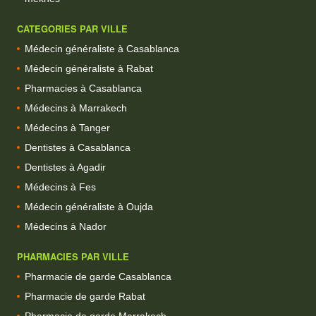
CATEGORIES PAR VILLE
Médecin généraliste à Casablanca
Médecin généraliste à Rabat
Pharmacies à Casablanca
Médecins à Marrakech
Médecins à Tanger
Dentistes à Casablanca
Dentistes à Agadir
Médecins à Fes
Médecin généraliste à Oujda
Médecins à Nador
PHARMACIES PAR VILLE
Pharmacie de garde Casablanca
Pharmacie de garde Rabat
Pharmacie de garde Marrakech