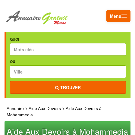
Menu
QUOI
OU
TROUVER
>
>
Annuaire
Aide Aux Devoirs
Aide Aux Devoirs à
Mohammedia
Aide Aux Devoirs à Mohammedia