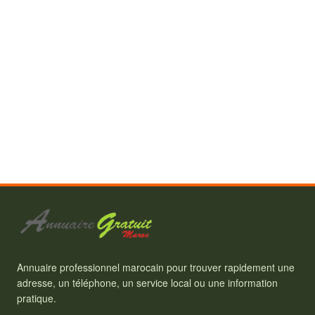
Annuaire professionnel marocain pour trouver rapidement une
adresse, un téléphone, un service local ou une information
pratique.