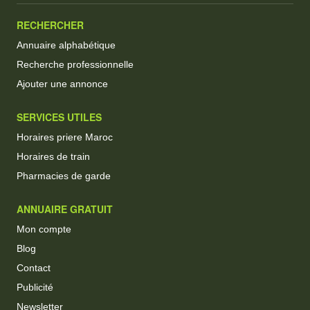
RECHERCHER
Annuaire alphabétique
Recherche professionnelle
Ajouter une annonce
SERVICES UTILES
Horaires priere Maroc
Horaires de train
Pharmacies de garde
ANNUAIRE GRATUIT
Mon compte
Blog
Contact
Publicité
Newsletter