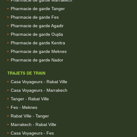
Pharmacie de garde Tanger
Pharmacie de garde Fes
Pharmacie de garde Agadir
Pharmacie de garde Oujda
Pharmacie de garde Kenitra
Pharmacie de garde Meknes
Pharmacie de garde Nador
TRAJETS DE TRAIN
Casa Voyageurs - Rabat Ville
Casa Voyageurs - Marrakech
Tanger - Rabat Ville
Fes - Meknes
Rabat Ville - Tanger
Marrakech - Rabat Ville
Casa Voyageurs - Fes