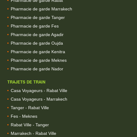
Pharmacie de garde Rabat
Pharmacie de garde Marrakech
Pharmacie de garde Tanger
Pharmacie de garde Fes
Pharmacie de garde Agadir
Pharmacie de garde Oujda
Pharmacie de garde Kenitra
Pharmacie de garde Meknes
Pharmacie de garde Nador
TRAJETS DE TRAIN
Casa Voyageurs - Rabat Ville
Casa Voyageurs - Marrakech
Tanger - Rabat Ville
Fes - Meknes
Rabat Ville - Tanger
Marrakech - Rabat Ville