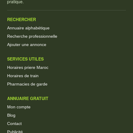
pratique.
RECHERCHER
Annuaire alphabétique
Recherche professionnelle
Ajouter une annonce
SERVICES UTILES
Horaires priere Maroc
Horaires de train
Pharmacies de garde
ANNUAIRE GRATUIT
Mon compte
Blog
Contact
Publicité