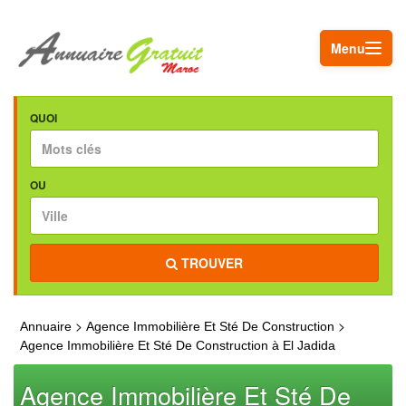
Menu
QUOI
OU
TROUVER
>
>
Annuaire
Agence Immobilière Et Sté De Construction
Agence Immobilière Et Sté De Construction à El Jadida
Agence Immobilière Et Sté De