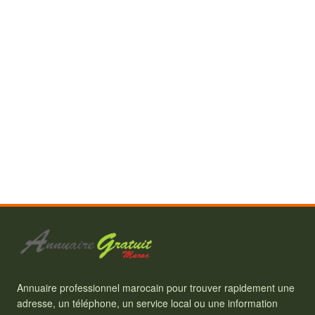
Annuaire professionnel marocain pour trouver rapidement une
adresse, un téléphone, un service local ou une information