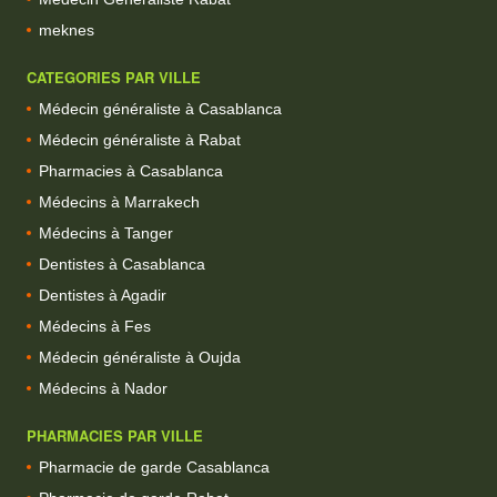
meknes
CATEGORIES PAR VILLE
Médecin généraliste à Casablanca
Médecin généraliste à Rabat
Pharmacies à Casablanca
Médecins à Marrakech
Médecins à Tanger
Dentistes à Casablanca
Dentistes à Agadir
Médecins à Fes
Médecin généraliste à Oujda
Médecins à Nador
PHARMACIES PAR VILLE
Pharmacie de garde Casablanca