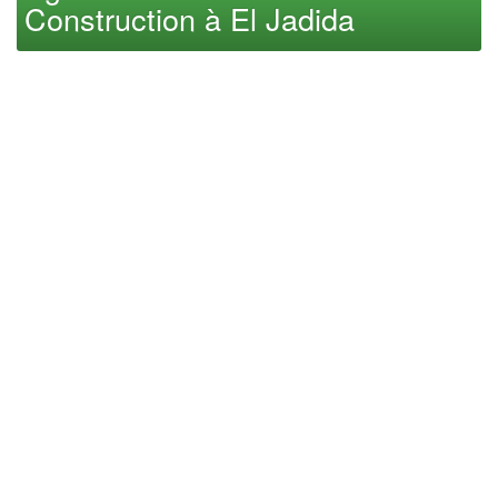
Construction à El Jadida