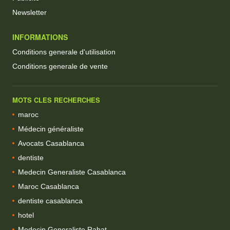
Newsletter
INFORMATIONS
Conditions generale d'utilisation
Conditions generale de vente
MOTS CLES RECHERCHES
maroc
Médecin généraliste
Avocats Casablanca
dentiste
Medecin Generaliste Casablanca
Maroc Casablanca
dentiste casablanca
hotel
Medecin Generaliste Rabat