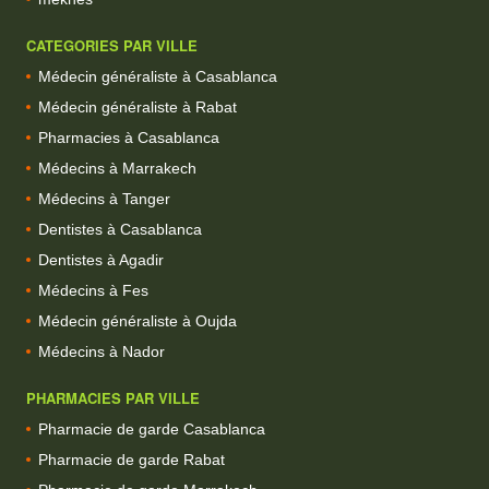
CATEGORIES PAR VILLE
Médecin généraliste à Casablanca
Médecin généraliste à Rabat
Pharmacies à Casablanca
Médecins à Marrakech
Médecins à Tanger
Dentistes à Casablanca
Dentistes à Agadir
Médecins à Fes
Médecin généraliste à Oujda
Médecins à Nador
PHARMACIES PAR VILLE
Pharmacie de garde Casablanca
Pharmacie de garde Rabat