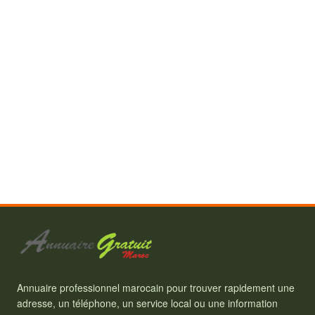
Annuaire professionnel marocain pour trouver rapidement une
adresse, un téléphone, un service local ou une information