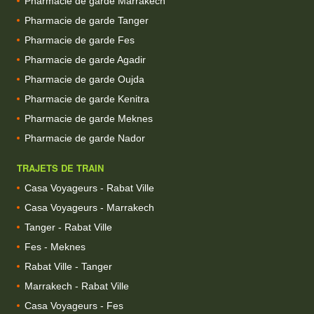
Pharmacie de garde Marrakech
Pharmacie de garde Tanger
Pharmacie de garde Fes
Pharmacie de garde Agadir
Pharmacie de garde Oujda
Pharmacie de garde Kenitra
Pharmacie de garde Meknes
Pharmacie de garde Nador
TRAJETS DE TRAIN
Casa Voyageurs - Rabat Ville
Casa Voyageurs - Marrakech
Tanger - Rabat Ville
Fes - Meknes
Rabat Ville - Tanger
Marrakech - Rabat Ville
Casa Voyageurs - Fes