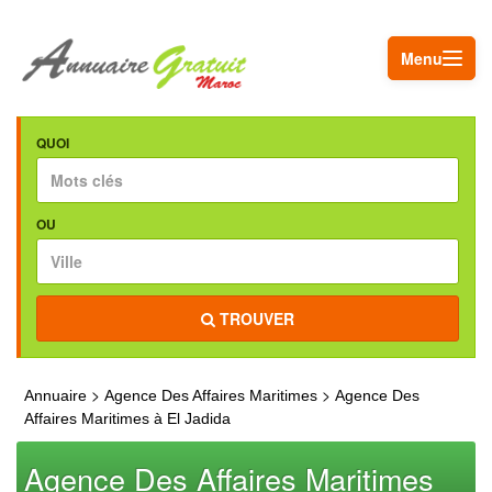
Menu
QUOI
OU
TROUVER
>
>
Annuaire
Agence Des Affaires Maritimes
Agence Des
Affaires Maritimes à El Jadida
Agence Des Affaires Maritimes