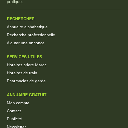
pratique.
RECHERCHER
Annuaire alphabétique
Recherche professionnelle
Ajouter une annonce
SERVICES UTILES
Horaires priere Maroc
Horaires de train
Pharmacies de garde
ANNUAIRE GRATUIT
Mon compte
Contact
Publicité
Newsletter