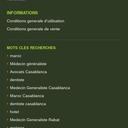
INFORMATIONS
Conditions generale d'utilisation
Conditions generale de vente
MOTS CLES RECHERCHES
maroc
Médecin généraliste
Avocats Casablanca
dentiste
Medecin Generaliste Casablanca
Maroc Casablanca
dentiste casablanca
hotel
Medecin Generaliste Rabat
meknes