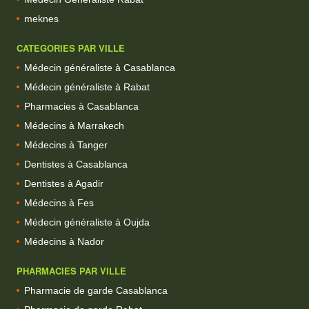
meknes
CATEGORIES PAR VILLE
Médecin généraliste à Casablanca
Médecin généraliste à Rabat
Pharmacies à Casablanca
Médecins à Marrakech
Médecins à Tanger
Dentistes à Casablanca
Dentistes à Agadir
Médecins à Fes
Médecin généraliste à Oujda
Médecins à Nador
PHARMACIES PAR VILLE
Pharmacie de garde Casablanca