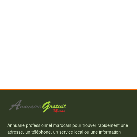
Annuaire professionnel marocain pour trouver rapidement une
adresse, un téléphone, un service local ou une information