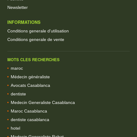
Newsletter
INFORMATIONS
Conditions generale d'utilisation
Conditions generale de vente
MOTS CLES RECHERCHES
maroc
Médecin généraliste
Avocats Casablanca
dentiste
Medecin Generaliste Casablanca
Maroc Casablanca
dentiste casablanca
hotel
Medecin Generaliste Rabat