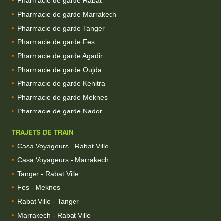
Pharmacie de garde Rabat
Pharmacie de garde Marrakech
Pharmacie de garde Tanger
Pharmacie de garde Fes
Pharmacie de garde Agadir
Pharmacie de garde Oujda
Pharmacie de garde Kenitra
Pharmacie de garde Meknes
Pharmacie de garde Nador
TRAJETS DE TRAIN
Casa Voyageurs - Rabat Ville
Casa Voyageurs - Marrakech
Tanger - Rabat Ville
Fes - Meknes
Rabat Ville - Tanger
Marrakech - Rabat Ville