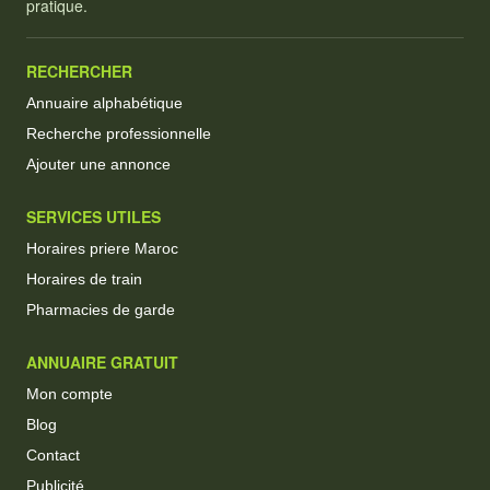
pratique.
RECHERCHER
Annuaire alphabétique
Recherche professionnelle
Ajouter une annonce
SERVICES UTILES
Horaires priere Maroc
Horaires de train
Pharmacies de garde
ANNUAIRE GRATUIT
Mon compte
Blog
Contact
Publicité