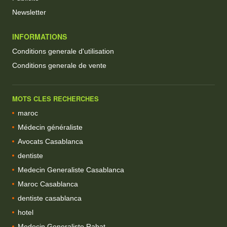
Newsletter
INFORMATIONS
Conditions generale d'utilisation
Conditions generale de vente
MOTS CLES RECHERCHES
maroc
Médecin généraliste
Avocats Casablanca
dentiste
Medecin Generaliste Casablanca
Maroc Casablanca
dentiste casablanca
hotel
Medecin Generaliste Rabat