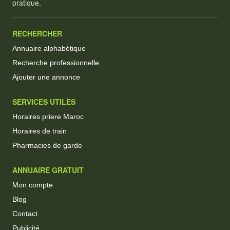
pratique.
RECHERCHER
Annuaire alphabétique
Recherche professionnelle
Ajouter une annonce
SERVICES UTILES
Horaires priere Maroc
Horaires de train
Pharmacies de garde
ANNUAIRE GRATUIT
Mon compte
Blog
Contact
Publicité