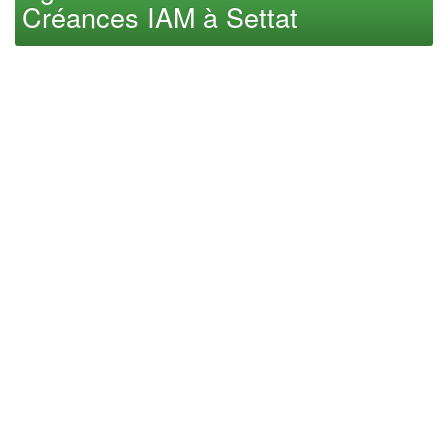
Créances IAM à Settat