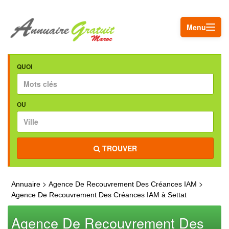
Menu
QUOI
OU
TROUVER
>
>
Annuaire
Agence De Recouvrement Des Créances IAM
Agence De Recouvrement Des Créances IAM à Settat
Agence De Recouvrement Des