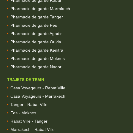
Pharmacie de garde Rabat
Pharmacie de garde Marrakech
Pharmacie de garde Tanger
Pharmacie de garde Fes
Pharmacie de garde Agadir
Pharmacie de garde Oujda
Pharmacie de garde Kenitra
Pharmacie de garde Meknes
Pharmacie de garde Nador
TRAJETS DE TRAIN
Casa Voyageurs - Rabat Ville
Casa Voyageurs - Marrakech
Tanger - Rabat Ville
Fes - Meknes
Rabat Ville - Tanger
Marrakech - Rabat Ville