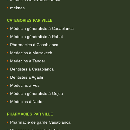
meknes
CATEGORIES PAR VILLE
Médecin généraliste à Casablanca
Médecin généraliste à Rabat
Pharmacies à Casablanca
Médecins à Marrakech
Médecins à Tanger
Dentistes à Casablanca
Dentistes à Agadir
Médecins à Fes
Médecin généraliste à Oujda
Médecins à Nador
PHARMACIES PAR VILLE
Pharmacie de garde Casablanca