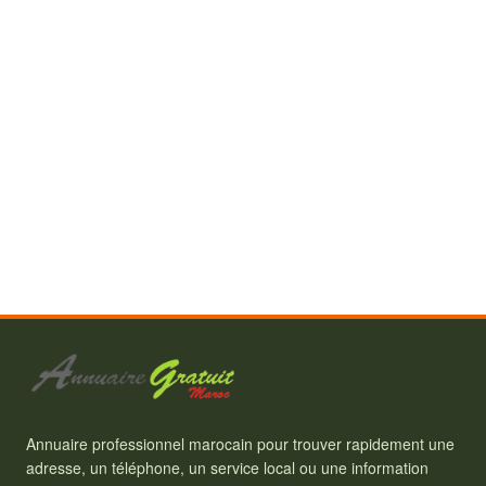
Annuaire professionnel marocain pour trouver rapidement une
adresse, un téléphone, un service local ou une information