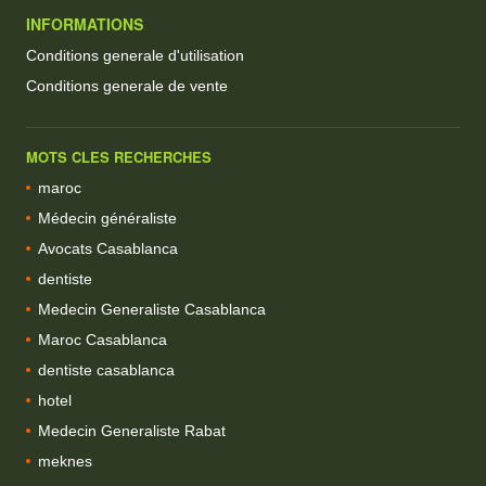
INFORMATIONS
Conditions generale d'utilisation
Conditions generale de vente
MOTS CLES RECHERCHES
maroc
Médecin généraliste
Avocats Casablanca
dentiste
Medecin Generaliste Casablanca
Maroc Casablanca
dentiste casablanca
hotel
Medecin Generaliste Rabat
meknes