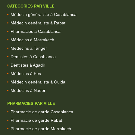
CATEGORIES PAR VILLE
Médecin généraliste à Casablanca
Médecin généraliste à Rabat
Pharmacies à Casablanca
Médecins à Marrakech
Médecins à Tanger
Dentistes à Casablanca
Dentistes à Agadir
Médecins à Fes
Médecin généraliste à Oujda
Médecins à Nador
PHARMACIES PAR VILLE
Pharmacie de garde Casablanca
Pharmacie de garde Rabat
Pharmacie de garde Marrakech