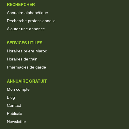
RECHERCHER
Annuaire alphabétique
Recherche professionnelle
Ajouter une annonce
SERVICES UTILES
Horaires priere Maroc
Horaires de train
Pharmacies de garde
ANNUAIRE GRATUIT
Mon compte
Blog
Contact
Publicité
Newsletter