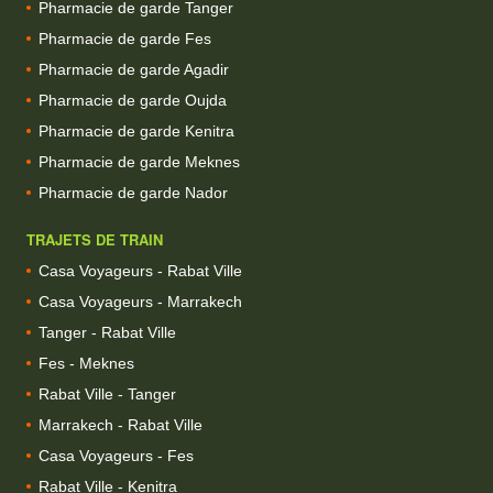
Pharmacie de garde Tanger
Pharmacie de garde Fes
Pharmacie de garde Agadir
Pharmacie de garde Oujda
Pharmacie de garde Kenitra
Pharmacie de garde Meknes
Pharmacie de garde Nador
TRAJETS DE TRAIN
Casa Voyageurs - Rabat Ville
Casa Voyageurs - Marrakech
Tanger - Rabat Ville
Fes - Meknes
Rabat Ville - Tanger
Marrakech - Rabat Ville
Casa Voyageurs - Fes
Rabat Ville - Kenitra