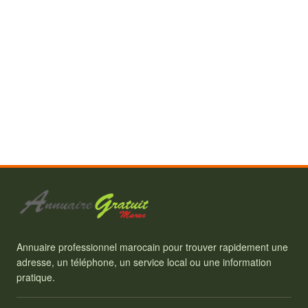
Annuaire professionnel marocain pour trouver rapidement une
adresse, un téléphone, un service local ou une information
pratique.