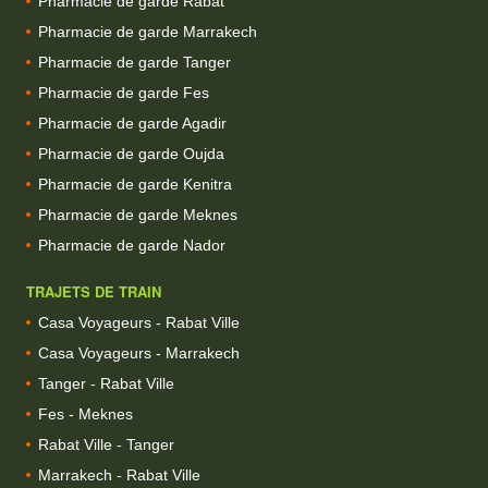
Pharmacie de garde Rabat
Pharmacie de garde Marrakech
Pharmacie de garde Tanger
Pharmacie de garde Fes
Pharmacie de garde Agadir
Pharmacie de garde Oujda
Pharmacie de garde Kenitra
Pharmacie de garde Meknes
Pharmacie de garde Nador
TRAJETS DE TRAIN
Casa Voyageurs - Rabat Ville
Casa Voyageurs - Marrakech
Tanger - Rabat Ville
Fes - Meknes
Rabat Ville - Tanger
Marrakech - Rabat Ville