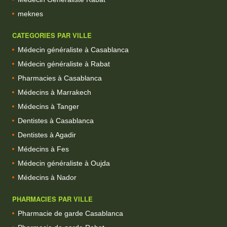
meknes
CATEGORIES PAR VILLE
Médecin généraliste à Casablanca
Médecin généraliste à Rabat
Pharmacies à Casablanca
Médecins à Marrakech
Médecins à Tanger
Dentistes à Casablanca
Dentistes à Agadir
Médecins à Fes
Médecin généraliste à Oujda
Médecins à Nador
PHARMACIES PAR VILLE
Pharmacie de garde Casablanca