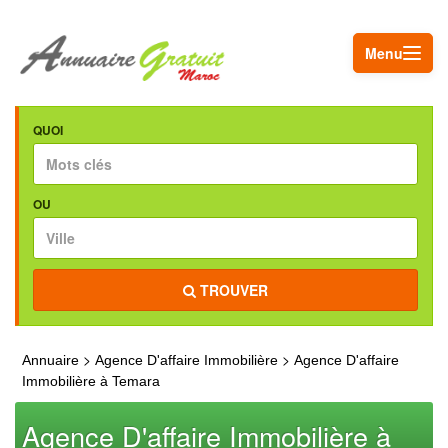
Menu
QUOI
OU
TROUVER
>
>
Annuaire
Agence D'affaire Immobilière
Agence D'affaire
Immobilière à Temara
Agence D'affaire Immobilière à