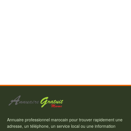
Annuaire professionnel marocain pour trouver rapidement une
adresse, un téléphone, un service local ou une information