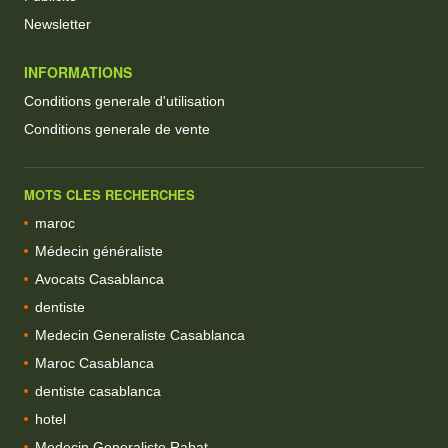
Newsletter
INFORMATIONS
Conditions generale d'utilisation
Conditions generale de vente
MOTS CLES RECHERCHES
maroc
Médecin généraliste
Avocats Casablanca
dentiste
Medecin Generaliste Casablanca
Maroc Casablanca
dentiste casablanca
hotel
Medecin Generaliste Rabat