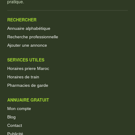
pratique.
RECHERCHER
Annuaire alphabétique
Recherche professionnelle
Ajouter une annonce
SERVICES UTILES
Horaires priere Maroc
Horaires de train
Pharmacies de garde
ANNUAIRE GRATUIT
Mon compte
Blog
Contact
Publicité