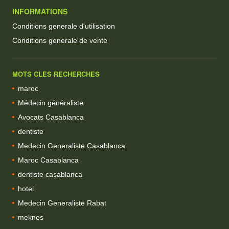
INFORMATIONS
Conditions generale d'utilisation
Conditions generale de vente
MOTS CLES RECHERCHES
maroc
Médecin généraliste
Avocats Casablanca
dentiste
Medecin Generaliste Casablanca
Maroc Casablanca
dentiste casablanca
hotel
Medecin Generaliste Rabat
meknes