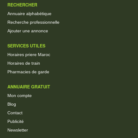
RECHERCHER
Annuaire alphabétique
Recherche professionnelle
Ajouter une annonce
SERVICES UTILES
Horaires priere Maroc
Horaires de train
Pharmacies de garde
ANNUAIRE GRATUIT
Mon compte
Blog
Contact
Publicité
Newsletter