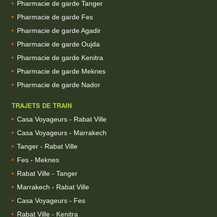
Pharmacie de garde Tanger
Pharmacie de garde Fes
Pharmacie de garde Agadir
Pharmacie de garde Oujda
Pharmacie de garde Kenitra
Pharmacie de garde Meknes
Pharmacie de garde Nador
TRAJETS DE TRAIN
Casa Voyageurs - Rabat Ville
Casa Voyageurs - Marrakech
Tanger - Rabat Ville
Fes - Meknes
Rabat Ville - Tanger
Marrakech - Rabat Ville
Casa Voyageurs - Fes
Rabat Ville - Kenitra