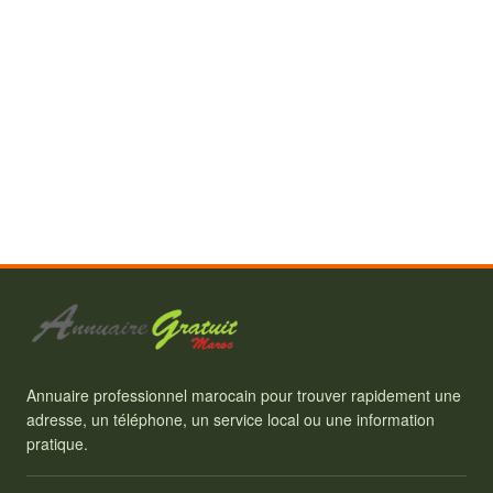
Annuaire professionnel marocain pour trouver rapidement une
adresse, un téléphone, un service local ou une information
pratique.