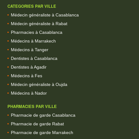
CATEGORIES PAR VILLE
Médecin généraliste à Casablanca
Médecin généraliste à Rabat
Pharmacies à Casablanca
Médecins à Marrakech
Médecins à Tanger
Dentistes à Casablanca
Dentistes à Agadir
Médecins à Fes
Médecin généraliste à Oujda
Médecins à Nador
PHARMACIES PAR VILLE
Pharmacie de garde Casablanca
Pharmacie de garde Rabat
Pharmacie de garde Marrakech