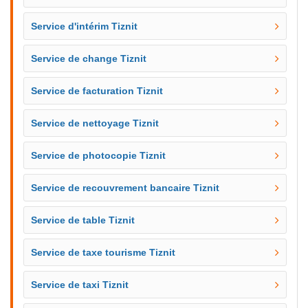
Service d'intérim Tiznit
Service de change Tiznit
Service de facturation Tiznit
Service de nettoyage Tiznit
Service de photocopie Tiznit
Service de recouvrement bancaire Tiznit
Service de table Tiznit
Service de taxe tourisme Tiznit
Service de taxi Tiznit