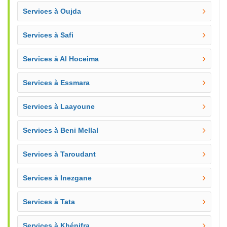
Services à Oujda
Services à Safi
Services à Al Hoceima
Services à Essmara
Services à Laayoune
Services à Beni Mellal
Services à Taroudant
Services à Inezgane
Services à Tata
Services à Khénifra