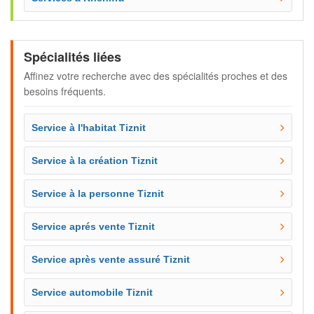
Spécialités liées
Affinez votre recherche avec des spécialités proches et des
besoins fréquents.
Service à l'habitat Tiznit
Service à la création Tiznit
Service à la personne Tiznit
Service aprés vente Tiznit
Service après vente assuré Tiznit
Service automobile Tiznit