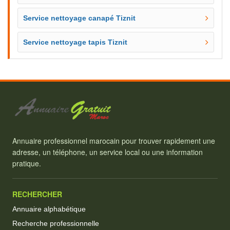
Service nettoyage canapé Tiznit
Service nettoyage tapis Tiznit
Annuaire professionnel marocain pour trouver rapidement une
adresse, un téléphone, un service local ou une information
pratique.
RECHERCHER
Annuaire alphabétique
Recherche professionnelle