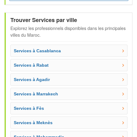
Trouver Services par ville
Explorez les professionnels disponibles dans les principales
villes du Maroc.
Services à Casablanca
Services à Rabat
Services à Agadir
Services à Marrakech
Services à Fès
Services à Meknès