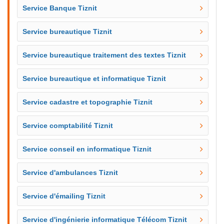
Service Banque Tiznit
Service bureautique Tiznit
Service bureautique traitement des textes Tiznit
Service bureautique et informatique Tiznit
Service cadastre et topographie Tiznit
Service comptabilité Tiznit
Service conseil en informatique Tiznit
Service d'ambulances Tiznit
Service d'émailing Tiznit
Service d'ingénierie informatique Télécom Tiznit