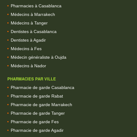
Pharmacies à Casablanca
Médecins à Marrakech
Médecins à Tanger
Dentistes à Casablanca
Dentistes à Agadir
Médecins à Fes
Médecin généraliste à Oujda
Médecins à Nador
PHARMACIES PAR VILLE
Pharmacie de garde Casablanca
Pharmacie de garde Rabat
Pharmacie de garde Marrakech
Pharmacie de garde Tanger
Pharmacie de garde Fes
Pharmacie de garde Agadir