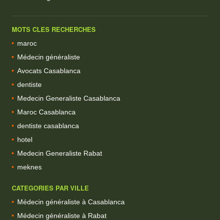
MOTS CLES RECHERCHES
maroc
Médecin généraliste
Avocats Casablanca
dentiste
Medecin Generaliste Casablanca
Maroc Casablanca
dentiste casablanca
hotel
Medecin Generaliste Rabat
meknes
CATEGORIES PAR VILLE
Médecin généraliste à Casablanca
Médecin généraliste à Rabat