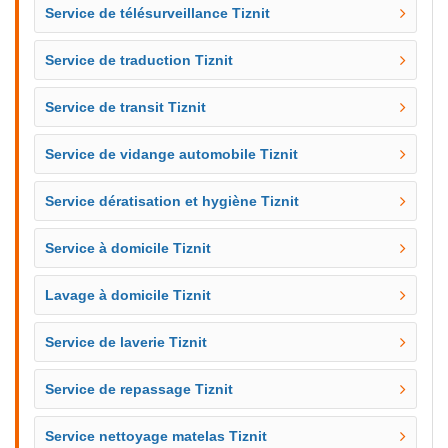
Service de télésurveillance Tiznit
Service de traduction Tiznit
Service de transit Tiznit
Service de vidange automobile Tiznit
Service dératisation et hygiène Tiznit
Service à domicile Tiznit
Lavage à domicile Tiznit
Service de laverie Tiznit
Service de repassage Tiznit
Service nettoyage matelas Tiznit