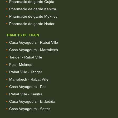
Pharmacie de garde Oujda
Pharmacie de garde Kenitra
Pharmacie de garde Meknes
Pharmacie de garde Nador
TRAJETS DE TRAIN
Casa Voyageurs - Rabat Ville
Casa Voyageurs - Marrakech
Tanger - Rabat Ville
Fes - Meknes
Rabat Ville - Tanger
Marrakech - Rabat Ville
Casa Voyageurs - Fes
Rabat Ville - Kenitra
Casa Voyageurs - El Jadida
Casa Voyageurs - Settat