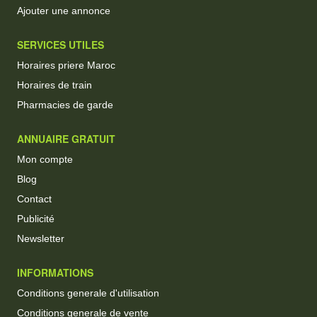
Ajouter une annonce
SERVICES UTILES
Horaires priere Maroc
Horaires de train
Pharmacies de garde
ANNUAIRE GRATUIT
Mon compte
Blog
Contact
Publicité
Newsletter
INFORMATIONS
Conditions generale d'utilisation
Conditions generale de vente