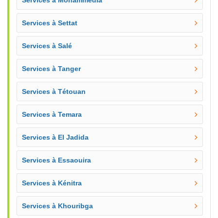
Services à Mohammedia
Services à Settat
Services à Salé
Services à Tanger
Services à Tétouan
Services à Temara
Services à El Jadida
Services à Essaouira
Services à Kénitra
Services à Khouribga