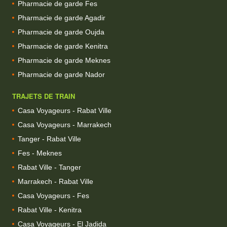
Pharmacie de garde Fes
Pharmacie de garde Agadir
Pharmacie de garde Oujda
Pharmacie de garde Kenitra
Pharmacie de garde Meknes
Pharmacie de garde Nador
TRAJETS DE TRAIN
Casa Voyageurs - Rabat Ville
Casa Voyageurs - Marrakech
Tanger - Rabat Ville
Fes - Meknes
Rabat Ville - Tanger
Marrakech - Rabat Ville
Casa Voyageurs - Fes
Rabat Ville - Kenitra
Casa Voyageurs - El Jadida