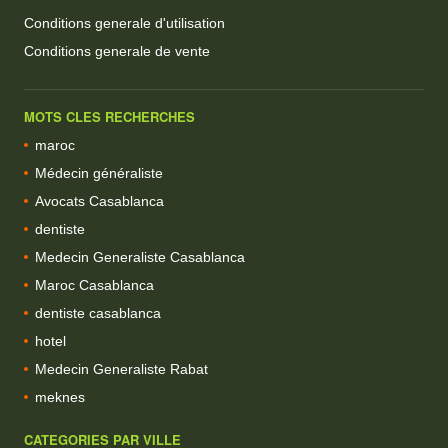
Conditions generale d'utilisation
Conditions generale de vente
MOTS CLES RECHERCHES
maroc
Médecin généraliste
Avocats Casablanca
dentiste
Medecin Generaliste Casablanca
Maroc Casablanca
dentiste casablanca
hotel
Medecin Generaliste Rabat
meknes
CATEGORIES PAR VILLE