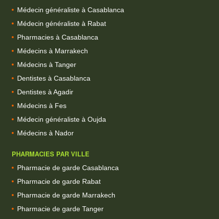
Médecin généraliste à Casablanca
Médecin généraliste à Rabat
Pharmacies à Casablanca
Médecins à Marrakech
Médecins à Tanger
Dentistes à Casablanca
Dentistes à Agadir
Médecins à Fes
Médecin généraliste à Oujda
Médecins à Nador
PHARMACIES PAR VILLE
Pharmacie de garde Casablanca
Pharmacie de garde Rabat
Pharmacie de garde Marrakech
Pharmacie de garde Tanger