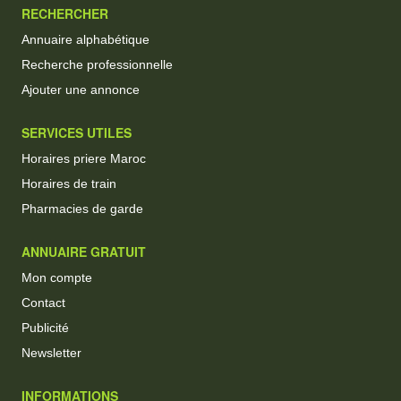
RECHERCHER
Annuaire alphabétique
Recherche professionnelle
Ajouter une annonce
SERVICES UTILES
Horaires priere Maroc
Horaires de train
Pharmacies de garde
ANNUAIRE GRATUIT
Mon compte
Contact
Publicité
Newsletter
INFORMATIONS