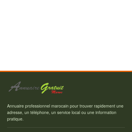
Annuaire professionnel marocain pour trouver rapidement une
adresse, un téléphone, un service local ou une information
pratique.