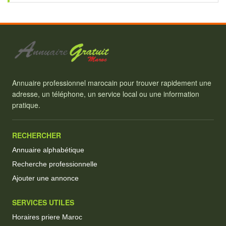
Annuaire professionnel marocain pour trouver rapidement une
adresse, un téléphone, un service local ou une information
pratique.
RECHERCHER
Annuaire alphabétique
Recherche professionnelle
Ajouter une annonce
SERVICES UTILES
Horaires priere Maroc