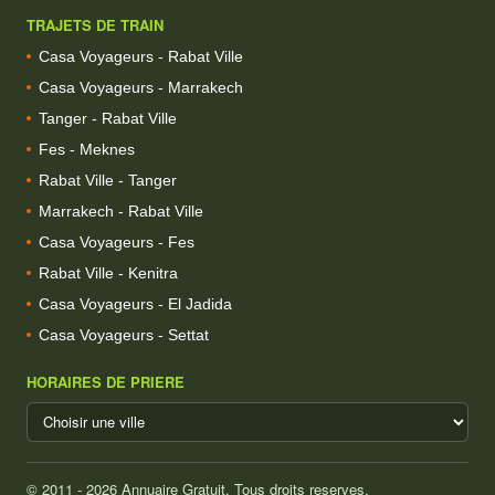
TRAJETS DE TRAIN
Casa Voyageurs - Rabat Ville
Casa Voyageurs - Marrakech
Tanger - Rabat Ville
Fes - Meknes
Rabat Ville - Tanger
Marrakech - Rabat Ville
Casa Voyageurs - Fes
Rabat Ville - Kenitra
Casa Voyageurs - El Jadida
Casa Voyageurs - Settat
HORAIRES DE PRIERE
© 2011 - 2026 Annuaire Gratuit. Tous droits reserves.