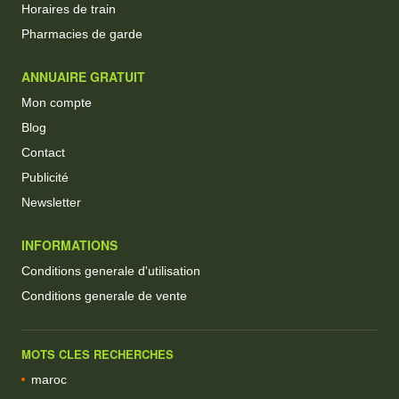
Horaires de train
Pharmacies de garde
ANNUAIRE GRATUIT
Mon compte
Blog
Contact
Publicité
Newsletter
INFORMATIONS
Conditions generale d'utilisation
Conditions generale de vente
MOTS CLES RECHERCHES
maroc