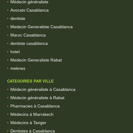
Médecin généraliste
Avocats Casablanca
dentiste
Medecin Generaliste Casablanca
Maroc Casablanca
dentiste casablanca
hotel
Medecin Generaliste Rabat
meknes
CATEGORIES PAR VILLE
Médecin généraliste à Casablanca
Médecin généraliste à Rabat
Pharmacies à Casablanca
Médecins à Marrakech
Médecins à Tanger
Dentistes à Casablanca