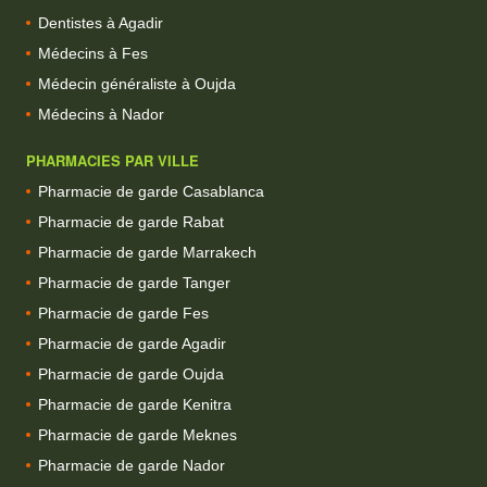
Dentistes à Agadir
Médecins à Fes
Médecin généraliste à Oujda
Médecins à Nador
PHARMACIES PAR VILLE
Pharmacie de garde Casablanca
Pharmacie de garde Rabat
Pharmacie de garde Marrakech
Pharmacie de garde Tanger
Pharmacie de garde Fes
Pharmacie de garde Agadir
Pharmacie de garde Oujda
Pharmacie de garde Kenitra
Pharmacie de garde Meknes
Pharmacie de garde Nador