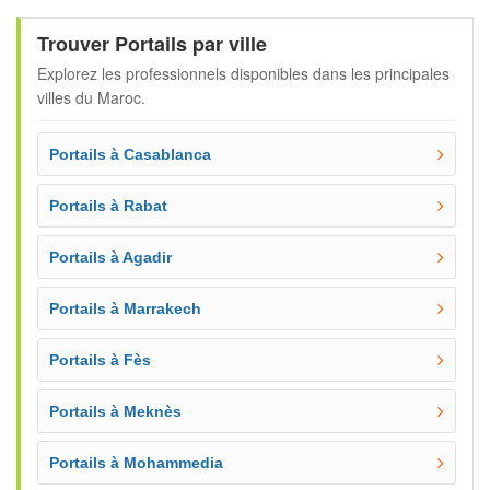
Trouver Portails par ville
Explorez les professionnels disponibles dans les principales
villes du Maroc.
Portails à Casablanca
Portails à Rabat
Portails à Agadir
Portails à Marrakech
Portails à Fès
Portails à Meknès
Portails à Mohammedia