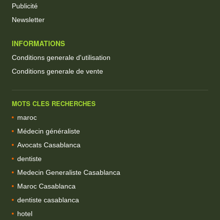
Publicité
Newsletter
INFORMATIONS
Conditions generale d'utilisation
Conditions generale de vente
MOTS CLES RECHERCHES
maroc
Médecin généraliste
Avocats Casablanca
dentiste
Medecin Generaliste Casablanca
Maroc Casablanca
dentiste casablanca
hotel