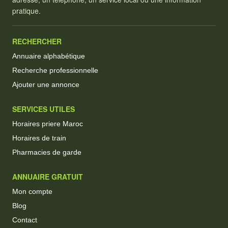
pratique.
RECHERCHER
Annuaire alphabétique
Recherche professionnelle
Ajouter une annonce
SERVICES UTILES
Horaires priere Maroc
Horaires de train
Pharmacies de garde
ANNUAIRE GRATUIT
Mon compte
Blog
Contact