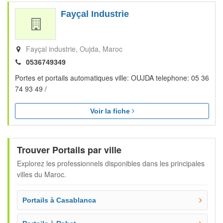
Fayçal Industrie
Fayçal industrie
Oujda
Maroc
0536749349
Portes et portails automatiques ville: OUJDA telephone: 05 36
74 93 49 /
Voir la fiche
Trouver Portails par ville
Explorez les professionnels disponibles dans les principales
villes du Maroc.
Portails à Casablanca