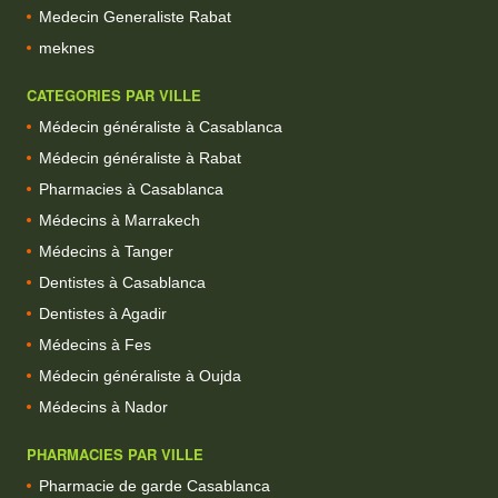
Medecin Generaliste Rabat
meknes
CATEGORIES PAR VILLE
Médecin généraliste à Casablanca
Médecin généraliste à Rabat
Pharmacies à Casablanca
Médecins à Marrakech
Médecins à Tanger
Dentistes à Casablanca
Dentistes à Agadir
Médecins à Fes
Médecin généraliste à Oujda
Médecins à Nador
PHARMACIES PAR VILLE
Pharmacie de garde Casablanca