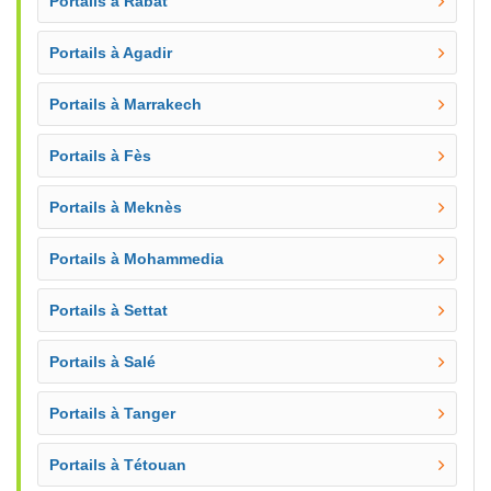
Portails à Rabat
Portails à Agadir
Portails à Marrakech
Portails à Fès
Portails à Meknès
Portails à Mohammedia
Portails à Settat
Portails à Salé
Portails à Tanger
Portails à Tétouan