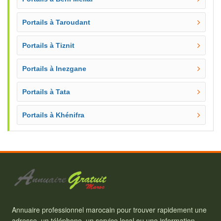
Portails à Taroudant
Portails à Tiznit
Portails à Inezgane
Portails à Tata
Portails à Khénifra
Annuaire professionnel marocain pour trouver rapidement une
adresse, un téléphone, un service local ou une information