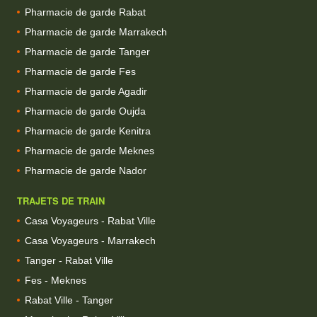
Pharmacie de garde Rabat
Pharmacie de garde Marrakech
Pharmacie de garde Tanger
Pharmacie de garde Fes
Pharmacie de garde Agadir
Pharmacie de garde Oujda
Pharmacie de garde Kenitra
Pharmacie de garde Meknes
Pharmacie de garde Nador
TRAJETS DE TRAIN
Casa Voyageurs - Rabat Ville
Casa Voyageurs - Marrakech
Tanger - Rabat Ville
Fes - Meknes
Rabat Ville - Tanger