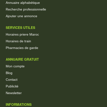
Annuaire alphabétique
Recherche professionnelle
Ajouter une annonce
SERVICES UTILES
Horaires priere Maroc
Horaires de train
Pharmacies de garde
ANNUAIRE GRATUIT
Mon compte
Blog
Contact
Publicité
Newsletter
INFORMATIONS