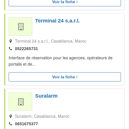
Voir la fiche
Terminal 24 s.a.r.l.
Terminal 24 s.a.r.l.
Casablanca
Maroc
0522265731
Interface de réservation pour les agences, opérateurs de
portails et de...
Voir la fiche
Suralarm
Suralarm
Casablanca
Maroc
0651675377