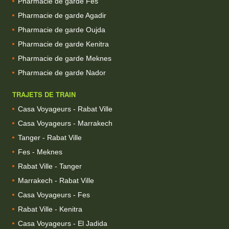
Pharmacie de garde Fes
Pharmacie de garde Agadir
Pharmacie de garde Oujda
Pharmacie de garde Kenitra
Pharmacie de garde Meknes
Pharmacie de garde Nador
TRAJETS DE TRAIN
Casa Voyageurs - Rabat Ville
Casa Voyageurs - Marrakech
Tanger - Rabat Ville
Fes - Meknes
Rabat Ville - Tanger
Marrakech - Rabat Ville
Casa Voyageurs - Fes
Rabat Ville - Kenitra
Casa Voyageurs - El Jadida