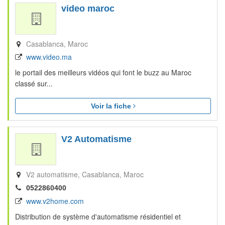
video maroc
Casablanca
Maroc
www.video.ma
le portail des meilleurs vidéos qui font le buzz au Maroc
classé sur...
Voir la fiche
V2 Automatisme
V2 automatisme
Casablanca
Maroc
0522860400
www.v2home.com
Distribution de système d'automatisme résidentiel et