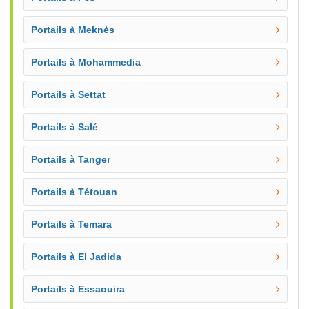
Portails à Meknès
Portails à Mohammedia
Portails à Settat
Portails à Salé
Portails à Tanger
Portails à Tétouan
Portails à Temara
Portails à El Jadida
Portails à Essaouira