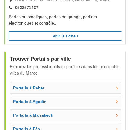
0522571437
Portes automatiques, portes de garage, portiers
électroniques et contrôle...
Voir la fiche
Trouver Portails par ville
Explorez les professionnels disponibles dans les principales
villes du Maroc.
Portails à Rabat
Portails à Agadir
Portails à Marrakech
Portails à Fès