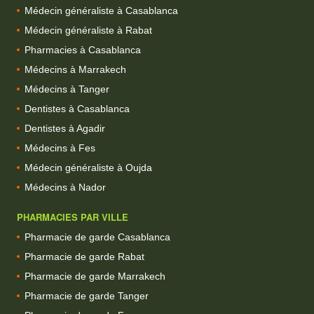
Médecin généraliste à Casablanca
Médecin généraliste à Rabat
Pharmacies à Casablanca
Médecins à Marrakech
Médecins à Tanger
Dentistes à Casablanca
Dentistes à Agadir
Médecins à Fes
Médecin généraliste à Oujda
Médecins à Nador
PHARMACIES PAR VILLE
Pharmacie de garde Casablanca
Pharmacie de garde Rabat
Pharmacie de garde Marrakech
Pharmacie de garde Tanger