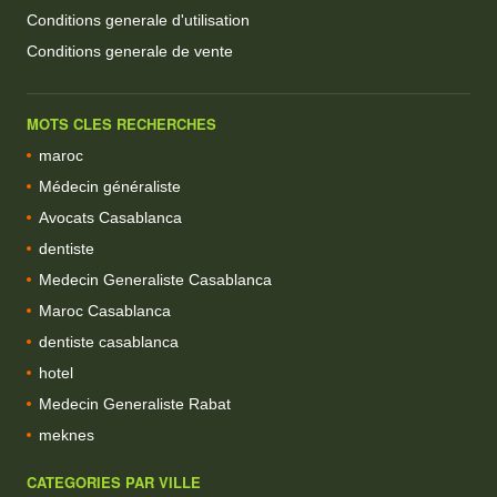
Conditions generale d'utilisation
Conditions generale de vente
MOTS CLES RECHERCHES
maroc
Médecin généraliste
Avocats Casablanca
dentiste
Medecin Generaliste Casablanca
Maroc Casablanca
dentiste casablanca
hotel
Medecin Generaliste Rabat
meknes
CATEGORIES PAR VILLE