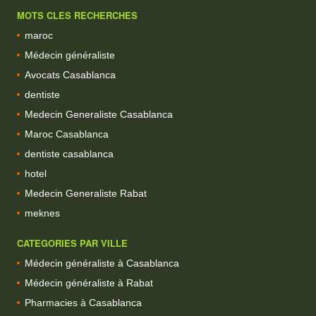
MOTS CLES RECHERCHES
maroc
Médecin généraliste
Avocats Casablanca
dentiste
Medecin Generaliste Casablanca
Maroc Casablanca
dentiste casablanca
hotel
Medecin Generaliste Rabat
meknes
CATEGORIES PAR VILLE
Médecin généraliste à Casablanca
Médecin généraliste à Rabat
Pharmacies à Casablanca