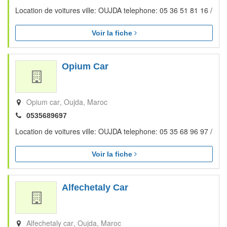
Location de voitures ville: OUJDA telephone: 05 36 51 81 16 /
Voir la fiche
Opium Car
Opium car
Oujda
Maroc
0535689697
Location de voitures ville: OUJDA telephone: 05 35 68 96 97 /
Voir la fiche
Alfechetaly Car
Alfechetaly car
Oujda
Maroc