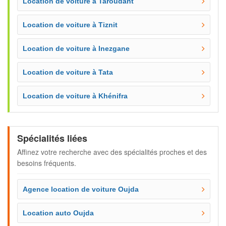
Location de voiture à Taroudant
Location de voiture à Tiznit
Location de voiture à Inezgane
Location de voiture à Tata
Location de voiture à Khénifra
Spécialités liées
Affinez votre recherche avec des spécialités proches et des
besoins fréquents.
Agence location de voiture Oujda
Location auto Oujda