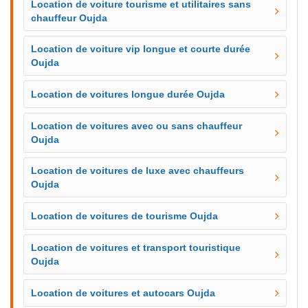
Location de voiture tourisme et utilitaires sans
chauffeur Oujda
Location de voiture vip longue et courte durée
Oujda
Location de voitures longue durée Oujda
Location de voitures avec ou sans chauffeur
Oujda
Location de voitures de luxe avec chauffeurs
Oujda
Location de voitures de tourisme Oujda
Location de voitures et transport touristique
Oujda
Location de voitures et autocars Oujda