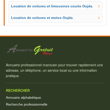
Location de voitures et limousines courte Oujda
Location de voitures et motos Oujda
Annuaire professionnel marocain pour trouver rapidement une
adresse, un téléphone, un service local ou une information
pratique.
RECHERCHER
Annuaire alphabétique
Recherche professionnelle