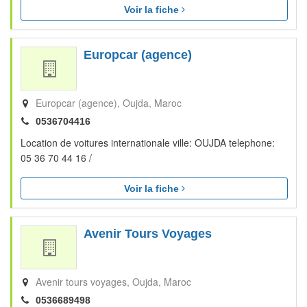
Voir la fiche
Europcar (agence)
Europcar (agence)
Oujda
Maroc
0536704416
Location de voitures internationale ville: OUJDA telephone:
05 36 70 44 16 /
Voir la fiche
Avenir Tours Voyages
Avenir tours voyages
Oujda
Maroc
0536689498