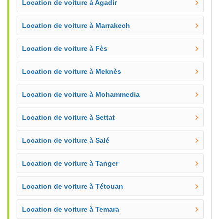
Location de voiture à Agadir
Location de voiture à Marrakech
Location de voiture à Fès
Location de voiture à Meknès
Location de voiture à Mohammedia
Location de voiture à Settat
Location de voiture à Salé
Location de voiture à Tanger
Location de voiture à Tétouan
Location de voiture à Temara