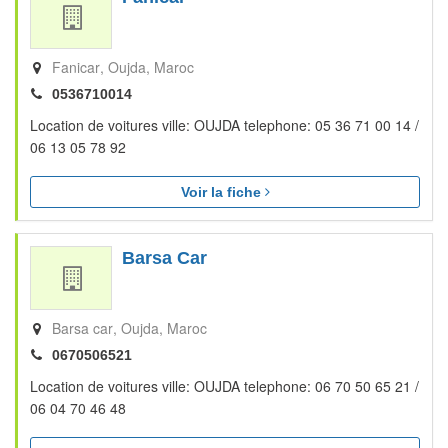
Fanicar
Oujda
Maroc
0536710014
Location de voitures ville: OUJDA telephone: 05 36 71 00 14 /
06 13 05 78 92
Voir la fiche
Barsa Car
Barsa car
Oujda
Maroc
0670506521
Location de voitures ville: OUJDA telephone: 06 70 50 65 21 /
06 04 70 46 48