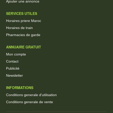
Ajouter une annonce
SERVICES UTILES
Horaires priere Maroc
Horaires de train
Pharmacies de garde
ANNUAIRE GRATUIT
Mon compte
Contact
Publicité
Newsletter
INFORMATIONS
Conditions generale d'utilisation
Conditions generale de vente