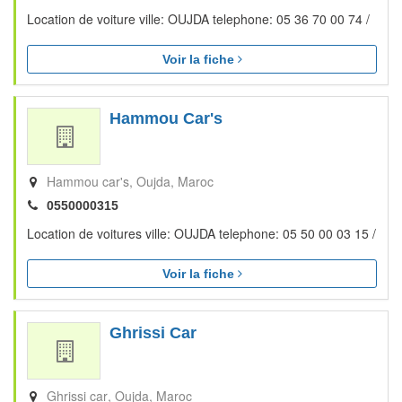
Location de voiture ville: OUJDA telephone: 05 36 70 00 74 /
Voir la fiche
Hammou Car's
Hammou car's
Oujda
Maroc
0550000315
Location de voitures ville: OUJDA telephone: 05 50 00 03 15 /
Voir la fiche
Ghrissi Car
Ghrissi car
Oujda
Maroc