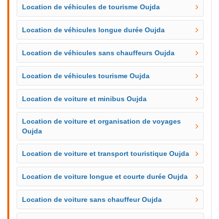
Location de véhicules de tourisme Oujda
Location de véhicules longue durée Oujda
Location de véhicules sans chauffeurs Oujda
Location de véhicules tourisme Oujda
Location de voiture et minibus Oujda
Location de voiture et organisation de voyages
Oujda
Location de voiture et transport touristique Oujda
Location de voiture longue et courte durée Oujda
Location de voiture sans chauffeur Oujda