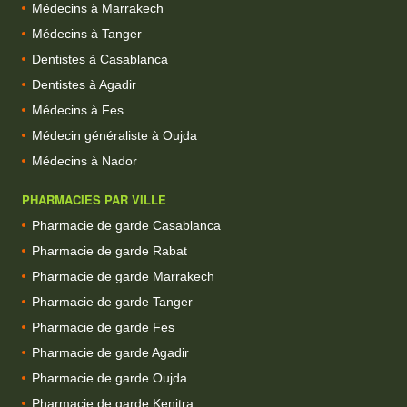
Médecins à Marrakech
Médecins à Tanger
Dentistes à Casablanca
Dentistes à Agadir
Médecins à Fes
Médecin généraliste à Oujda
Médecins à Nador
PHARMACIES PAR VILLE
Pharmacie de garde Casablanca
Pharmacie de garde Rabat
Pharmacie de garde Marrakech
Pharmacie de garde Tanger
Pharmacie de garde Fes
Pharmacie de garde Agadir
Pharmacie de garde Oujda
Pharmacie de garde Kenitra