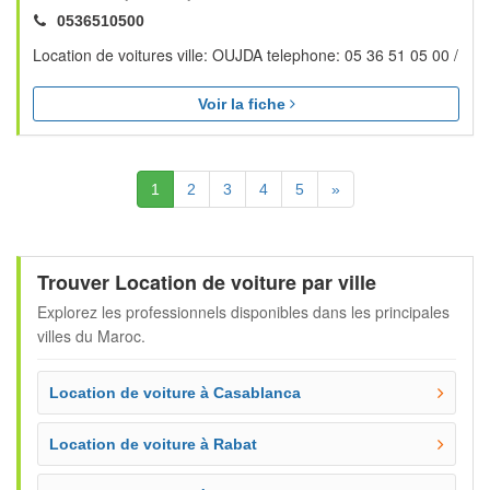
0536510500
Location de voitures ville: OUJDA telephone: 05 36 51 05 00 /
Voir la fiche
(Actuelle)
Suivante
1
2
3
4
5
»
Trouver Location de voiture par ville
Explorez les professionnels disponibles dans les principales
villes du Maroc.
Location de voiture à Casablanca
Location de voiture à Rabat