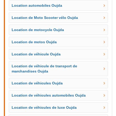
Location automobiles Oujda
Location de Moto Scooter vélo Oujda
Location de motocycle Oujda
Location de motos Oujda
Location de véhicule Oujda
Location de véhicule de transport de
marchandises Oujda
Location de véhicules Oujda
Location de véhicules automobiles Oujda
Location de véhicules de luxe Oujda