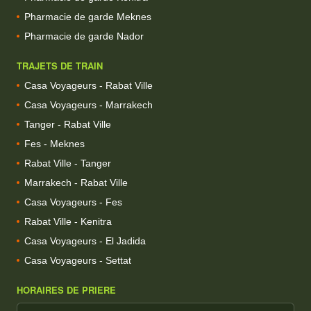
Pharmacie de garde Meknes
Pharmacie de garde Nador
TRAJETS DE TRAIN
Casa Voyageurs - Rabat Ville
Casa Voyageurs - Marrakech
Tanger - Rabat Ville
Fes - Meknes
Rabat Ville - Tanger
Marrakech - Rabat Ville
Casa Voyageurs - Fes
Rabat Ville - Kenitra
Casa Voyageurs - El Jadida
Casa Voyageurs - Settat
HORAIRES DE PRIERE