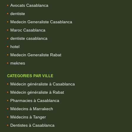
Avocats Casablanca
dentiste
Medecin Generaliste Casablanca
Maroc Casablanca
dentiste casablanca
hotel
Medecin Generaliste Rabat
meknes
CATEGORIES PAR VILLE
Médecin généraliste à Casablanca
Médecin généraliste à Rabat
Pharmacies à Casablanca
Médecins à Marrakech
Médecins à Tanger
Dentistes à Casablanca