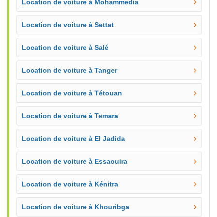
Location de voiture à Mohammedia
Location de voiture à Settat
Location de voiture à Salé
Location de voiture à Tanger
Location de voiture à Tétouan
Location de voiture à Temara
Location de voiture à El Jadida
Location de voiture à Essaouira
Location de voiture à Kénitra
Location de voiture à Khouribga