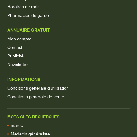
Horaires de train
Pharmacies de garde
ANNUAIRE GRATUIT
Mon compte
Contact
Publicité
Newsletter
INFORMATIONS
Conditions generale d'utilisation
Conditions generale de vente
MOTS CLES RECHERCHES
maroc
Médecin généraliste