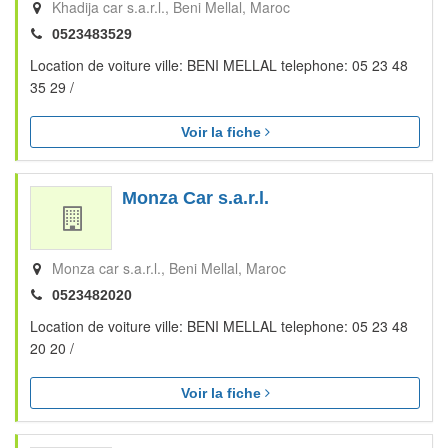
Khadija car s.a.r.l.
Beni Mellal
Maroc
0523483529
Location de voiture ville: BENI MELLAL telephone: 05 23 48
35 29 /
Voir la fiche
Monza Car s.a.r.l.
Monza car s.a.r.l.
Beni Mellal
Maroc
0523482020
Location de voiture ville: BENI MELLAL telephone: 05 23 48
20 20 /
Voir la fiche