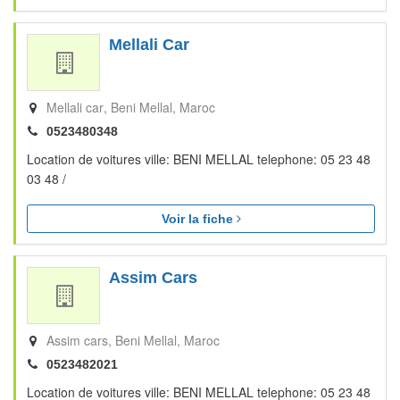
Mellali Car
Mellali car
Beni Mellal
Maroc
0523480348
Location de voitures ville: BENI MELLAL telephone: 05 23 48
03 48 /
Voir la fiche
Assim Cars
Assim cars
Beni Mellal
Maroc
0523482021
Location de voitures ville: BENI MELLAL telephone: 05 23 48