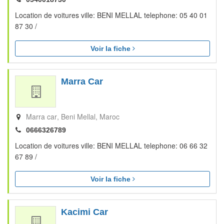
Location de voitures ville: BENI MELLAL telephone: 05 40 01
87 30 /
Voir la fiche
Marra Car
Marra car
Beni Mellal
Maroc
0666326789
Location de voitures ville: BENI MELLAL telephone: 06 66 32
67 89 /
Voir la fiche
Kacimi Car