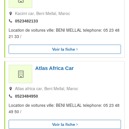
Kacimi car
Beni Mellal
Maroc
0523482133
Location de voitures ville: BENI MELLAL telephone: 05 23 48
21 33 /
Voir la fiche
Atlas Africa Car
Atlas africa car
Beni Mellal
Maroc
0523484950
Location de voitures ville: BENI MELLAL telephone: 05 23 48
49 50 /
Voir la fiche