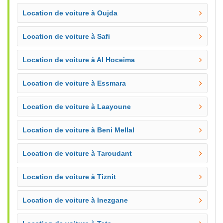
Location de voiture à Oujda
Location de voiture à Safi
Location de voiture à Al Hoceima
Location de voiture à Essmara
Location de voiture à Laayoune
Location de voiture à Beni Mellal
Location de voiture à Taroudant
Location de voiture à Tiznit
Location de voiture à Inezgane