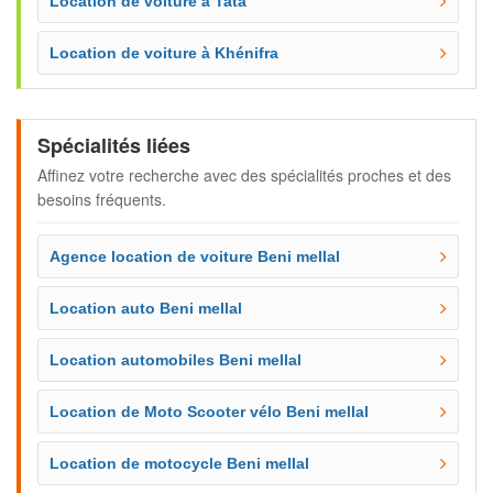
Location de voiture à Tata
Location de voiture à Khénifra
Spécialités liées
Affinez votre recherche avec des spécialités proches et des
besoins fréquents.
Agence location de voiture Beni mellal
Location auto Beni mellal
Location automobiles Beni mellal
Location de Moto Scooter vélo Beni mellal
Location de motocycle Beni mellal