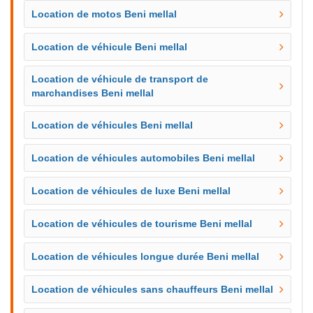
Location de motos Beni mellal
Location de véhicule Beni mellal
Location de véhicule de transport de
marchandises Beni mellal
Location de véhicules Beni mellal
Location de véhicules automobiles Beni mellal
Location de véhicules de luxe Beni mellal
Location de véhicules de tourisme Beni mellal
Location de véhicules longue durée Beni mellal
Location de véhicules sans chauffeurs Beni mellal