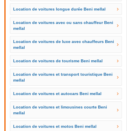
Location de voitures longue durée Beni mellal
Location de voitures avec ou sans chauffeur Beni
mellal
Location de voitures de luxe avec chauffeurs Beni
mellal
Location de voitures de tourisme Beni mellal
Location de voitures et transport touristique Beni
mellal
Location de voitures et autocars Beni mellal
Location de voitures et limousines courte Beni
mellal
Location de voitures et motos Beni mellal