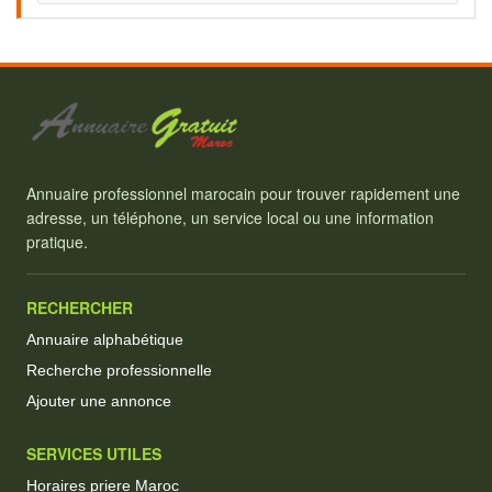
Annuaire professionnel marocain pour trouver rapidement une
adresse, un téléphone, un service local ou une information
pratique.
RECHERCHER
Annuaire alphabétique
Recherche professionnelle
Ajouter une annonce
SERVICES UTILES
Horaires priere Maroc