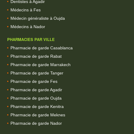
Dentistes à Agadir
Médecins à Fes
Médecin généraliste à Oujda
Médecins à Nador
PHARMACIES PAR VILLE
Pharmacie de garde Casablanca
Pharmacie de garde Rabat
Pharmacie de garde Marrakech
Pharmacie de garde Tanger
Pharmacie de garde Fes
Pharmacie de garde Agadir
Pharmacie de garde Oujda
Pharmacie de garde Kenitra
Pharmacie de garde Meknes
Pharmacie de garde Nador