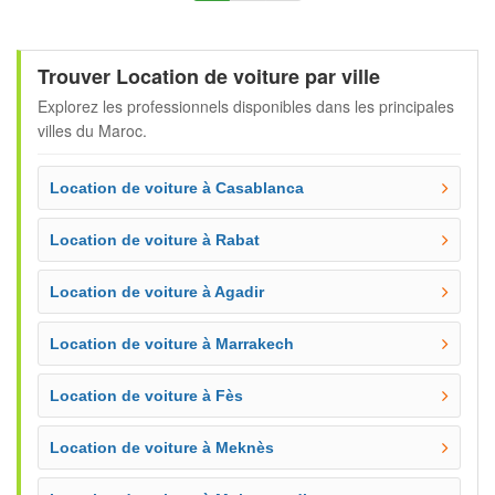
Trouver Location de voiture par ville
Explorez les professionnels disponibles dans les principales
villes du Maroc.
Location de voiture à Casablanca
Location de voiture à Rabat
Location de voiture à Agadir
Location de voiture à Marrakech
Location de voiture à Fès
Location de voiture à Meknès