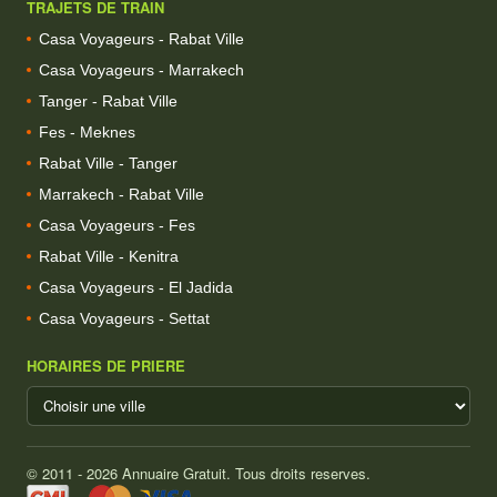
TRAJETS DE TRAIN
Casa Voyageurs - Rabat Ville
Casa Voyageurs - Marrakech
Tanger - Rabat Ville
Fes - Meknes
Rabat Ville - Tanger
Marrakech - Rabat Ville
Casa Voyageurs - Fes
Rabat Ville - Kenitra
Casa Voyageurs - El Jadida
Casa Voyageurs - Settat
HORAIRES DE PRIERE
© 2011 - 2026 Annuaire Gratuit. Tous droits reserves.