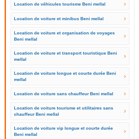
Location de véhicules tourisme Beni mellal
Location de voiture et minibus Beni mellal
Location de voiture et organisation de voyages
Beni mellal
Location de voiture et transport touristique Beni
mellal
Location de voiture longue et courte durée Beni
mellal
Location de voiture sans chauffeur Beni mellal
Location de voiture tourisme et utilitaires sans
chauffeur Beni mellal
Location de voiture vip longue et courte durée
Beni mellal