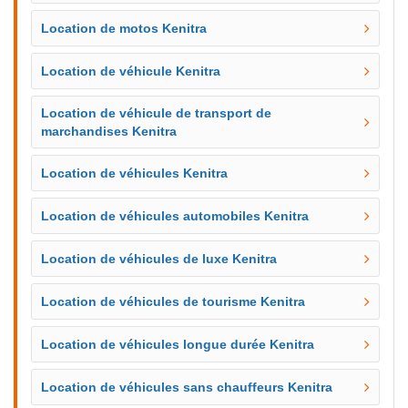
Location de motos Kenitra
Location de véhicule Kenitra
Location de véhicule de transport de
marchandises Kenitra
Location de véhicules Kenitra
Location de véhicules automobiles Kenitra
Location de véhicules de luxe Kenitra
Location de véhicules de tourisme Kenitra
Location de véhicules longue durée Kenitra
Location de véhicules sans chauffeurs Kenitra