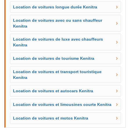
Location de voitures longue durée Kenitra
Location de voitures avec ou sans chauffeur
Kenitra
Location de voitures de luxe avec chauffeurs
Kenitra
Location de voitures de tourisme Kenitra
Location de voitures et transport touristique
Kenitra
Location de voitures et autocars Kenitra
Location de voitures et limousines courte Kenitra
Location de voitures et motos Kenitra