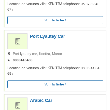
Location de voitures ville: KENITRA telephone: 05 37 32 40
67 /
Voir la fiche
Port Lyautey Car
Port lyautey car
Kenitra
Maroc
0808416468
Location de voitures ville: KENITRA telephone: 08 08 41 64
68 /
Voir la fiche
Arabic Car