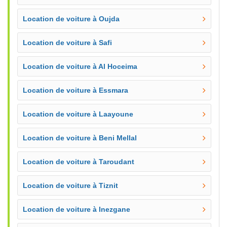
Location de voiture à Oujda
Location de voiture à Safi
Location de voiture à Al Hoceima
Location de voiture à Essmara
Location de voiture à Laayoune
Location de voiture à Beni Mellal
Location de voiture à Taroudant
Location de voiture à Tiznit
Location de voiture à Inezgane