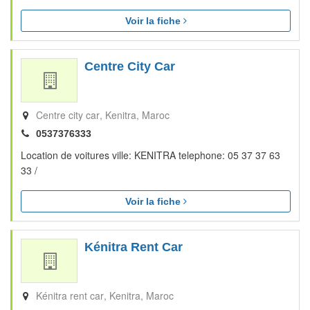
Voir la fiche
Centre City Car
Centre city car
Kenitra
Maroc
0537376333
Location de voitures ville: KENITRA telephone: 05 37 37 63
33 /
Voir la fiche
Kénitra Rent Car
Kénitra rent car
Kenitra
Maroc