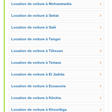
Location de voiture à Mohammedia
Location de voiture à Settat
Location de voiture à Salé
Location de voiture à Tanger
Location de voiture à Tétouan
Location de voiture à Temara
Location de voiture à El Jadida
Location de voiture à Essaouira
Location de voiture à Kénitra
Location de voiture à Khouribga