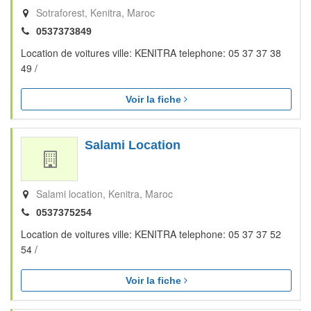
Sotraforest
Kenitra
Maroc
0537373849
Location de voitures ville: KENITRA telephone: 05 37 37 38
49 /
Voir la fiche
Salami Location
Salami location
Kenitra
Maroc
0537375254
Location de voitures ville: KENITRA telephone: 05 37 37 52
54 /
Voir la fiche