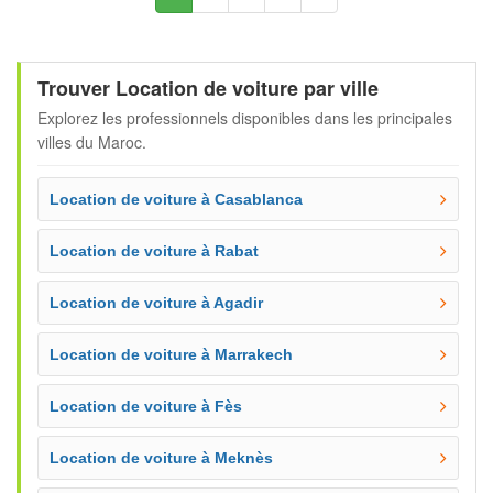
Trouver Location de voiture par ville
Explorez les professionnels disponibles dans les principales
villes du Maroc.
Location de voiture à Casablanca
Location de voiture à Rabat
Location de voiture à Agadir
Location de voiture à Marrakech
Location de voiture à Fès
Location de voiture à Meknès