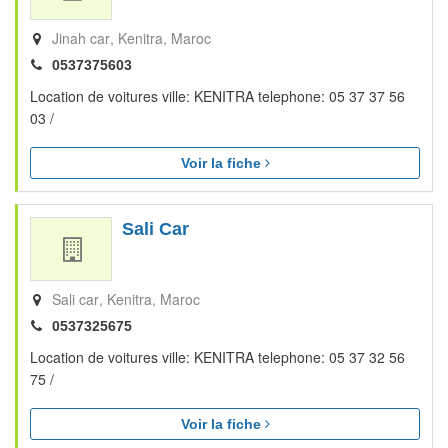
Jinah car
Kenitra
Maroc
0537375603
Location de voitures ville: KENITRA telephone: 05 37 37 56
03 /
Voir la fiche
Sali Car
Sali car
Kenitra
Maroc
0537325675
Location de voitures ville: KENITRA telephone: 05 37 32 56
75 /
Voir la fiche