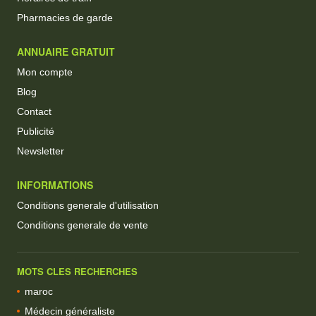
Pharmacies de garde
ANNUAIRE GRATUIT
Mon compte
Blog
Contact
Publicité
Newsletter
INFORMATIONS
Conditions generale d'utilisation
Conditions generale de vente
MOTS CLES RECHERCHES
maroc
Médecin généraliste