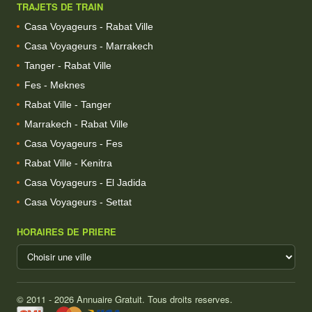
TRAJETS DE TRAIN
Casa Voyageurs - Rabat Ville
Casa Voyageurs - Marrakech
Tanger - Rabat Ville
Fes - Meknes
Rabat Ville - Tanger
Marrakech - Rabat Ville
Casa Voyageurs - Fes
Rabat Ville - Kenitra
Casa Voyageurs - El Jadida
Casa Voyageurs - Settat
HORAIRES DE PRIERE
© 2011 - 2026 Annuaire Gratuit. Tous droits reserves.