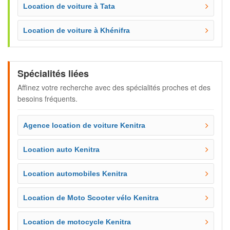
Location de voiture à Tata
Location de voiture à Khénifra
Spécialités liées
Affinez votre recherche avec des spécialités proches et des
besoins fréquents.
Agence location de voiture Kenitra
Location auto Kenitra
Location automobiles Kenitra
Location de Moto Scooter vélo Kenitra
Location de motocycle Kenitra