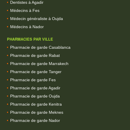
Dentistes à Agadir
Médecins à Fes
Médecin généraliste à Oujda
Médecins à Nador
PHARMACIES PAR VILLE
Pharmacie de garde Casablanca
Pharmacie de garde Rabat
Pharmacie de garde Marrakech
Pharmacie de garde Tanger
Pharmacie de garde Fes
Pharmacie de garde Agadir
Pharmacie de garde Oujda
Pharmacie de garde Kenitra
Pharmacie de garde Meknes
Pharmacie de garde Nador