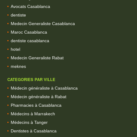
Avocats Casablanca
dentiste
Medecin Generaliste Casablanca
Maroc Casablanca
dentiste casablanca
hotel
Medecin Generaliste Rabat
meknes
CATEGORIES PAR VILLE
Médecin généraliste à Casablanca
Médecin généraliste à Rabat
Pharmacies à Casablanca
Médecins à Marrakech
Médecins à Tanger
Dentistes à Casablanca