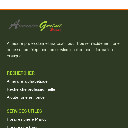
Annuaire professionnel marocain pour trouver rapidement une
adresse, un téléphone, un service local ou une information
pratique.
RECHERCHER
Annuaire alphabétique
Recherche professionnelle
Ajouter une annonce
SERVICES UTILES
Horaires priere Maroc
Horaires de train