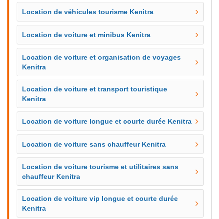
Location de véhicules tourisme Kenitra
Location de voiture et minibus Kenitra
Location de voiture et organisation de voyages
Kenitra
Location de voiture et transport touristique
Kenitra
Location de voiture longue et courte durée Kenitra
Location de voiture sans chauffeur Kenitra
Location de voiture tourisme et utilitaires sans
chauffeur Kenitra
Location de voiture vip longue et courte durée
Kenitra