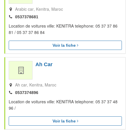
Arabic car
Kenitra
Maroc
0537378681
Location de voitures ville: KENITRA telephone: 05 37 37 86
81 / 05 37 37 86 84
Voir la fiche
Ah Car
Ah car
Kenitra
Maroc
0537374896
Location de voitures ville: KENITRA telephone: 05 37 37 48
96 /
Voir la fiche