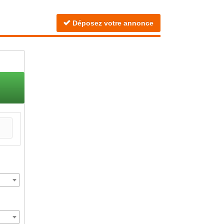
Déposez votre annonce