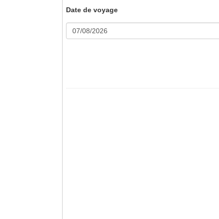
Date de voyage