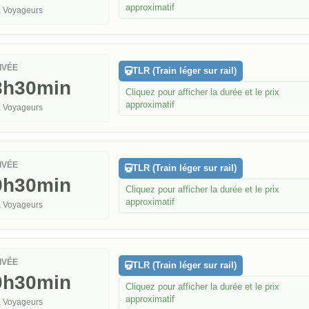
approximatif
 Voyageurs
IVÉE
TLR (Train léger sur rail)
8h30min
Cliquez pour afficher la durée et le prix
approximatif
 Voyageurs
IVÉE
TLR (Train léger sur rail)
9h30min
Cliquez pour afficher la durée et le prix
approximatif
 Voyageurs
IVÉE
TLR (Train léger sur rail)
0h30min
Cliquez pour afficher la durée et le prix
approximatif
 Voyageurs