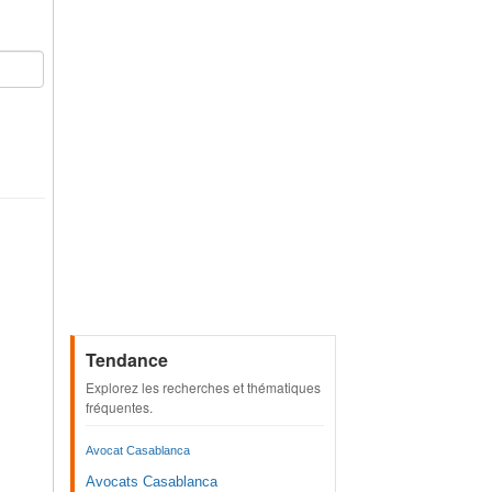
Tendance
Explorez les recherches et thématiques
fréquentes.
Avocat Casablanca
Avocats Casablanca