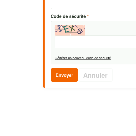
Code de sécurité
*
Générer un nouveau code de sécurité