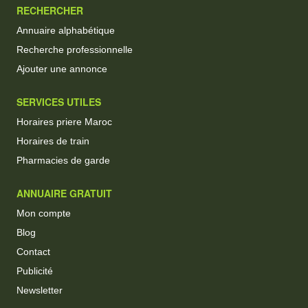
RECHERCHER
Annuaire alphabétique
Recherche professionnelle
Ajouter une annonce
SERVICES UTILES
Horaires priere Maroc
Horaires de train
Pharmacies de garde
ANNUAIRE GRATUIT
Mon compte
Blog
Contact
Publicité
Newsletter