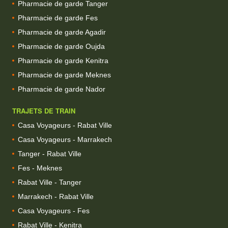
Pharmacie de garde Tanger
Pharmacie de garde Fes
Pharmacie de garde Agadir
Pharmacie de garde Oujda
Pharmacie de garde Kenitra
Pharmacie de garde Meknes
Pharmacie de garde Nador
TRAJETS DE TRAIN
Casa Voyageurs - Rabat Ville
Casa Voyageurs - Marrakech
Tanger - Rabat Ville
Fes - Meknes
Rabat Ville - Tanger
Marrakech - Rabat Ville
Casa Voyageurs - Fes
Rabat Ville - Kenitra