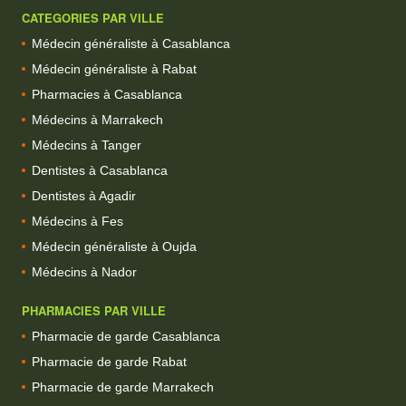
CATEGORIES PAR VILLE
Médecin généraliste à Casablanca
Médecin généraliste à Rabat
Pharmacies à Casablanca
Médecins à Marrakech
Médecins à Tanger
Dentistes à Casablanca
Dentistes à Agadir
Médecins à Fes
Médecin généraliste à Oujda
Médecins à Nador
PHARMACIES PAR VILLE
Pharmacie de garde Casablanca
Pharmacie de garde Rabat
Pharmacie de garde Marrakech