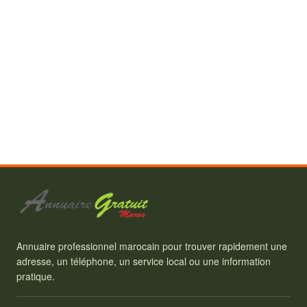
Annuaire professionnel marocain pour trouver rapidement une
adresse, un téléphone, un service local ou une information
pratique.