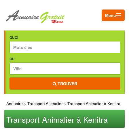
Menu
QUOI
OU
TROUVER
>
>
Annuaire
Transport Animalier
Transport Animalier à Kenitra
Transport Animalier à Kenitra