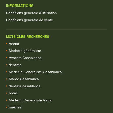
INFORMATIONS
Conditions generale d'utilisation
Conditions generale de vente
MOTS CLES RECHERCHES
maroc
Médecin généraliste
Avocats Casablanca
dentiste
Medecin Generaliste Casablanca
Maroc Casablanca
dentiste casablanca
hotel
Medecin Generaliste Rabat
meknes