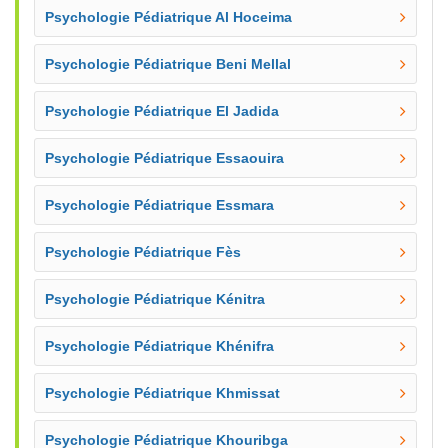
Psychologie Pédiatrique Al Hoceima
Psychologie Pédiatrique Beni Mellal
Psychologie Pédiatrique El Jadida
Psychologie Pédiatrique Essaouira
Psychologie Pédiatrique Essmara
Psychologie Pédiatrique Fès
Psychologie Pédiatrique Kénitra
Psychologie Pédiatrique Khénifra
Psychologie Pédiatrique Khmissat
Psychologie Pédiatrique Khouribga