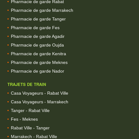
Pharmacie de garde Rabat
Pharmacie de garde Marrakech
Pharmacie de garde Tanger
Pharmacie de garde Fes
Pharmacie de garde Agadir
Pharmacie de garde Oujda
Pharmacie de garde Kenitra
Pharmacie de garde Meknes
Pharmacie de garde Nador
TRAJETS DE TRAIN
Casa Voyageurs - Rabat Ville
Casa Voyageurs - Marrakech
Tanger - Rabat Ville
Fes - Meknes
Rabat Ville - Tanger
Marrakech - Rabat Ville