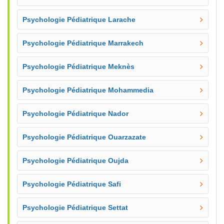
Psychologie Pédiatrique Larache
Psychologie Pédiatrique Marrakech
Psychologie Pédiatrique Meknès
Psychologie Pédiatrique Mohammedia
Psychologie Pédiatrique Nador
Psychologie Pédiatrique Ouarzazate
Psychologie Pédiatrique Oujda
Psychologie Pédiatrique Safi
Psychologie Pédiatrique Settat