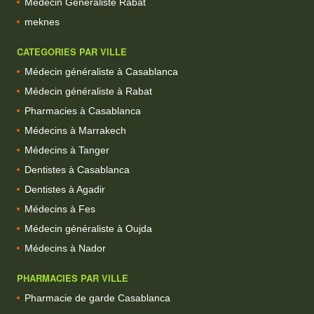
Medecin Generaliste Rabat
meknes
CATEGORIES PAR VILLE
Médecin généraliste à Casablanca
Médecin généraliste à Rabat
Pharmacies à Casablanca
Médecins à Marrakech
Médecins à Tanger
Dentistes à Casablanca
Dentistes à Agadir
Médecins à Fes
Médecin généraliste à Oujda
Médecins à Nador
PHARMACIES PAR VILLE
Pharmacie de garde Casablanca