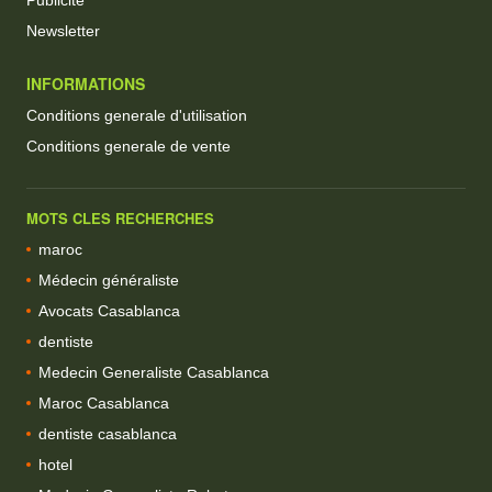
Newsletter
INFORMATIONS
Conditions generale d'utilisation
Conditions generale de vente
MOTS CLES RECHERCHES
maroc
Médecin généraliste
Avocats Casablanca
dentiste
Medecin Generaliste Casablanca
Maroc Casablanca
dentiste casablanca
hotel