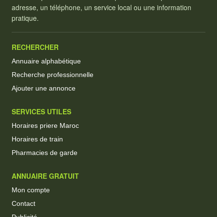
adresse, un téléphone, un service local ou une information
pratique.
RECHERCHER
Annuaire alphabétique
Recherche professionnelle
Ajouter une annonce
SERVICES UTILES
Horaires priere Maroc
Horaires de train
Pharmacies de garde
ANNUAIRE GRATUIT
Mon compte
Contact
Publicité