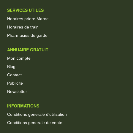
SERVICES UTILES
Horaires priere Maroc
Horaires de train
Pharmacies de garde
ANNUAIRE GRATUIT
Mon compte
Blog
Contact
Publicité
Newsletter
INFORMATIONS
Conditions generale d'utilisation
Conditions generale de vente