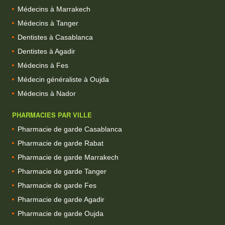
Médecins à Marrakech
Médecins à Tanger
Dentistes à Casablanca
Dentistes à Agadir
Médecins à Fes
Médecin généraliste à Oujda
Médecins à Nador
PHARMACIES PAR VILLE
Pharmacie de garde Casablanca
Pharmacie de garde Rabat
Pharmacie de garde Marrakech
Pharmacie de garde Tanger
Pharmacie de garde Fes
Pharmacie de garde Agadir
Pharmacie de garde Oujda