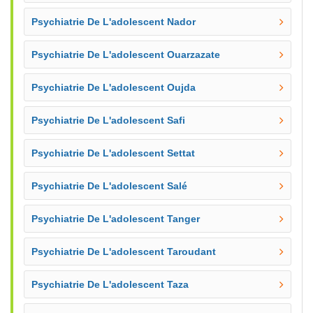
Psychiatrie De L'adolescent Nador
Psychiatrie De L'adolescent Ouarzazate
Psychiatrie De L'adolescent Oujda
Psychiatrie De L'adolescent Safi
Psychiatrie De L'adolescent Settat
Psychiatrie De L'adolescent Salé
Psychiatrie De L'adolescent Tanger
Psychiatrie De L'adolescent Taroudant
Psychiatrie De L'adolescent Taza