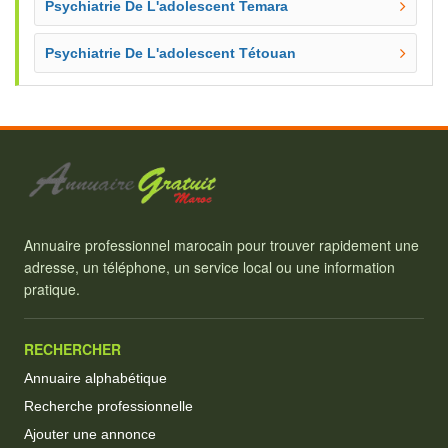
Psychiatrie De L'adolescent Temara
Psychiatrie De L'adolescent Tétouan
Annuaire professionnel marocain pour trouver rapidement une
adresse, un téléphone, un service local ou une information
pratique.
RECHERCHER
Annuaire alphabétique
Recherche professionnelle
Ajouter une annonce