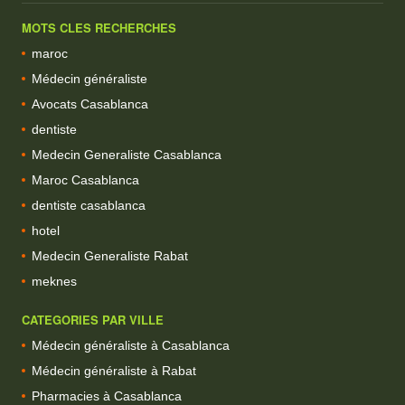
MOTS CLES RECHERCHES
maroc
Médecin généraliste
Avocats Casablanca
dentiste
Medecin Generaliste Casablanca
Maroc Casablanca
dentiste casablanca
hotel
Medecin Generaliste Rabat
meknes
CATEGORIES PAR VILLE
Médecin généraliste à Casablanca
Médecin généraliste à Rabat
Pharmacies à Casablanca