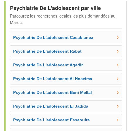
Psychiatrie De L'adolescent par ville
Parcourez les recherches locales les plus demandées au
Maroc.
Psychiatrie De L'adolescent Casablanca
Psychiatrie De L'adolescent Rabat
Psychiatrie De L'adolescent Agadir
Psychiatrie De L'adolescent Al Hoceima
Psychiatrie De L'adolescent Beni Mellal
Psychiatrie De L'adolescent El Jadida
Psychiatrie De L'adolescent Essaouira