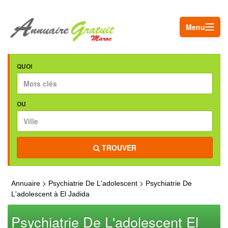
Menu
QUOI
OU
TROUVER
>
>
Annuaire
Psychiatrie De L'adolescent
Psychiatrie De
L'adolescent à El Jadida
Psychiatrie De L'adolescent El