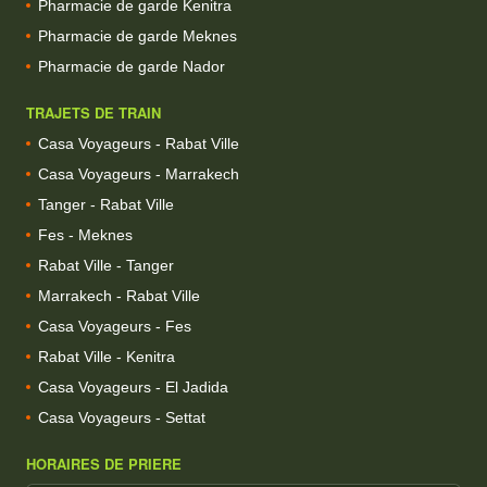
Pharmacie de garde Kenitra
Pharmacie de garde Meknes
Pharmacie de garde Nador
TRAJETS DE TRAIN
Casa Voyageurs - Rabat Ville
Casa Voyageurs - Marrakech
Tanger - Rabat Ville
Fes - Meknes
Rabat Ville - Tanger
Marrakech - Rabat Ville
Casa Voyageurs - Fes
Rabat Ville - Kenitra
Casa Voyageurs - El Jadida
Casa Voyageurs - Settat
HORAIRES DE PRIERE