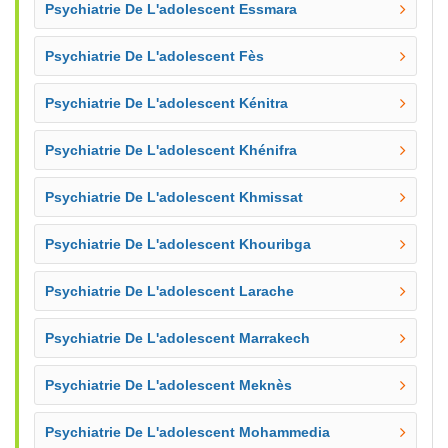
Psychiatrie De L'adolescent Essmara
Psychiatrie De L'adolescent Fès
Psychiatrie De L'adolescent Kénitra
Psychiatrie De L'adolescent Khénifra
Psychiatrie De L'adolescent Khmissat
Psychiatrie De L'adolescent Khouribga
Psychiatrie De L'adolescent Larache
Psychiatrie De L'adolescent Marrakech
Psychiatrie De L'adolescent Meknès
Psychiatrie De L'adolescent Mohammedia