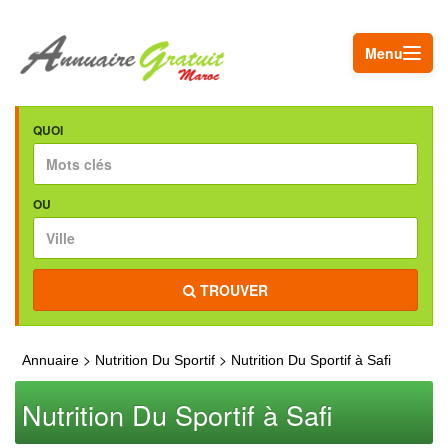
Menu
QUOI
OU
TROUVER
>
>
Annuaire
Nutrition Du Sportif
Nutrition Du Sportif à Safi
Nutrition Du Sportif à Safi