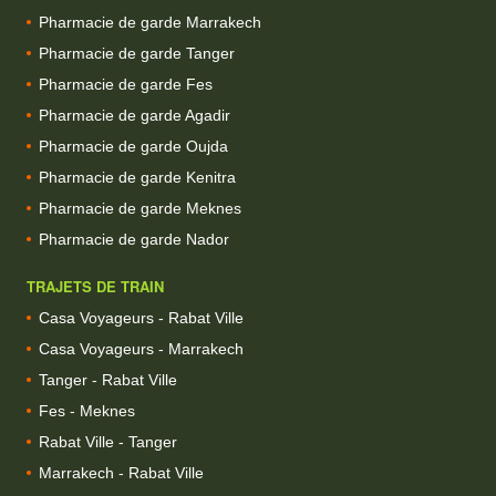
Pharmacie de garde Marrakech
Pharmacie de garde Tanger
Pharmacie de garde Fes
Pharmacie de garde Agadir
Pharmacie de garde Oujda
Pharmacie de garde Kenitra
Pharmacie de garde Meknes
Pharmacie de garde Nador
TRAJETS DE TRAIN
Casa Voyageurs - Rabat Ville
Casa Voyageurs - Marrakech
Tanger - Rabat Ville
Fes - Meknes
Rabat Ville - Tanger
Marrakech - Rabat Ville