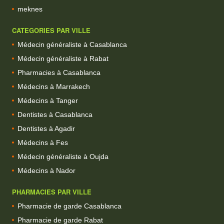
meknes
CATEGORIES PAR VILLE
Médecin généraliste à Casablanca
Médecin généraliste à Rabat
Pharmacies à Casablanca
Médecins à Marrakech
Médecins à Tanger
Dentistes à Casablanca
Dentistes à Agadir
Médecins à Fes
Médecin généraliste à Oujda
Médecins à Nador
PHARMACIES PAR VILLE
Pharmacie de garde Casablanca
Pharmacie de garde Rabat