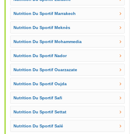
Nutrition Du Sportif Marrakech
Nutrition Du Sportif Meknès
Nutrition Du Sportif Mohammedia
Nutrition Du Sportif Nador
Nutrition Du Sportif Ouarzazate
Nutrition Du Sportif Oujda
Nutrition Du Sportif Safi
Nutrition Du Sportif Settat
Nutrition Du Sportif Salé