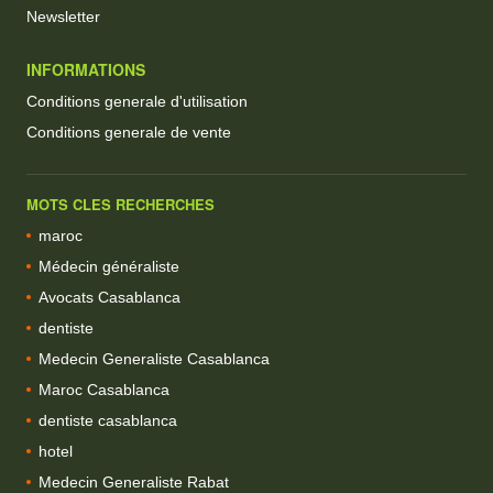
Newsletter
INFORMATIONS
Conditions generale d'utilisation
Conditions generale de vente
MOTS CLES RECHERCHES
maroc
Médecin généraliste
Avocats Casablanca
dentiste
Medecin Generaliste Casablanca
Maroc Casablanca
dentiste casablanca
hotel
Medecin Generaliste Rabat