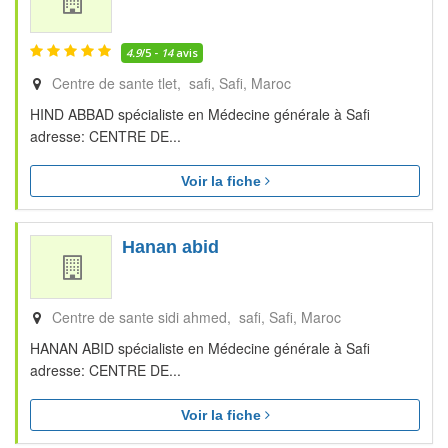
4.9
/5 -
14
avis
Centre de sante tlet, safi
Safi
Maroc
HIND ABBAD spécialiste en Médecine générale à Safi
adresse: CENTRE DE...
Voir la fiche
Hanan abid
Centre de sante sidi ahmed, safi
Safi
Maroc
HANAN ABID spécialiste en Médecine générale à Safi
adresse: CENTRE DE...
Voir la fiche