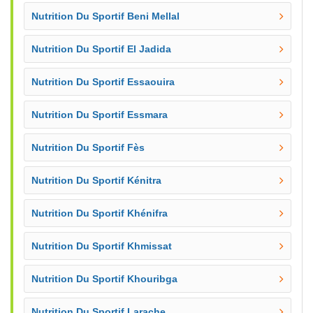
Nutrition Du Sportif Beni Mellal
Nutrition Du Sportif El Jadida
Nutrition Du Sportif Essaouira
Nutrition Du Sportif Essmara
Nutrition Du Sportif Fès
Nutrition Du Sportif Kénitra
Nutrition Du Sportif Khénifra
Nutrition Du Sportif Khmissat
Nutrition Du Sportif Khouribga
Nutrition Du Sportif Larache