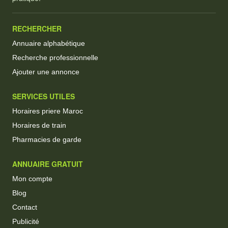
RECHERCHER
Annuaire alphabétique
Recherche professionnelle
Ajouter une annonce
SERVICES UTILES
Horaires priere Maroc
Horaires de train
Pharmacies de garde
ANNUAIRE GRATUIT
Mon compte
Blog
Contact
Publicité