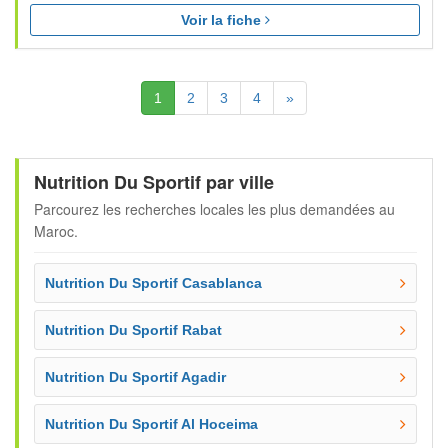
Voir la fiche
(Actuelle)
Suivante
1
2
3
4
»
Nutrition Du Sportif par ville
Parcourez les recherches locales les plus demandées au
Maroc.
Nutrition Du Sportif Casablanca
Nutrition Du Sportif Rabat
Nutrition Du Sportif Agadir
Nutrition Du Sportif Al Hoceima