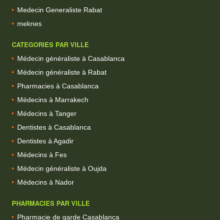
Medecin Generaliste Rabat
meknes
CATEGORIES PAR VILLE
Médecin généraliste à Casablanca
Médecin généraliste à Rabat
Pharmacies à Casablanca
Médecins à Marrakech
Médecins à Tanger
Dentistes à Casablanca
Dentistes à Agadir
Médecins à Fes
Médecin généraliste à Oujda
Médecins à Nador
PHARMACIES PAR VILLE
Pharmacie de garde Casablanca