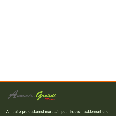
Annuaire professionnel marocain pour trouver rapidement une