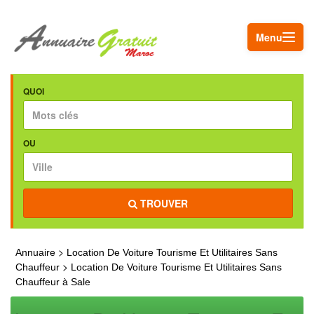
Menu
QUOI
OU
TROUVER
>
Annuaire
Location De Voiture Tourisme Et Utilitaires Sans
>
Chauffeur
Location De Voiture Tourisme Et Utilitaires Sans
Chauffeur à Sale