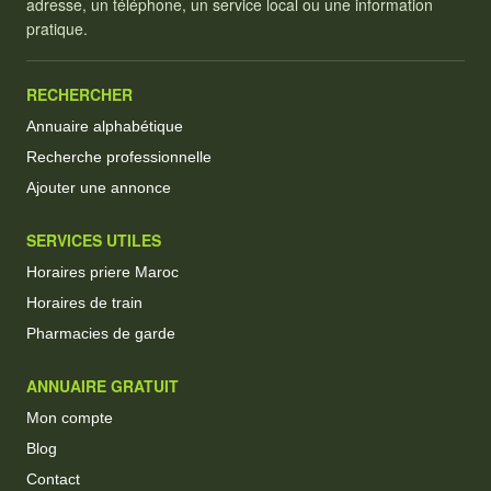
adresse, un téléphone, un service local ou une information
pratique.
RECHERCHER
Annuaire alphabétique
Recherche professionnelle
Ajouter une annonce
SERVICES UTILES
Horaires priere Maroc
Horaires de train
Pharmacies de garde
ANNUAIRE GRATUIT
Mon compte
Blog
Contact