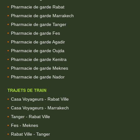
Pharmacie de garde Rabat
Pharmacie de garde Marrakech
Pharmacie de garde Tanger
Pharmacie de garde Fes
Pharmacie de garde Agadir
Pharmacie de garde Oujda
Pharmacie de garde Kenitra
Pharmacie de garde Meknes
Pharmacie de garde Nador
TRAJETS DE TRAIN
Casa Voyageurs - Rabat Ville
Casa Voyageurs - Marrakech
Tanger - Rabat Ville
Fes - Meknes
Rabat Ville - Tanger