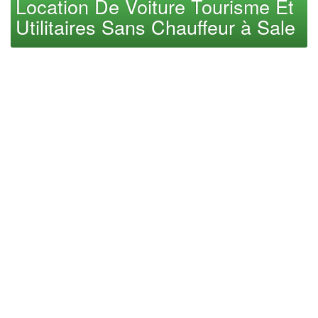
Location De Voiture Tourisme Et
Utilitaires Sans Chauffeur à Sale