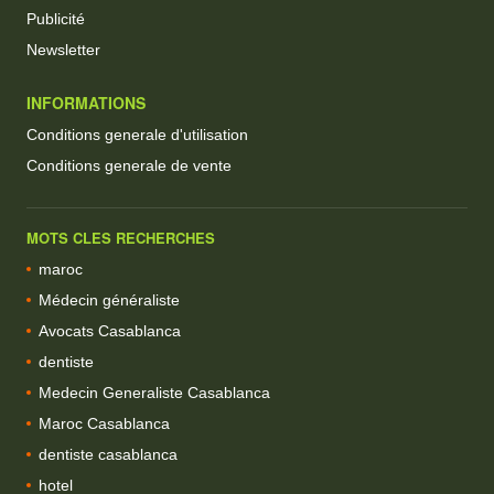
Publicité
Newsletter
INFORMATIONS
Conditions generale d'utilisation
Conditions generale de vente
MOTS CLES RECHERCHES
maroc
Médecin généraliste
Avocats Casablanca
dentiste
Medecin Generaliste Casablanca
Maroc Casablanca
dentiste casablanca
hotel