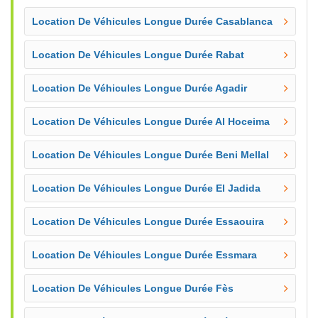
Location De Véhicules Longue Durée Casablanca
Location De Véhicules Longue Durée Rabat
Location De Véhicules Longue Durée Agadir
Location De Véhicules Longue Durée Al Hoceima
Location De Véhicules Longue Durée Beni Mellal
Location De Véhicules Longue Durée El Jadida
Location De Véhicules Longue Durée Essaouira
Location De Véhicules Longue Durée Essmara
Location De Véhicules Longue Durée Fès