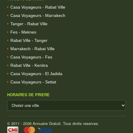
Casa Voyageurs - Rabat Ville
Casa Voyageurs - Marrakech
Tanger - Rabat Ville
Fes - Meknes
Rabat Ville - Tanger
Marrakech - Rabat Ville
Casa Voyageurs - Fes
Rabat Ville - Kenitra
Casa Voyageurs - El Jadida
Casa Voyageurs - Settat
HORAIRES DE PRIERE
© 2011 - 2026 Annuaire Gratuit. Tous droits reserves.