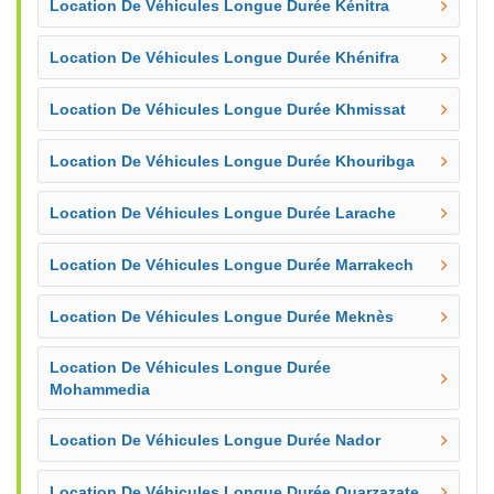
Location De Véhicules Longue Durée Kénitra
Location De Véhicules Longue Durée Khénifra
Location De Véhicules Longue Durée Khmissat
Location De Véhicules Longue Durée Khouribga
Location De Véhicules Longue Durée Larache
Location De Véhicules Longue Durée Marrakech
Location De Véhicules Longue Durée Meknès
Location De Véhicules Longue Durée
Mohammedia
Location De Véhicules Longue Durée Nador
Location De Véhicules Longue Durée Ouarzazate