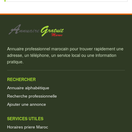
Annuaire professionnel marocain pour trouver rapidement une
adresse, un téléphone, un service local ou une information
pratique.
RECHERCHER
Annuaire alphabétique
Recherche professionnelle
Ajouter une annonce
SERVICES UTILES
Horaires priere Maroc