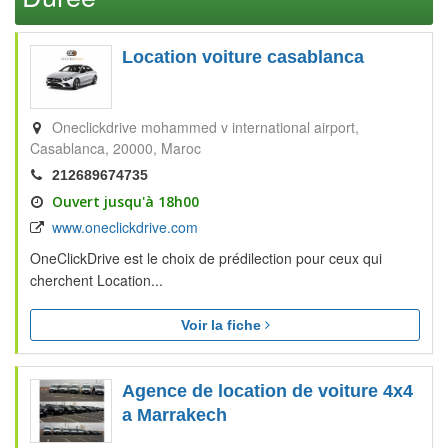
Location voiture casablanca
Oneclickdrive mohammed v international airport
Casablanca
20000
Maroc
212689674735
Ouvert jusqu'à 18h00
www.oneclickdrive.com
OneClickDrive est le choix de prédilection pour ceux qui
cherchent Location...
Voir la fiche
Agence de location de voiture 4x4
a Marrakech