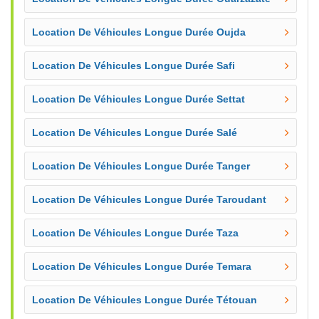
Location De Véhicules Longue Durée Oujda
Location De Véhicules Longue Durée Safi
Location De Véhicules Longue Durée Settat
Location De Véhicules Longue Durée Salé
Location De Véhicules Longue Durée Tanger
Location De Véhicules Longue Durée Taroudant
Location De Véhicules Longue Durée Taza
Location De Véhicules Longue Durée Temara
Location De Véhicules Longue Durée Tétouan