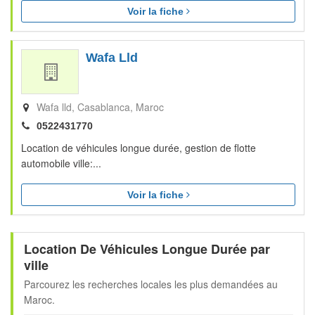
Voir la fiche
Wafa Lld
Wafa lld
Casablanca
Maroc
0522431770
Location de véhicules longue durée, gestion de flotte
automobile ville:...
Voir la fiche
Location De Véhicules Longue Durée par
ville
Parcourez les recherches locales les plus demandées au
Maroc.