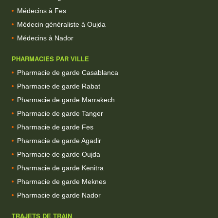
Médecins à Fes
Médecin généraliste à Oujda
Médecins à Nador
PHARMACIES PAR VILLE
Pharmacie de garde Casablanca
Pharmacie de garde Rabat
Pharmacie de garde Marrakech
Pharmacie de garde Tanger
Pharmacie de garde Fes
Pharmacie de garde Agadir
Pharmacie de garde Oujda
Pharmacie de garde Kenitra
Pharmacie de garde Meknes
Pharmacie de garde Nador
TRAJETS DE TRAIN