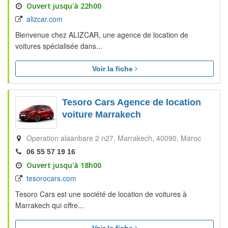
Ouvert jusqu'à 22h00
alizcar.com
Bienvenue chez ALIZCAR, une agence de location de
voitures spécialisée dans...
Voir la fiche
Tesoro Cars Agence de location
voiture Marrakech
Operation alaanbare 2 n27
Marrakech
40090
Maroc
06 55 57 19 16
Ouvert jusqu'à 18h00
tesorocars.com
Tesoro Cars est une société de location de voitures à
Marrakech qui offre...