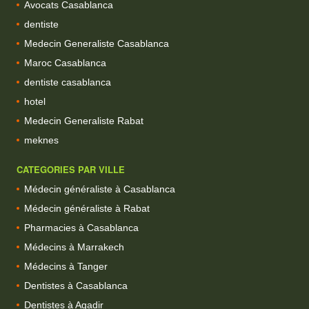
Avocats Casablanca
dentiste
Medecin Generaliste Casablanca
Maroc Casablanca
dentiste casablanca
hotel
Medecin Generaliste Rabat
meknes
CATEGORIES PAR VILLE
Médecin généraliste à Casablanca
Médecin généraliste à Rabat
Pharmacies à Casablanca
Médecins à Marrakech
Médecins à Tanger
Dentistes à Casablanca
Dentistes à Agadir