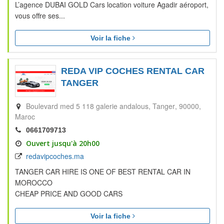
L’agence DUBAI GOLD Cars location voiture Agadir aéroport,
vous offre ses...
Voir la fiche
REDA VIP COCHES RENTAL CAR
TANGER
Boulevard med 5 118 galerie andalous
Tanger‎
90000
Maroc
0661709713
Ouvert jusqu'à 20h00
redavipcoches.ma
TANGER CAR HIRE IS ONE OF BEST RENTAL CAR IN
MOROCCO
CHEAP PRICE AND GOOD CARS
Voir la fiche