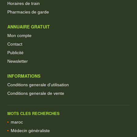
Horaires de train
Pharmacies de garde
ANNUAIRE GRATUIT
Mon compte
Contact
Publicité
Newsletter
INFORMATIONS
Conditions generale d'utilisation
Conditions generale de vente
MOTS CLES RECHERCHES
maroc
Médecin généraliste