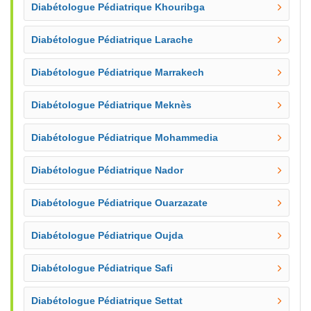
Diabétologue Pédiatrique Khouribga
Diabétologue Pédiatrique Larache
Diabétologue Pédiatrique Marrakech
Diabétologue Pédiatrique Meknès
Diabétologue Pédiatrique Mohammedia
Diabétologue Pédiatrique Nador
Diabétologue Pédiatrique Ouarzazate
Diabétologue Pédiatrique Oujda
Diabétologue Pédiatrique Safi
Diabétologue Pédiatrique Settat