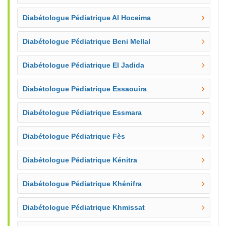
Diabétologue Pédiatrique Al Hoceima
Diabétologue Pédiatrique Beni Mellal
Diabétologue Pédiatrique El Jadida
Diabétologue Pédiatrique Essaouira
Diabétologue Pédiatrique Essmara
Diabétologue Pédiatrique Fès
Diabétologue Pédiatrique Kénitra
Diabétologue Pédiatrique Khénifra
Diabétologue Pédiatrique Khmissat