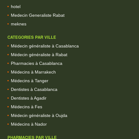
hotel
Medecin Generaliste Rabat
meknes
CATEGORIES PAR VILLE
Médecin généraliste à Casablanca
Médecin généraliste à Rabat
Pharmacies à Casablanca
Médecins à Marrakech
Médecins à Tanger
Dentistes à Casablanca
Dentistes à Agadir
Médecins à Fes
Médecin généraliste à Oujda
Médecins à Nador
PHARMACIES PAR VILLE