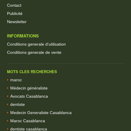
Contact
Publicité
Newsletter
INFORMATIONS
Conditions generale d'utilisation
Conditions generale de vente
MOTS CLES RECHERCHES
maroc
Médecin généraliste
Avocats Casablanca
dentiste
Medecin Generaliste Casablanca
Maroc Casablanca
dentiste casablanca