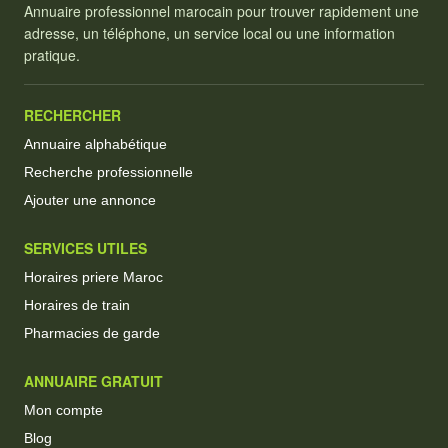
Annuaire professionnel marocain pour trouver rapidement une
adresse, un téléphone, un service local ou une information
pratique.
RECHERCHER
Annuaire alphabétique
Recherche professionnelle
Ajouter une annonce
SERVICES UTILES
Horaires priere Maroc
Horaires de train
Pharmacies de garde
ANNUAIRE GRATUIT
Mon compte
Blog