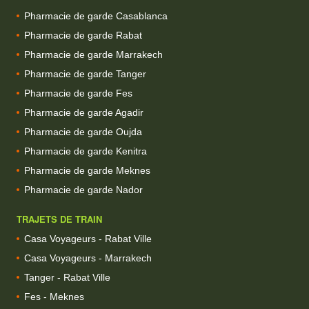
Pharmacie de garde Casablanca
Pharmacie de garde Rabat
Pharmacie de garde Marrakech
Pharmacie de garde Tanger
Pharmacie de garde Fes
Pharmacie de garde Agadir
Pharmacie de garde Oujda
Pharmacie de garde Kenitra
Pharmacie de garde Meknes
Pharmacie de garde Nador
TRAJETS DE TRAIN
Casa Voyageurs - Rabat Ville
Casa Voyageurs - Marrakech
Tanger - Rabat Ville
Fes - Meknes