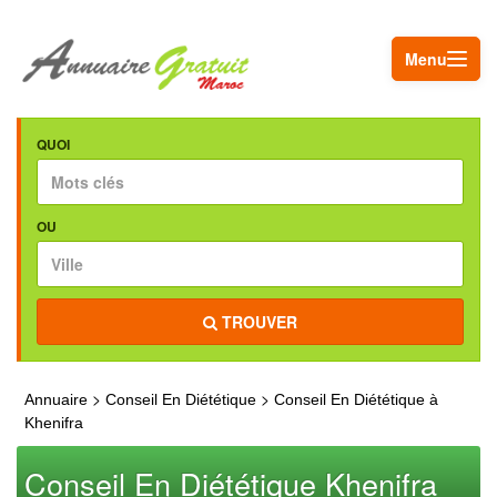
Menu
QUOI
OU
TROUVER
>
>
Annuaire
Conseil En Diététique
Conseil En Diététique à
Khenifra
Conseil En Diététique Khenifra