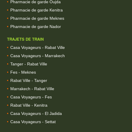
Pharmacie de garde Oujda
Pharmacie de garde Kenitra
Pharmacie de garde Meknes
Pharmacie de garde Nador
TRAJETS DE TRAIN
Casa Voyageurs - Rabat Ville
Casa Voyageurs - Marrakech
Tanger - Rabat Ville
Fes - Meknes
Rabat Ville - Tanger
Marrakech - Rabat Ville
Casa Voyageurs - Fes
Rabat Ville - Kenitra
Casa Voyageurs - El Jadida
Casa Voyageurs - Settat