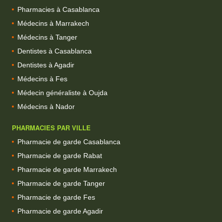
Pharmacies à Casablanca
Médecins à Marrakech
Médecins à Tanger
Dentistes à Casablanca
Dentistes à Agadir
Médecins à Fes
Médecin généraliste à Oujda
Médecins à Nador
PHARMACIES PAR VILLE
Pharmacie de garde Casablanca
Pharmacie de garde Rabat
Pharmacie de garde Marrakech
Pharmacie de garde Tanger
Pharmacie de garde Fes
Pharmacie de garde Agadir