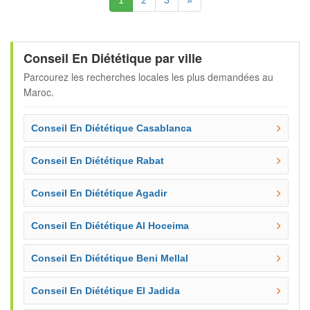
1
2
3
»
Conseil En Diététique par ville
Parcourez les recherches locales les plus demandées au
Maroc.
Conseil En Diététique Casablanca
Conseil En Diététique Rabat
Conseil En Diététique Agadir
Conseil En Diététique Al Hoceima
Conseil En Diététique Beni Mellal
Conseil En Diététique El Jadida