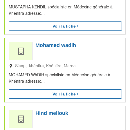
MUSTAPHA KENDIL spécialiste en Médecine générale à
Khénifra adresse:...
Voir la fiche
Mohamed wadih
Siaap, khénifra
Khénifra
Maroc
MOHAMED WADIH spécialiste en Médecine générale à
Khénifra adresse:...
Voir la fiche
Hind mellouk