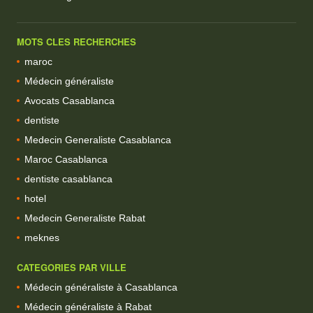
MOTS CLES RECHERCHES
maroc
Médecin généraliste
Avocats Casablanca
dentiste
Medecin Generaliste Casablanca
Maroc Casablanca
dentiste casablanca
hotel
Medecin Generaliste Rabat
meknes
CATEGORIES PAR VILLE
Médecin généraliste à Casablanca
Médecin généraliste à Rabat