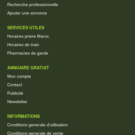
Recherche professionnelle
Ajouter une annonce
SERVICES UTILES
Horaires priere Maroc
Horaires de train
Pharmacies de garde
ANNUAIRE GRATUIT
Mon compte
Contact
Publicité
Newsletter
INFORMATIONS
Conditions generale d'utilisation
Conditions generale de vente