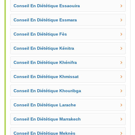
Conseil En Diététique Essaouira
Conseil En Diététique Essmara
Conseil En Diététique Fès
Conseil En Diététique Kénitra
Conseil En Diététique Khénifra
Conseil En Diététique Khmissat
Conseil En Diététique Khouribga
Conseil En Diététique Larache
Conseil En Diététique Marrakech
Conseil En Diététique Meknès