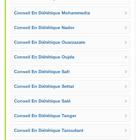
Conseil En Diététique Mohammedia
Conseil En Diététique Nador
Conseil En Diététique Ouarzazate
Conseil En Diététique Oujda
Conseil En Diététique Safi
Conseil En Diététique Settat
Conseil En Diététique Salé
Conseil En Diététique Tanger
Conseil En Diététique Taroudant