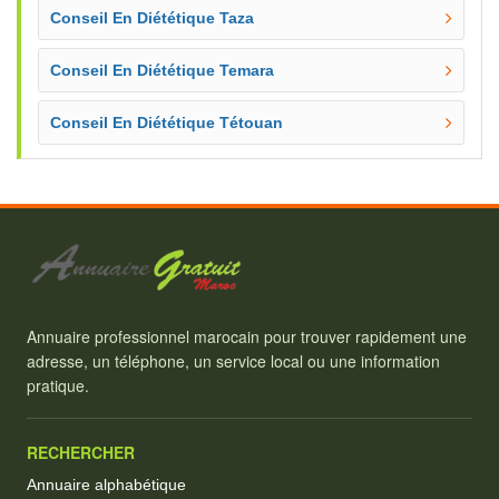
Conseil En Diététique Taza
Conseil En Diététique Temara
Conseil En Diététique Tétouan
Annuaire professionnel marocain pour trouver rapidement une
adresse, un téléphone, un service local ou une information
pratique.
RECHERCHER
Annuaire alphabétique