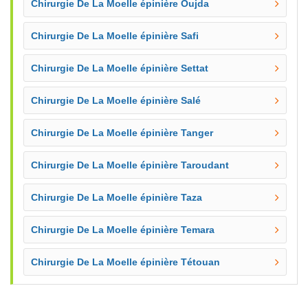
Chirurgie De La Moelle épinière Oujda
Chirurgie De La Moelle épinière Safi
Chirurgie De La Moelle épinière Settat
Chirurgie De La Moelle épinière Salé
Chirurgie De La Moelle épinière Tanger
Chirurgie De La Moelle épinière Taroudant
Chirurgie De La Moelle épinière Taza
Chirurgie De La Moelle épinière Temara
Chirurgie De La Moelle épinière Tétouan