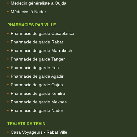
Médecin généraliste à Oujda
Médecins à Nador
PHARMACIES PAR VILLE
Pharmacie de garde Casablanca
Pharmacie de garde Rabat
Pharmacie de garde Marrakech
Pharmacie de garde Tanger
Pharmacie de garde Fes
Pharmacie de garde Agadir
Pharmacie de garde Oujda
Pharmacie de garde Kenitra
Pharmacie de garde Meknes
Pharmacie de garde Nador
TRAJETS DE TRAIN
Casa Voyageurs - Rabat Ville