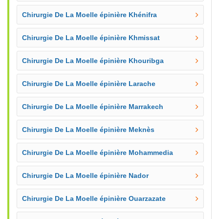
Chirurgie De La Moelle épinière Khénifra
Chirurgie De La Moelle épinière Khmissat
Chirurgie De La Moelle épinière Khouribga
Chirurgie De La Moelle épinière Larache
Chirurgie De La Moelle épinière Marrakech
Chirurgie De La Moelle épinière Meknès
Chirurgie De La Moelle épinière Mohammedia
Chirurgie De La Moelle épinière Nador
Chirurgie De La Moelle épinière Ouarzazate