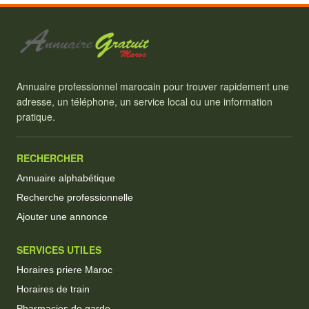
Annuaire professionnel marocain pour trouver rapidement une
adresse, un téléphone, un service local ou une information
pratique.
RECHERCHER
Annuaire alphabétique
Recherche professionnelle
Ajouter une annonce
SERVICES UTILES
Horaires priere Maroc
Horaires de train
Pharmacies de garde