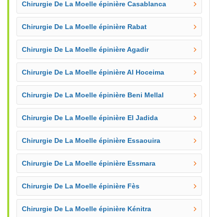
Chirurgie De La Moelle épinière Casablanca
Chirurgie De La Moelle épinière Rabat
Chirurgie De La Moelle épinière Agadir
Chirurgie De La Moelle épinière Al Hoceima
Chirurgie De La Moelle épinière Beni Mellal
Chirurgie De La Moelle épinière El Jadida
Chirurgie De La Moelle épinière Essaouira
Chirurgie De La Moelle épinière Essmara
Chirurgie De La Moelle épinière Fès
Chirurgie De La Moelle épinière Kénitra