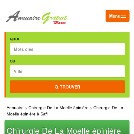
Menu
QUOI
OU
TROUVER
>
>
Annuaire
Chirurgie De La Moelle épinière
Chirurgie De La
Moelle épinière à Safi
Chirurgie De La Moelle épinière