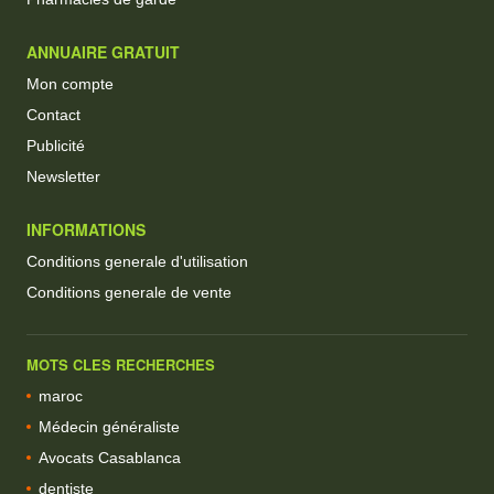
ANNUAIRE GRATUIT
Mon compte
Contact
Publicité
Newsletter
INFORMATIONS
Conditions generale d'utilisation
Conditions generale de vente
MOTS CLES RECHERCHES
maroc
Médecin généraliste
Avocats Casablanca
dentiste