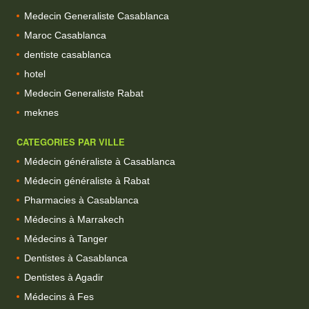
Medecin Generaliste Casablanca
Maroc Casablanca
dentiste casablanca
hotel
Medecin Generaliste Rabat
meknes
CATEGORIES PAR VILLE
Médecin généraliste à Casablanca
Médecin généraliste à Rabat
Pharmacies à Casablanca
Médecins à Marrakech
Médecins à Tanger
Dentistes à Casablanca
Dentistes à Agadir
Médecins à Fes