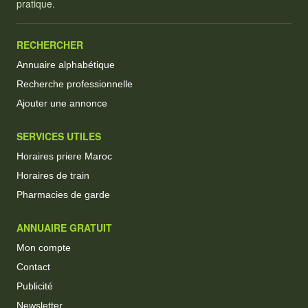
pratique.
RECHERCHER
Annuaire alphabétique
Recherche professionnelle
Ajouter une annonce
SERVICES UTILES
Horaires priere Maroc
Horaires de train
Pharmacies de garde
ANNUAIRE GRATUIT
Mon compte
Contact
Publicité
Newsletter