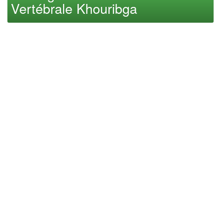
Vertébrale Khouribga