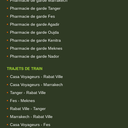
Pharmacie de garde Marrakech
Pharmacie de garde Tanger
Pharmacie de garde Fes
Pharmacie de garde Agadir
Pharmacie de garde Oujda
Pharmacie de garde Kenitra
Pharmacie de garde Meknes
Pharmacie de garde Nador
TRAJETS DE TRAIN
Casa Voyageurs - Rabat Ville
Casa Voyageurs - Marrakech
Tanger - Rabat Ville
Fes - Meknes
Rabat Ville - Tanger
Marrakech - Rabat Ville
Casa Voyageurs - Fes