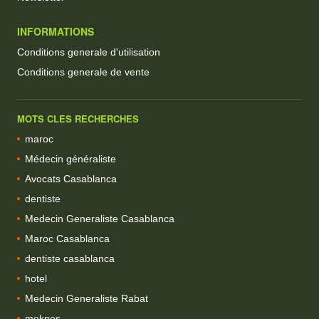
INFORMATIONS
Conditions generale d'utilisation
Conditions generale de vente
MOTS CLES RECHERCHES
maroc
Médecin généraliste
Avocats Casablanca
dentiste
Medecin Generaliste Casablanca
Maroc Casablanca
dentiste casablanca
hotel
Medecin Generaliste Rabat
meknes