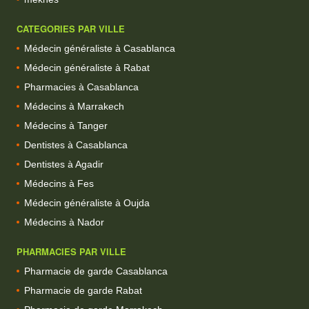
CATEGORIES PAR VILLE
Médecin généraliste à Casablanca
Médecin généraliste à Rabat
Pharmacies à Casablanca
Médecins à Marrakech
Médecins à Tanger
Dentistes à Casablanca
Dentistes à Agadir
Médecins à Fes
Médecin généraliste à Oujda
Médecins à Nador
PHARMACIES PAR VILLE
Pharmacie de garde Casablanca
Pharmacie de garde Rabat