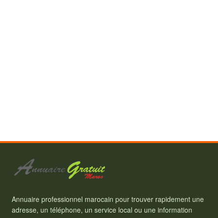
Annuaire professionnel marocain pour trouver rapidement une
adresse, un téléphone, un service local ou une information