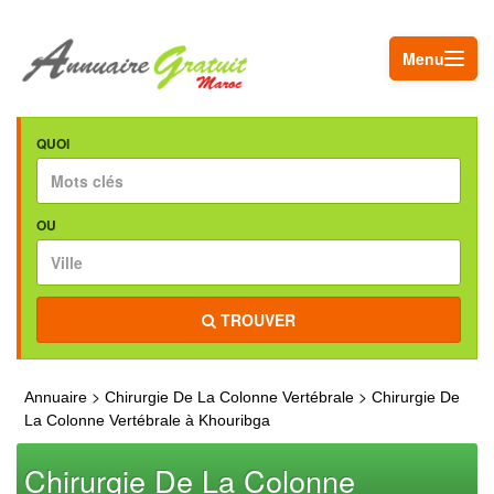
Menu
QUOI
OU
TROUVER
>
>
Annuaire
Chirurgie De La Colonne Vertébrale
Chirurgie De
La Colonne Vertébrale à Khouribga
Chirurgie De La Colonne