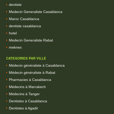
dentiste
Medecin Generaliste Casablanca
Maroc Casablanca
dentiste casablanca
hotel
Medecin Generaliste Rabat
meknes
CATEGORIES PAR VILLE
Médecin généraliste à Casablanca
Médecin généraliste à Rabat
Pharmacies à Casablanca
Médecins à Marrakech
Médecins à Tanger
Dentistes à Casablanca
Dentistes à Agadir