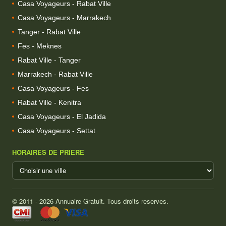
Casa Voyageurs - Rabat Ville
Casa Voyageurs - Marrakech
Tanger - Rabat Ville
Fes - Meknes
Rabat Ville - Tanger
Marrakech - Rabat Ville
Casa Voyageurs - Fes
Rabat Ville - Kenitra
Casa Voyageurs - El Jadida
Casa Voyageurs - Settat
HORAIRES DE PRIERE
© 2011 - 2026 Annuaire Gratuit. Tous droits reserves.