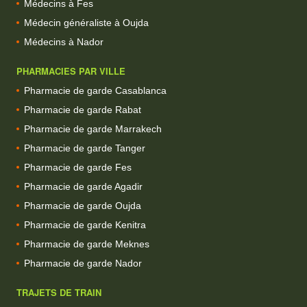
Médecins à Fes
Médecin généraliste à Oujda
Médecins à Nador
PHARMACIES PAR VILLE
Pharmacie de garde Casablanca
Pharmacie de garde Rabat
Pharmacie de garde Marrakech
Pharmacie de garde Tanger
Pharmacie de garde Fes
Pharmacie de garde Agadir
Pharmacie de garde Oujda
Pharmacie de garde Kenitra
Pharmacie de garde Meknes
Pharmacie de garde Nador
TRAJETS DE TRAIN