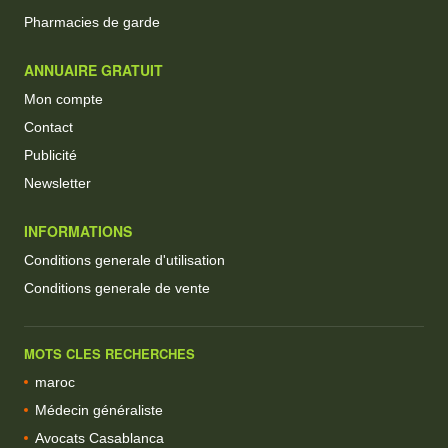
Pharmacies de garde
ANNUAIRE GRATUIT
Mon compte
Contact
Publicité
Newsletter
INFORMATIONS
Conditions generale d'utilisation
Conditions generale de vente
MOTS CLES RECHERCHES
maroc
Médecin généraliste
Avocats Casablanca