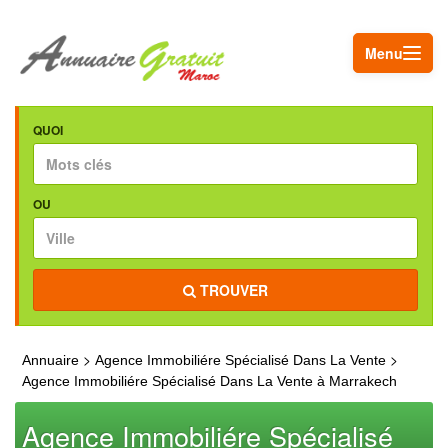
Menu
QUOI
OU
TROUVER
>
>
Annuaire
Agence Immobiliére Spécialisé Dans La Vente
Agence Immobiliére Spécialisé Dans La Vente à Marrakech
Agence Immobiliére Spécialisé