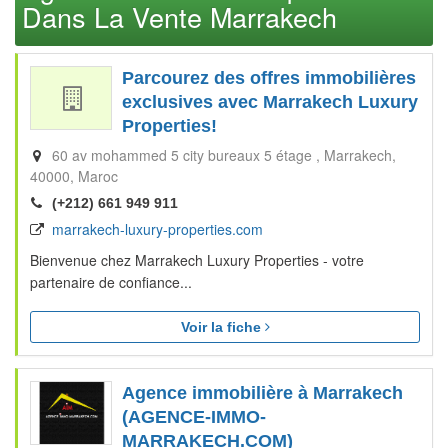
Dans La Vente Marrakech
Parcourez des offres immobilières
exclusives avec Marrakech Luxury
Properties!
60 av mohammed 5 city bureaux 5 étage
Marrakech
40000
Maroc
(+212) 661 949 911
marrakech-luxury-properties.com
Bienvenue chez Marrakech Luxury Properties - votre
partenaire de confiance...
Voir la fiche
Agence immobilière à Marrakech
(AGENCE-IMMO-
MARRAKECH.COM)