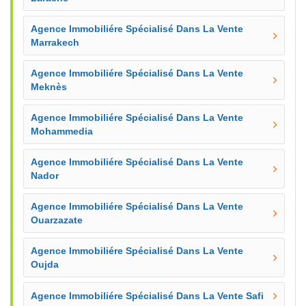
Agence Immobiliére Spécialisé Dans La Vente
Marrakech
Agence Immobiliére Spécialisé Dans La Vente
Meknès
Agence Immobiliére Spécialisé Dans La Vente
Mohammedia
Agence Immobiliére Spécialisé Dans La Vente
Nador
Agence Immobiliére Spécialisé Dans La Vente
Ouarzazate
Agence Immobiliére Spécialisé Dans La Vente
Oujda
Agence Immobiliére Spécialisé Dans La Vente Safi