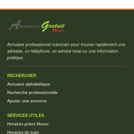
Annuaire professionnel marocain pour trouver rapidement une
adresse, un téléphone, un service local ou une information
pratique.
RECHERCHER
Annuaire alphabétique
Recherche professionnelle
Ajouter une annonce
SERVICES UTILES
Horaires priere Maroc
Horaires de train