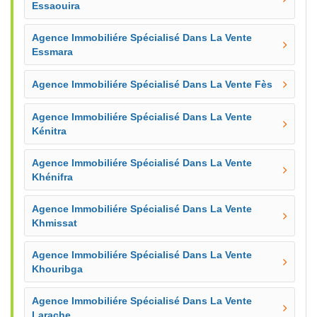
Essaouira
Agence Immobiliére Spécialisé Dans La Vente
Essmara
Agence Immobiliére Spécialisé Dans La Vente Fès
Agence Immobiliére Spécialisé Dans La Vente
Kénitra
Agence Immobiliére Spécialisé Dans La Vente
Khénifra
Agence Immobiliére Spécialisé Dans La Vente
Khmissat
Agence Immobiliére Spécialisé Dans La Vente
Khouribga
Agence Immobiliére Spécialisé Dans La Vente
Larache