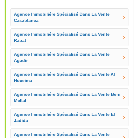
Agence Immobiliére Spécialisé Dans La Vente
Casablanca
Agence Immobiliére Spécialisé Dans La Vente
Rabat
Agence Immobiliére Spécialisé Dans La Vente
Agadir
Agence Immobiliére Spécialisé Dans La Vente Al
Hoceima
Agence Immobiliére Spécialisé Dans La Vente Beni
Mellal
Agence Immobiliére Spécialisé Dans La Vente El
Jadida
Agence Immobiliére Spécialisé Dans La Vente