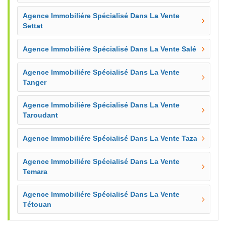
Agence Immobiliére Spécialisé Dans La Vente
Settat
Agence Immobiliére Spécialisé Dans La Vente Salé
Agence Immobiliére Spécialisé Dans La Vente
Tanger
Agence Immobiliére Spécialisé Dans La Vente
Taroudant
Agence Immobiliére Spécialisé Dans La Vente Taza
Agence Immobiliére Spécialisé Dans La Vente
Temara
Agence Immobiliére Spécialisé Dans La Vente
Tétouan