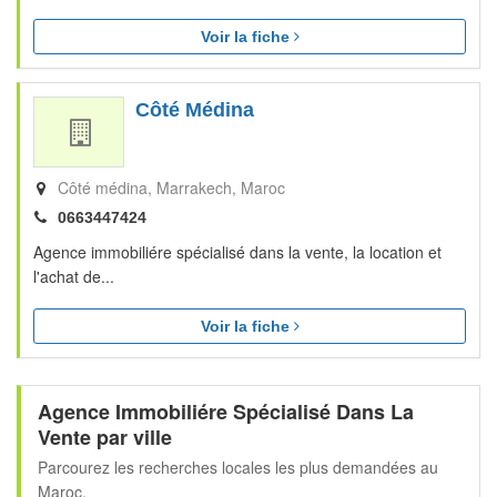
Voir la fiche
Côté Médina
Côté médina
Marrakech
Maroc
0663447424
Agence immobiliére spécialisé dans la vente, la location et
l'achat de...
Voir la fiche
Agence Immobiliére Spécialisé Dans La
Vente par ville
Parcourez les recherches locales les plus demandées au
Maroc.