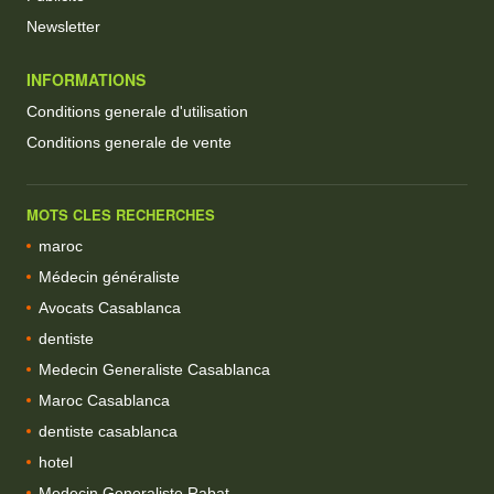
Newsletter
INFORMATIONS
Conditions generale d'utilisation
Conditions generale de vente
MOTS CLES RECHERCHES
maroc
Médecin généraliste
Avocats Casablanca
dentiste
Medecin Generaliste Casablanca
Maroc Casablanca
dentiste casablanca
hotel
Medecin Generaliste Rabat