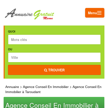
Menu
QUOI
OU
TROUVER
>
>
Annuaire
Agence Conseil En Immobilier
Agence Conseil En
Immobilier à Taroudant
Agence Conseil En Immobilier à