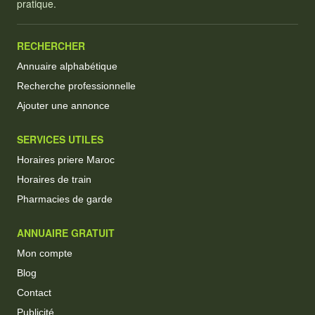
pratique.
RECHERCHER
Annuaire alphabétique
Recherche professionnelle
Ajouter une annonce
SERVICES UTILES
Horaires priere Maroc
Horaires de train
Pharmacies de garde
ANNUAIRE GRATUIT
Mon compte
Blog
Contact
Publicité