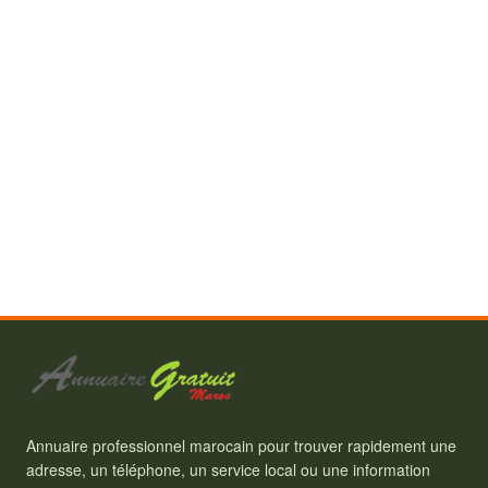
Annuaire professionnel marocain pour trouver rapidement une
adresse, un téléphone, un service local ou une information