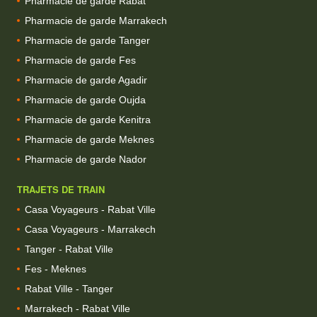
Pharmacie de garde Rabat
Pharmacie de garde Marrakech
Pharmacie de garde Tanger
Pharmacie de garde Fes
Pharmacie de garde Agadir
Pharmacie de garde Oujda
Pharmacie de garde Kenitra
Pharmacie de garde Meknes
Pharmacie de garde Nador
TRAJETS DE TRAIN
Casa Voyageurs - Rabat Ville
Casa Voyageurs - Marrakech
Tanger - Rabat Ville
Fes - Meknes
Rabat Ville - Tanger
Marrakech - Rabat Ville