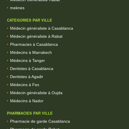
meknes
CATEGORIES PAR VILLE
Médecin généraliste à Casablanca
Médecin généraliste à Rabat
Pharmacies à Casablanca
Médecins à Marrakech
Médecins à Tanger
Dentistes à Casablanca
Dentistes à Agadir
Médecins à Fes
Médecin généraliste à Oujda
Médecins à Nador
PHARMACIES PAR VILLE
Pharmacie de garde Casablanca