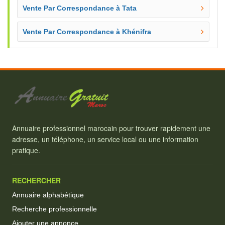
Vente Par Correspondance à Tata
Vente Par Correspondance à Khénifra
Annuaire professionnel marocain pour trouver rapidement une
adresse, un téléphone, un service local ou une information
pratique.
RECHERCHER
Annuaire alphabétique
Recherche professionnelle
Ajouter une annonce