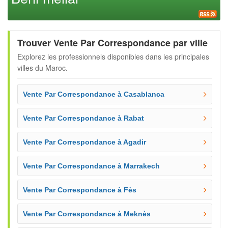
Trouver Vente Par Correspondance par ville
Explorez les professionnels disponibles dans les principales
villes du Maroc.
Vente Par Correspondance à Casablanca
Vente Par Correspondance à Rabat
Vente Par Correspondance à Agadir
Vente Par Correspondance à Marrakech
Vente Par Correspondance à Fès
Vente Par Correspondance à Meknès