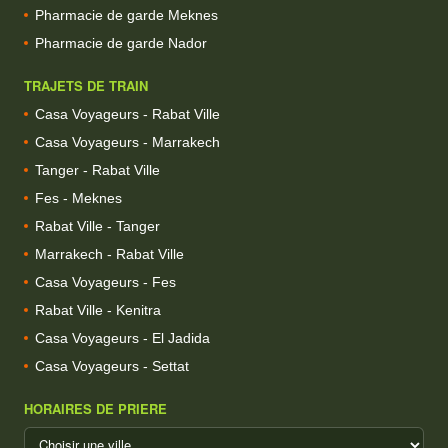
Pharmacie de garde Meknes
Pharmacie de garde Nador
TRAJETS DE TRAIN
Casa Voyageurs - Rabat Ville
Casa Voyageurs - Marrakech
Tanger - Rabat Ville
Fes - Meknes
Rabat Ville - Tanger
Marrakech - Rabat Ville
Casa Voyageurs - Fes
Rabat Ville - Kenitra
Casa Voyageurs - El Jadida
Casa Voyageurs - Settat
HORAIRES DE PRIERE