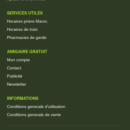
SERVICES UTILES
Horaires priere Maroc
Horaires de train
Pharmacies de garde
ANNUAIRE GRATUIT
Mon compte
Contact
Publicité
Newsletter
INFORMATIONS
Conditions generale d'utilisation
Conditions generale de vente