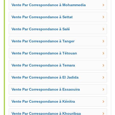
Vente Par Correspondance à Mohammedia
Vente Par Correspondance à Settat
Vente Par Correspondance à Salé
Vente Par Correspondance à Tanger
Vente Par Correspondance à Tétouan
Vente Par Correspondance à Temara
Vente Par Correspondance à El Jadida
Vente Par Correspondance à Essaouira
Vente Par Correspondance à Kénitra
Vente Par Correspondance à Khouribga