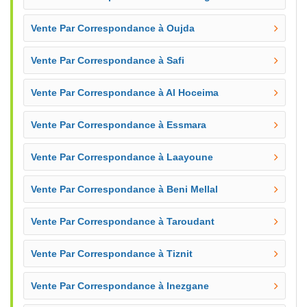
Vente Par Correspondance à Oujda
Vente Par Correspondance à Safi
Vente Par Correspondance à Al Hoceima
Vente Par Correspondance à Essmara
Vente Par Correspondance à Laayoune
Vente Par Correspondance à Beni Mellal
Vente Par Correspondance à Taroudant
Vente Par Correspondance à Tiznit
Vente Par Correspondance à Inezgane