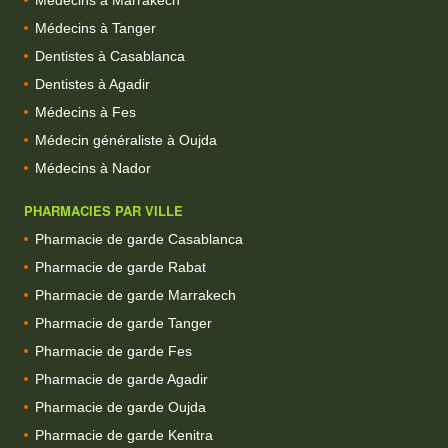
Médecins à Tanger
Dentistes à Casablanca
Dentistes à Agadir
Médecins à Fes
Médecin généraliste à Oujda
Médecins à Nador
PHARMACIES PAR VILLE
Pharmacie de garde Casablanca
Pharmacie de garde Rabat
Pharmacie de garde Marrakech
Pharmacie de garde Tanger
Pharmacie de garde Fes
Pharmacie de garde Agadir
Pharmacie de garde Oujda
Pharmacie de garde Kenitra