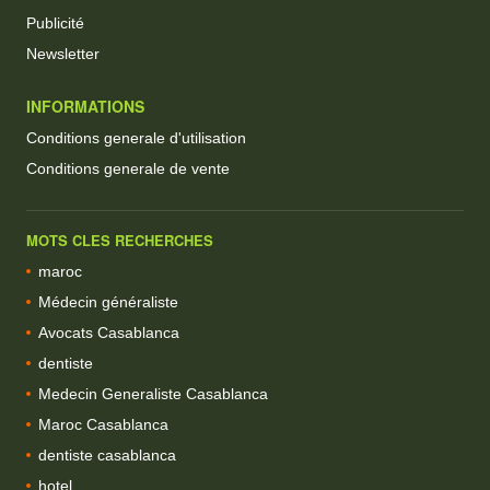
Publicité
Newsletter
INFORMATIONS
Conditions generale d'utilisation
Conditions generale de vente
MOTS CLES RECHERCHES
maroc
Médecin généraliste
Avocats Casablanca
dentiste
Medecin Generaliste Casablanca
Maroc Casablanca
dentiste casablanca
hotel