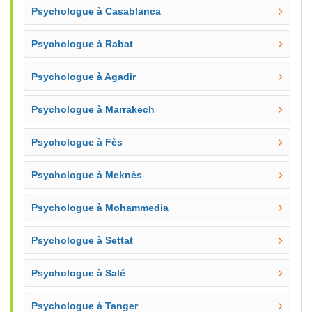
Psychologue à Casablanca
Psychologue à Rabat
Psychologue à Agadir
Psychologue à Marrakech
Psychologue à Fès
Psychologue à Meknès
Psychologue à Mohammedia
Psychologue à Settat
Psychologue à Salé
Psychologue à Tanger