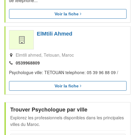
de telephone...
Voir la fiche
ElMtili Ahmed
Elmtili ahmed
Tetouan
Maroc
0539968809
Psychologue ville: TETOUAN telephone: 05 39 96 88 09 /
Voir la fiche
Trouver Psychologue par ville
Explorez les professionnels disponibles dans les principales
villes du Maroc.