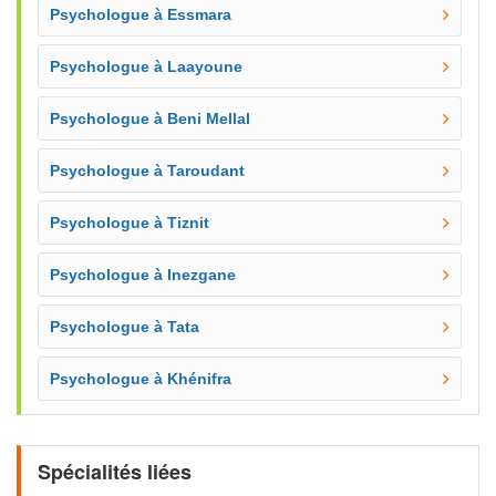
Psychologue à Essmara
Psychologue à Laayoune
Psychologue à Beni Mellal
Psychologue à Taroudant
Psychologue à Tiznit
Psychologue à Inezgane
Psychologue à Tata
Psychologue à Khénifra
Spécialités liées