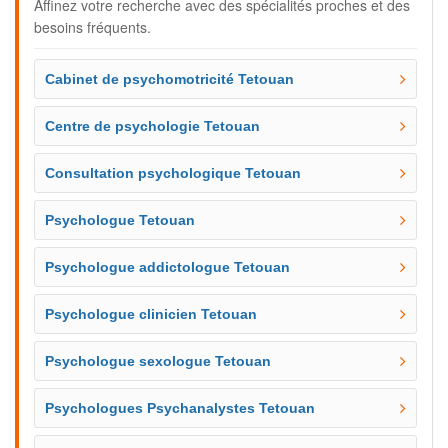
Affinez votre recherche avec des spécialités proches et des
besoins fréquents.
Cabinet de psychomotricité Tetouan
Centre de psychologie Tetouan
Consultation psychologique Tetouan
Psychologue Tetouan
Psychologue addictologue Tetouan
Psychologue clinicien Tetouan
Psychologue sexologue Tetouan
Psychologues Psychanalystes Tetouan