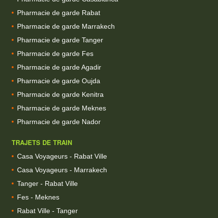
Pharmacie de garde Rabat
Pharmacie de garde Marrakech
Pharmacie de garde Tanger
Pharmacie de garde Fes
Pharmacie de garde Agadir
Pharmacie de garde Oujda
Pharmacie de garde Kenitra
Pharmacie de garde Meknes
Pharmacie de garde Nador
TRAJETS DE TRAIN
Casa Voyageurs - Rabat Ville
Casa Voyageurs - Marrakech
Tanger - Rabat Ville
Fes - Meknes
Rabat Ville - Tanger