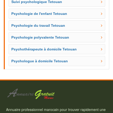
Suivi psychologique Tetouan
Psychologie de l'enfant Tetouan
Psychologie du travail Tetouan
Psychologie polyvalente Tetouan
Psychothérapeute à domicile Tetouan
Psychologue à domicile Tetouan
Annuaire professionnel marocain pour trouver rapidement une