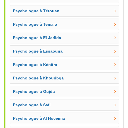
Psychologue à Tétouan
Psychologue à Temara
Psychologue à El Jadida
Psychologue à Essaouira
Psychologue à Kénitra
Psychologue à Khouribga
Psychologue à Oujda
Psychologue à Safi
Psychologue à Al Hoceima