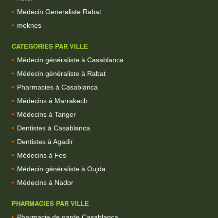
Medecin Generaliste Rabat
meknes
CATEGORIES PAR VILLE
Médecin généraliste à Casablanca
Médecin généraliste à Rabat
Pharmacies à Casablanca
Médecins à Marrakech
Médecins à Tanger
Dentistes à Casablanca
Dentistes à Agadir
Médecins à Fes
Médecin généraliste à Oujda
Médecins à Nador
PHARMACIES PAR VILLE
Pharmacie de garde Casablanca