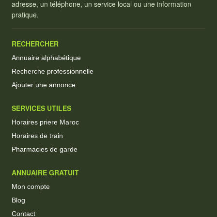
adresse, un téléphone, un service local ou une information
pratique.
RECHERCHER
Annuaire alphabétique
Recherche professionnelle
Ajouter une annonce
SERVICES UTILES
Horaires priere Maroc
Horaires de train
Pharmacies de garde
ANNUAIRE GRATUIT
Mon compte
Blog
Contact