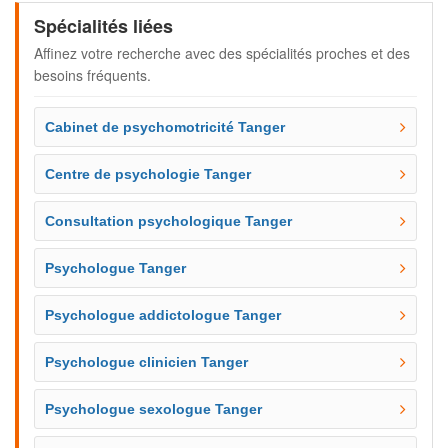
Spécialités liées
Affinez votre recherche avec des spécialités proches et des
besoins fréquents.
Cabinet de psychomotricité Tanger
Centre de psychologie Tanger
Consultation psychologique Tanger
Psychologue Tanger
Psychologue addictologue Tanger
Psychologue clinicien Tanger
Psychologue sexologue Tanger