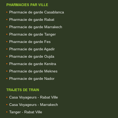
PHARMACIES PAR VILLE
Pharmacie de garde Casablanca
Pharmacie de garde Rabat
Pharmacie de garde Marrakech
Pharmacie de garde Tanger
Pharmacie de garde Fes
Pharmacie de garde Agadir
Pharmacie de garde Oujda
Pharmacie de garde Kenitra
Pharmacie de garde Meknes
Pharmacie de garde Nador
TRAJETS DE TRAIN
Casa Voyageurs - Rabat Ville
Casa Voyageurs - Marrakech
Tanger - Rabat Ville