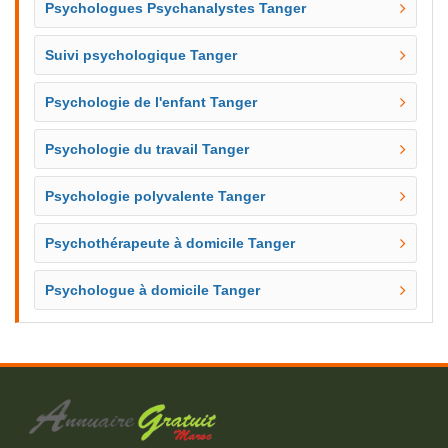
Psychologues Psychanalystes Tanger
Suivi psychologique Tanger
Psychologie de l'enfant Tanger
Psychologie du travail Tanger
Psychologie polyvalente Tanger
Psychothérapeute à domicile Tanger
Psychologue à domicile Tanger