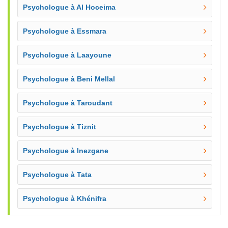
Psychologue à Al Hoceima
Psychologue à Essmara
Psychologue à Laayoune
Psychologue à Beni Mellal
Psychologue à Taroudant
Psychologue à Tiznit
Psychologue à Inezgane
Psychologue à Tata
Psychologue à Khénifra