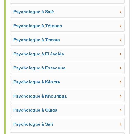
Psychologue à Salé
Psychologue à Tétouan
Psychologue à Temara
Psychologue à El Jadida
Psychologue à Essaouira
Psychologue à Kénitra
Psychologue à Khouribga
Psychologue à Oujda
Psychologue à Safi