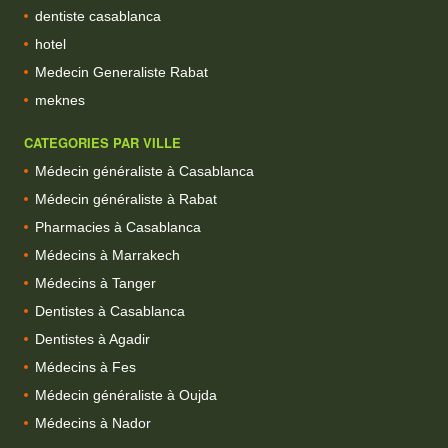
dentiste casablanca
hotel
Medecin Generaliste Rabat
meknes
CATEGORIES PAR VILLE
Médecin généraliste à Casablanca
Médecin généraliste à Rabat
Pharmacies à Casablanca
Médecins à Marrakech
Médecins à Tanger
Dentistes à Casablanca
Dentistes à Agadir
Médecins à Fes
Médecin généraliste à Oujda
Médecins à Nador