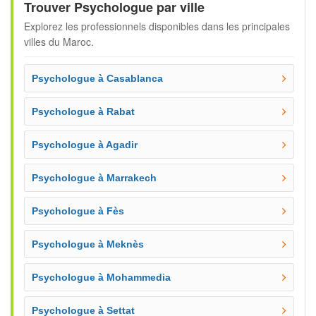
Trouver Psychologue par ville
Explorez les professionnels disponibles dans les principales
villes du Maroc.
Psychologue à Casablanca
Psychologue à Rabat
Psychologue à Agadir
Psychologue à Marrakech
Psychologue à Fès
Psychologue à Meknès
Psychologue à Mohammedia
Psychologue à Settat