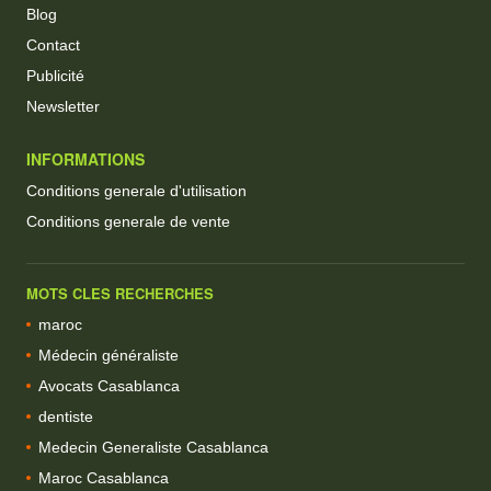
Blog
Contact
Publicité
Newsletter
INFORMATIONS
Conditions generale d'utilisation
Conditions generale de vente
MOTS CLES RECHERCHES
maroc
Médecin généraliste
Avocats Casablanca
dentiste
Medecin Generaliste Casablanca
Maroc Casablanca