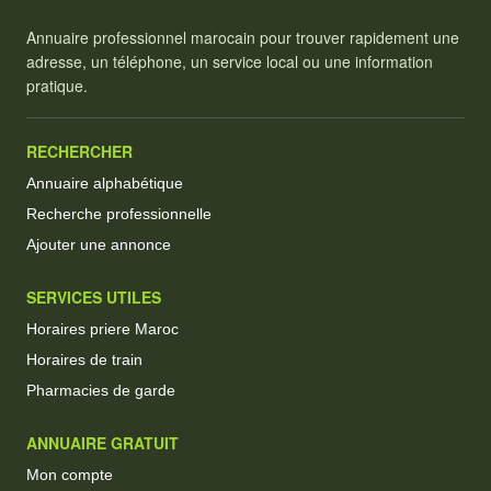
Annuaire professionnel marocain pour trouver rapidement une
adresse, un téléphone, un service local ou une information
pratique.
RECHERCHER
Annuaire alphabétique
Recherche professionnelle
Ajouter une annonce
SERVICES UTILES
Horaires priere Maroc
Horaires de train
Pharmacies de garde
ANNUAIRE GRATUIT
Mon compte