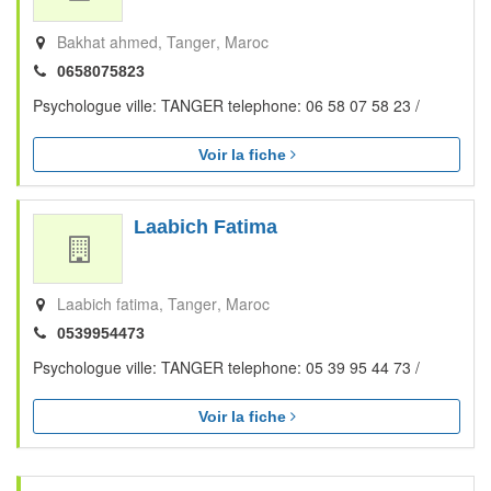
Bakhat ahmed
Tanger
Maroc
0658075823
Psychologue ville: TANGER telephone: 06 58 07 58 23 /
Voir la fiche
Laabich Fatima
Laabich fatima
Tanger
Maroc
0539954473
Psychologue ville: TANGER telephone: 05 39 95 44 73 /
Voir la fiche