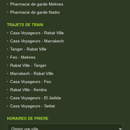
Pharmacie de garde Meknes
Pharmacie de garde Nador
TRAJETS DE TRAIN
Casa Voyageurs - Rabat Ville
Casa Voyageurs - Marrakech
Tanger - Rabat Ville
Fes - Meknes
Rabat Ville - Tanger
Marrakech - Rabat Ville
Casa Voyageurs - Fes
Rabat Ville - Kenitra
Casa Voyageurs - El Jadida
Casa Voyageurs - Settat
HORAIRES DE PRIERE