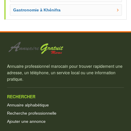
Gastronomie à Khénifra
Annuaire professionnel marocain pour trouver rapidement une
adresse, un téléphone, un service local ou une information
pratique.
RECHERCHER
Annuaire alphabétique
Recherche professionnelle
Ajouter une annonce