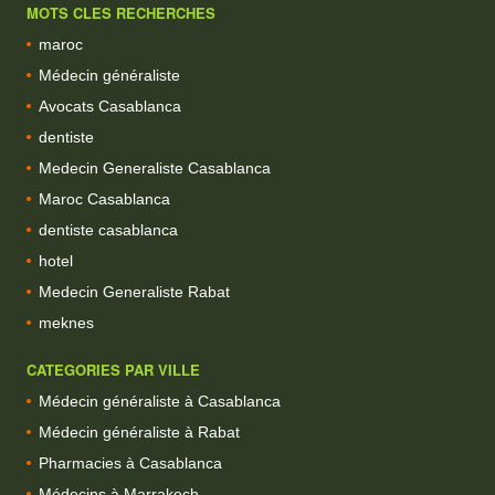
MOTS CLES RECHERCHES
maroc
Médecin généraliste
Avocats Casablanca
dentiste
Medecin Generaliste Casablanca
Maroc Casablanca
dentiste casablanca
hotel
Medecin Generaliste Rabat
meknes
CATEGORIES PAR VILLE
Médecin généraliste à Casablanca
Médecin généraliste à Rabat
Pharmacies à Casablanca
Médecins à Marrakech