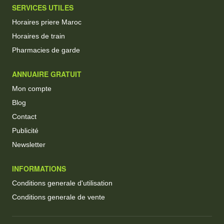
SERVICES UTILES
Horaires priere Maroc
Horaires de train
Pharmacies de garde
ANNUAIRE GRATUIT
Mon compte
Blog
Contact
Publicité
Newsletter
INFORMATIONS
Conditions generale d'utilisation
Conditions generale de vente