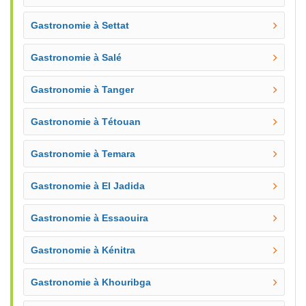
Gastronomie à Settat
Gastronomie à Salé
Gastronomie à Tanger
Gastronomie à Tétouan
Gastronomie à Temara
Gastronomie à El Jadida
Gastronomie à Essaouira
Gastronomie à Kénitra
Gastronomie à Khouribga