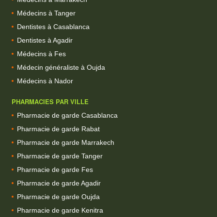
Médecins à Tanger
Dentistes à Casablanca
Dentistes à Agadir
Médecins à Fes
Médecin généraliste à Oujda
Médecins à Nador
PHARMACIES PAR VILLE
Pharmacie de garde Casablanca
Pharmacie de garde Rabat
Pharmacie de garde Marrakech
Pharmacie de garde Tanger
Pharmacie de garde Fes
Pharmacie de garde Agadir
Pharmacie de garde Oujda
Pharmacie de garde Kenitra