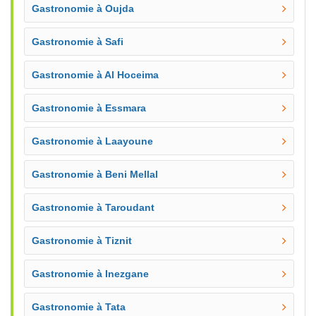
Gastronomie à Oujda
Gastronomie à Safi
Gastronomie à Al Hoceima
Gastronomie à Essmara
Gastronomie à Laayoune
Gastronomie à Beni Mellal
Gastronomie à Taroudant
Gastronomie à Tiznit
Gastronomie à Inezgane
Gastronomie à Tata