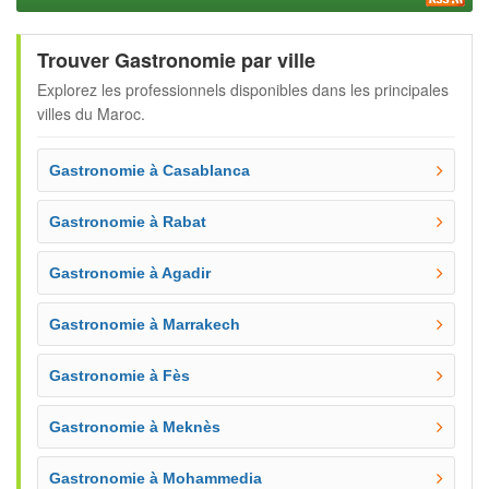
Trouver Gastronomie par ville
Explorez les professionnels disponibles dans les principales
villes du Maroc.
Gastronomie à Casablanca
Gastronomie à Rabat
Gastronomie à Agadir
Gastronomie à Marrakech
Gastronomie à Fès
Gastronomie à Meknès
Gastronomie à Mohammedia