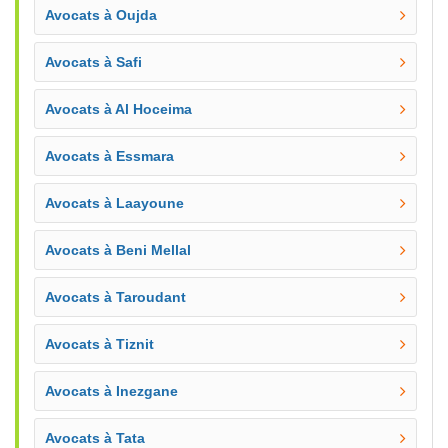
Avocats à Oujda
Avocats à Safi
Avocats à Al Hoceima
Avocats à Essmara
Avocats à Laayoune
Avocats à Beni Mellal
Avocats à Taroudant
Avocats à Tiznit
Avocats à Inezgane
Avocats à Tata