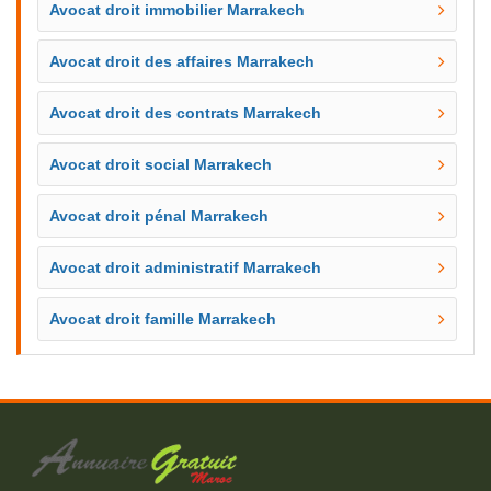
Avocat droit immobilier Marrakech
Avocat droit des affaires Marrakech
Avocat droit des contrats Marrakech
Avocat droit social Marrakech
Avocat droit pénal Marrakech
Avocat droit administratif Marrakech
Avocat droit famille Marrakech