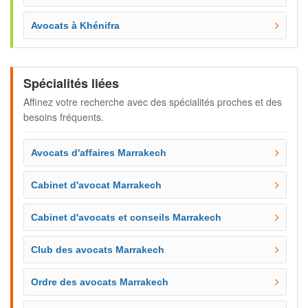
Avocats à Khénifra
Spécialités liées
Affinez votre recherche avec des spécialités proches et des
besoins fréquents.
Avocats d'affaires Marrakech
Cabinet d'avocat Marrakech
Cabinet d'avocats et conseils Marrakech
Club des avocats Marrakech
Ordre des avocats Marrakech