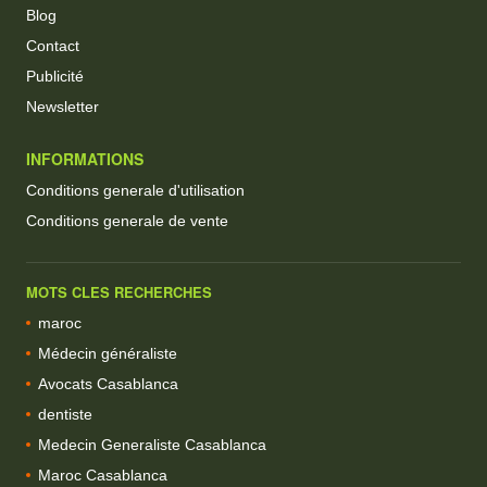
Blog
Contact
Publicité
Newsletter
INFORMATIONS
Conditions generale d'utilisation
Conditions generale de vente
MOTS CLES RECHERCHES
maroc
Médecin généraliste
Avocats Casablanca
dentiste
Medecin Generaliste Casablanca
Maroc Casablanca