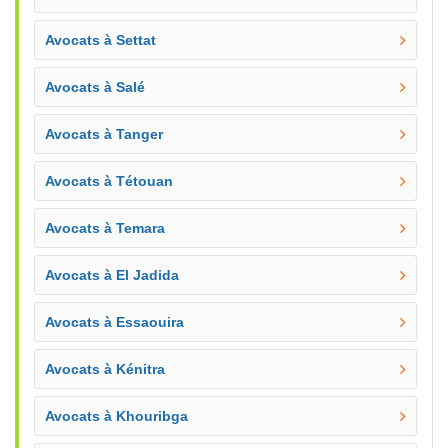
Avocats à Settat
Avocats à Salé
Avocats à Tanger
Avocats à Tétouan
Avocats à Temara
Avocats à El Jadida
Avocats à Essaouira
Avocats à Kénitra
Avocats à Khouribga