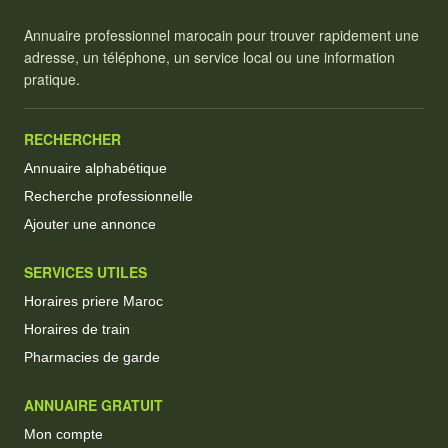
Annuaire professionnel marocain pour trouver rapidement une
adresse, un téléphone, un service local ou une information
pratique.
RECHERCHER
Annuaire alphabétique
Recherche professionnelle
Ajouter une annonce
SERVICES UTILES
Horaires priere Maroc
Horaires de train
Pharmacies de garde
ANNUAIRE GRATUIT
Mon compte