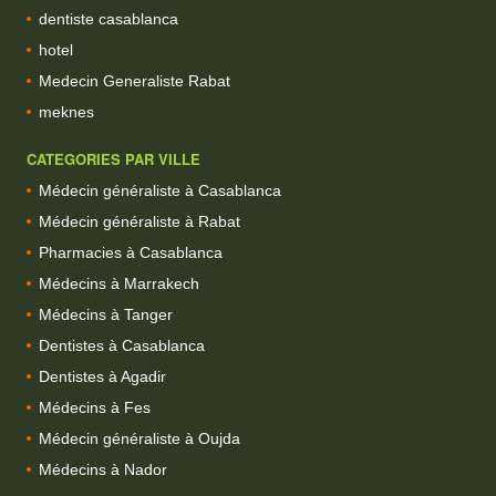
dentiste casablanca
hotel
Medecin Generaliste Rabat
meknes
CATEGORIES PAR VILLE
Médecin généraliste à Casablanca
Médecin généraliste à Rabat
Pharmacies à Casablanca
Médecins à Marrakech
Médecins à Tanger
Dentistes à Casablanca
Dentistes à Agadir
Médecins à Fes
Médecin généraliste à Oujda
Médecins à Nador