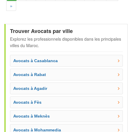
Suivante
»
Trouver Avocats par ville
Explorez les professionnels disponibles dans les principales
villes du Maroc.
Avocats à Casablanca
Avocats à Rabat
Avocats à Agadir
Avocats à Fès
Avocats à Meknès
Avocats à Mohammedia