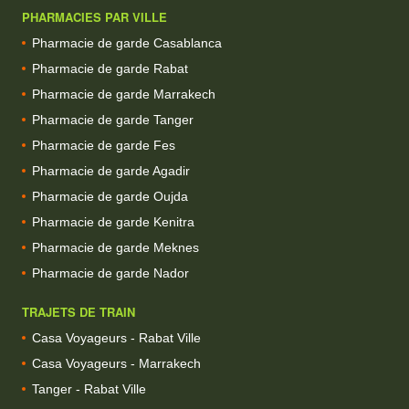
PHARMACIES PAR VILLE
Pharmacie de garde Casablanca
Pharmacie de garde Rabat
Pharmacie de garde Marrakech
Pharmacie de garde Tanger
Pharmacie de garde Fes
Pharmacie de garde Agadir
Pharmacie de garde Oujda
Pharmacie de garde Kenitra
Pharmacie de garde Meknes
Pharmacie de garde Nador
TRAJETS DE TRAIN
Casa Voyageurs - Rabat Ville
Casa Voyageurs - Marrakech
Tanger - Rabat Ville