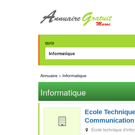
QUOI
>
Annuaire
Informatique
Informatique
Ecole Technique
Communication
Ecole technique d'inf