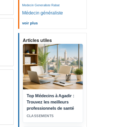
Medecin Generaliste Rabat
Médecin généraliste
voir plus
Articles utiles
Top Médecins à Agadir :
Trouvez les meilleurs
professionnels de santé
CLASSEMENTS