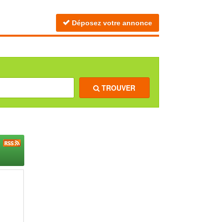
Déposez votre annonce
TROUVER