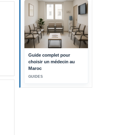
Guide complet pour
choisir un médecin au
Maroc
GUIDES