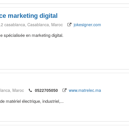
ce marketing digital
tg.2 casablanca
Casablanca
Maroc
jokesigner.com
 spécialisée en marketing digital.
lanca
Maroc
www.matrelec.ma
0522705050
de matériel électrique, industriel,...