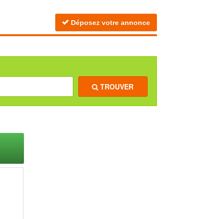
Déposez votre annonce
TROUVER