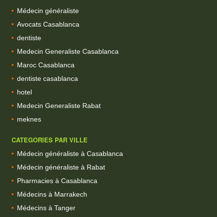
Médecin généraliste
Avocats Casablanca
dentiste
Medecin Generaliste Casablanca
Maroc Casablanca
dentiste casablanca
hotel
Medecin Generaliste Rabat
meknes
CATEGORIES PAR VILLE
Médecin généraliste à Casablanca
Médecin généraliste à Rabat
Pharmacies à Casablanca
Médecins à Marrakech
Médecins à Tanger