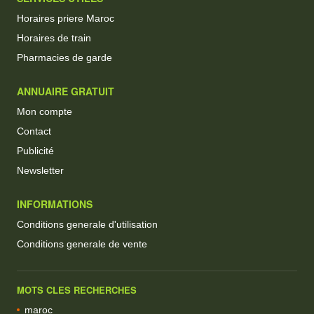
Horaires priere Maroc
Horaires de train
Pharmacies de garde
ANNUAIRE GRATUIT
Mon compte
Contact
Publicité
Newsletter
INFORMATIONS
Conditions generale d'utilisation
Conditions generale de vente
MOTS CLES RECHERCHES
maroc