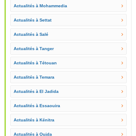
Actualités à Mohammedia
Actualités à Settat
Actualités à Salé
Actualités à Tanger
Actualités à Tétouan
Actualités à Temara
Actualités à El Jadida
Actualités à Essaouira
Actualités à Kénitra
Actualités à Oujda