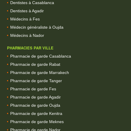
Dentistes à Casablanca
Dentistes à Agadir
Médecins à Fes
Médecin généraliste à Oujda
Médecins à Nador
PHARMACIES PAR VILLE
Pharmacie de garde Casablanca
Pharmacie de garde Rabat
Pharmacie de garde Marrakech
Pharmacie de garde Tanger
Pharmacie de garde Fes
Pharmacie de garde Agadir
Pharmacie de garde Oujda
Pharmacie de garde Kenitra
Pharmacie de garde Meknes
Pharmacie de garde Nador