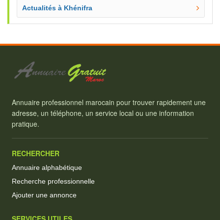
Actualités à Khénifra
Annuaire professionnel marocain pour trouver rapidement une
adresse, un téléphone, un service local ou une information
pratique.
RECHERCHER
Annuaire alphabétique
Recherche professionnelle
Ajouter une annonce
SERVICES UTILES