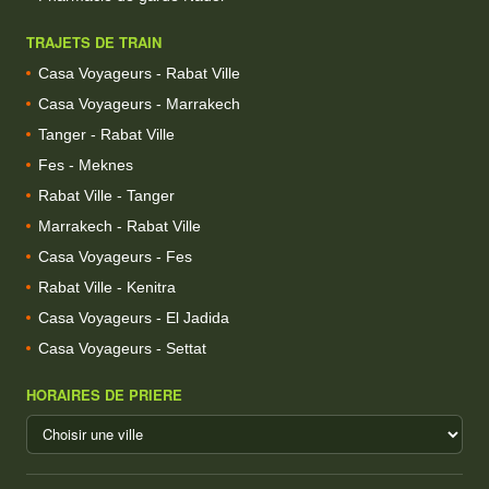
TRAJETS DE TRAIN
Casa Voyageurs - Rabat Ville
Casa Voyageurs - Marrakech
Tanger - Rabat Ville
Fes - Meknes
Rabat Ville - Tanger
Marrakech - Rabat Ville
Casa Voyageurs - Fes
Rabat Ville - Kenitra
Casa Voyageurs - El Jadida
Casa Voyageurs - Settat
HORAIRES DE PRIERE