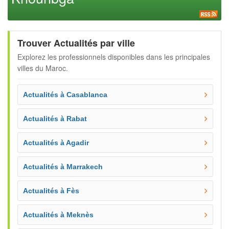
Trouver Actualités par ville
Explorez les professionnels disponibles dans les principales
villes du Maroc.
Actualités à Casablanca
Actualités à Rabat
Actualités à Agadir
Actualités à Marrakech
Actualités à Fès
Actualités à Meknès