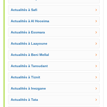
Actualités à Safi
Actualités à Al Hoceima
Actualités à Essmara
Actualités à Laayoune
Actualités à Beni Mellal
Actualités à Taroudant
Actualités à Tiznit
Actualités à Inezgane
Actualités à Tata