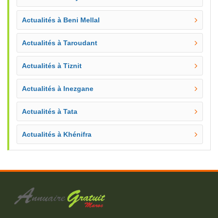
Actualités à Beni Mellal
Actualités à Taroudant
Actualités à Tiznit
Actualités à Inezgane
Actualités à Tata
Actualités à Khénifra