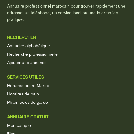
Annuaire professionnel marocain pour trouver rapidement une
adresse, un téléphone, un service local ou une information
pratique.
RECHERCHER
Annuaire alphabétique
Recherche professionnelle
Ajouter une annonce
SERVICES UTILES
Horaires priere Maroc
Horaires de train
Pharmacies de garde
ANNUAIRE GRATUIT
Mon compte
Blog