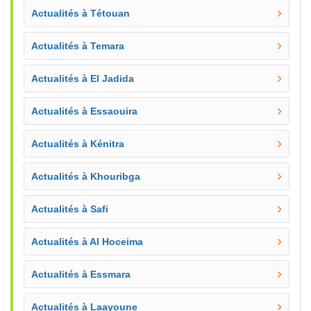
Actualités à Tétouan
Actualités à Temara
Actualités à El Jadida
Actualités à Essaouira
Actualités à Kénitra
Actualités à Khouribga
Actualités à Safi
Actualités à Al Hoceima
Actualités à Essmara
Actualités à Laayoune