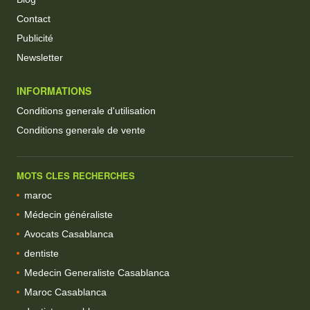
Contact
Publicité
Newsletter
INFORMATIONS
Conditions generale d'utilisation
Conditions generale de vente
MOTS CLES RECHERCHES
maroc
Médecin généraliste
Avocats Casablanca
dentiste
Medecin Generaliste Casablanca
Maroc Casablanca