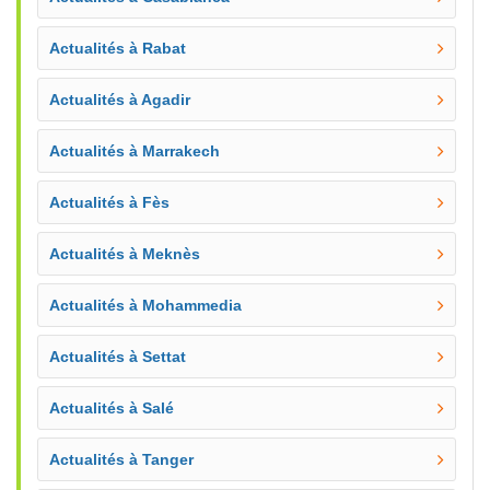
Actualités à Rabat
Actualités à Agadir
Actualités à Marrakech
Actualités à Fès
Actualités à Meknès
Actualités à Mohammedia
Actualités à Settat
Actualités à Salé
Actualités à Tanger