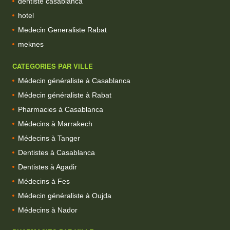
dentiste casablanca
hotel
Medecin Generaliste Rabat
meknes
CATEGORIES PAR VILLE
Médecin généraliste à Casablanca
Médecin généraliste à Rabat
Pharmacies à Casablanca
Médecins à Marrakech
Médecins à Tanger
Dentistes à Casablanca
Dentistes à Agadir
Médecins à Fes
Médecin généraliste à Oujda
Médecins à Nador