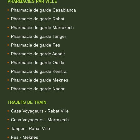
PHARMACIES PAR VILLE
Pharmacie de garde Casablanca
Pharmacie de garde Rabat
Pharmacie de garde Marrakech
Pharmacie de garde Tanger
Pharmacie de garde Fes
Pharmacie de garde Agadir
Pharmacie de garde Oujda
Pharmacie de garde Kenitra
Pharmacie de garde Meknes
Pharmacie de garde Nador
TRAJETS DE TRAIN
Casa Voyageurs - Rabat Ville
Casa Voyageurs - Marrakech
Tanger - Rabat Ville
Fes - Meknes