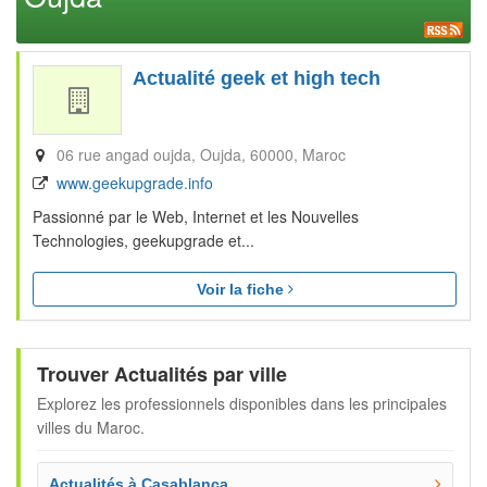
Actualité geek et high tech
06 rue angad oujda
Oujda
60000
Maroc
www.geekupgrade.info
Passionné par le Web, Internet et les Nouvelles
Technologies, geekupgrade et...
Voir la fiche
Trouver Actualités par ville
Explorez les professionnels disponibles dans les principales
villes du Maroc.
Actualités à Casablanca