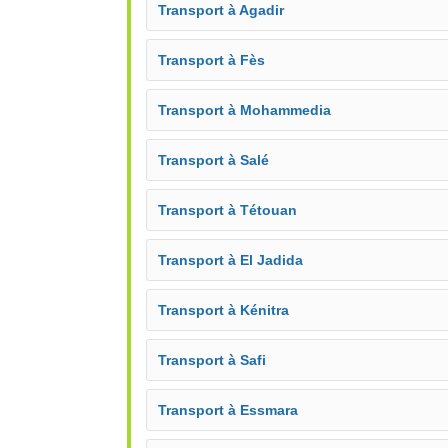
Transport à Agadir
Transport à Fès
Transport à Mohammedia
Transport à Salé
Transport à Tétouan
Transport à El Jadida
Transport à Kénitra
Transport à Safi
Transport à Essmara