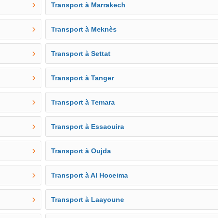
Transport à Marrakech
Transport à Meknès
Transport à Settat
Transport à Tanger
Transport à Temara
Transport à Essaouira
Transport à Oujda
Transport à Al Hoceima
Transport à Laayoune