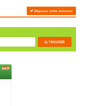
Déposez votre annonce
TROUVER