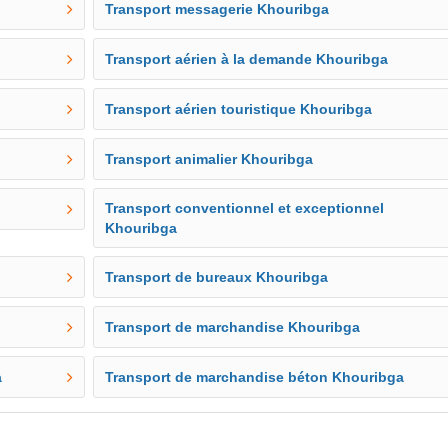
Transport messagerie Khouribga
Transport aérien à la demande Khouribga
Transport aérien touristique Khouribga
Transport animalier Khouribga
Transport conventionnel et exceptionnel
Khouribga
Transport de bureaux Khouribga
Transport de marchandise Khouribga
a
Transport de marchandise béton Khouribga