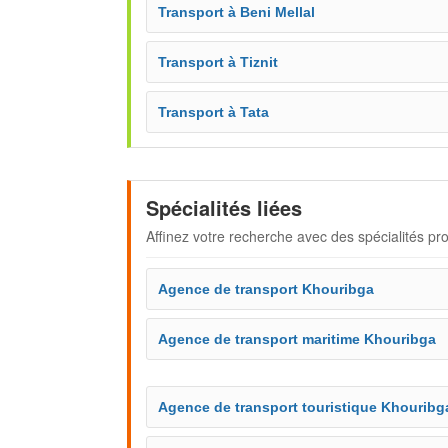
Transport à Beni Mellal
Transport à Tiznit
Transport à Tata
Spécialités liées
Affinez votre recherche avec des spécialités pr
Agence de transport Khouribga
Agence de transport maritime Khouribga
Agence de transport touristique Khouribg