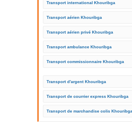
Transport international Khouribga
Transport aérien Khouribga
Transport aérien privé Khouribga
Transport ambulance Khouribga
Transport commissionnaire Khouribga
Transport d'argent Khouribga
Transport de courrier express Khouribga
Transport de marchandise colis Khouribg