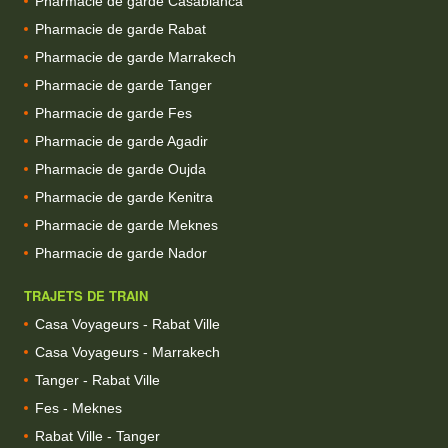
Pharmacie de garde Casablanca
Pharmacie de garde Rabat
Pharmacie de garde Marrakech
Pharmacie de garde Tanger
Pharmacie de garde Fes
Pharmacie de garde Agadir
Pharmacie de garde Oujda
Pharmacie de garde Kenitra
Pharmacie de garde Meknes
Pharmacie de garde Nador
TRAJETS DE TRAIN
Casa Voyageurs - Rabat Ville
Casa Voyageurs - Marrakech
Tanger - Rabat Ville
Fes - Meknes
Rabat Ville - Tanger