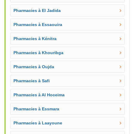
Pharmacies à El Jadida
Pharmacies à Essaouira
Pharmacies à Kénitra
Pharmacies à Khouribga
Pharmacies à Oujda
Pharmacies à Safi
Pharmacies à Al Hoceima
Pharmacies à Essmara
Pharmacies à Laayoune