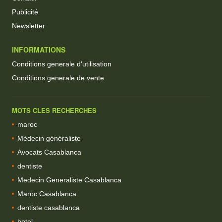
Publicité
Newsletter
INFORMATIONS
Conditions generale d'utilisation
Conditions generale de vente
MOTS CLES RECHERCHES
maroc
Médecin généraliste
Avocats Casablanca
dentiste
Medecin Generaliste Casablanca
Maroc Casablanca
dentiste casablanca
hotel