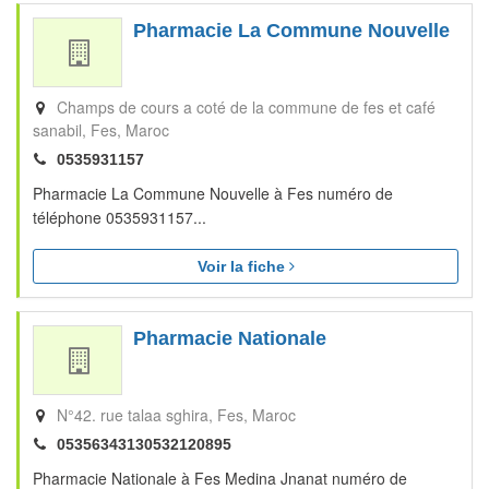
Pharmacie La Commune Nouvelle
Champs de cours a coté de la commune de fes et café
sanabil
Fes
Maroc
0535931157
Pharmacie La Commune Nouvelle à Fes numéro de
téléphone 0535931157...
Voir la fiche
Pharmacie Nationale
N°42. rue talaa sghira
Fes
Maroc
05356343130532120895
Pharmacie Nationale à Fes Medina Jnanat numéro de