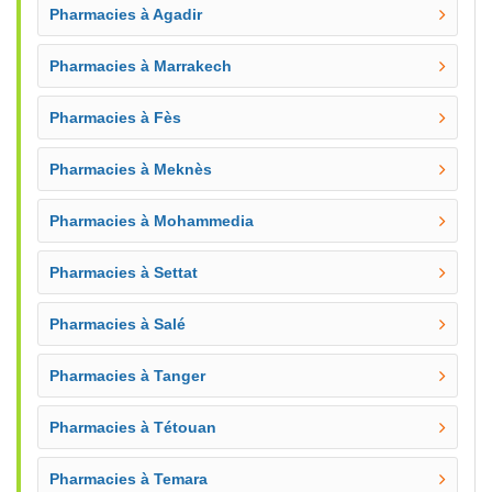
Pharmacies à Agadir
Pharmacies à Marrakech
Pharmacies à Fès
Pharmacies à Meknès
Pharmacies à Mohammedia
Pharmacies à Settat
Pharmacies à Salé
Pharmacies à Tanger
Pharmacies à Tétouan
Pharmacies à Temara