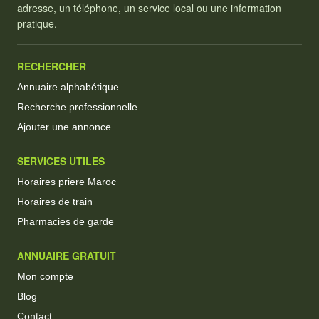
adresse, un téléphone, un service local ou une information
pratique.
RECHERCHER
Annuaire alphabétique
Recherche professionnelle
Ajouter une annonce
SERVICES UTILES
Horaires priere Maroc
Horaires de train
Pharmacies de garde
ANNUAIRE GRATUIT
Mon compte
Blog
Contact