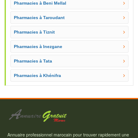
Pharmacies à Beni Mellal
Pharmacies à Taroudant
Pharmacies à Tiznit
Pharmacies à Inezgane
Pharmacies à Tata
Pharmacies à Khénifra
Annuaire professionnel marocain pour trouver rapidement une