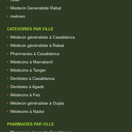
Medecin Generaliste Rabat
meknes
CATEGORIES PAR VILLE
Médecin généraliste à Casablanca
Médecin généraliste à Rabat
Pharmacies à Casablanca
Médecins à Marrakech
Médecins à Tanger
Dentistes à Casablanca
Dentistes à Agadir
Médecins à Fes
Médecin généraliste à Oujda
Médecins à Nador
PHARMACIES PAR VILLE