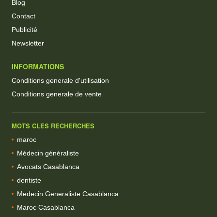
Blog
Contact
Publicité
Newsletter
INFORMATIONS
Conditions generale d'utilisation
Conditions generale de vente
MOTS CLES RECHERCHES
maroc
Médecin généraliste
Avocats Casablanca
dentiste
Medecin Generaliste Casablanca
Maroc Casablanca