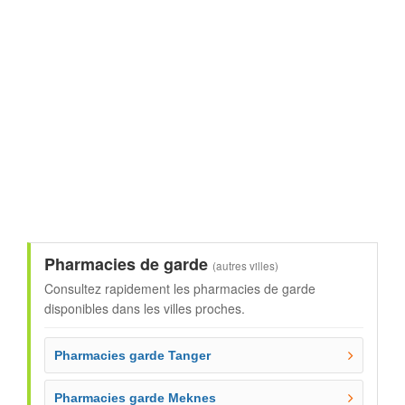
Pharmacies de garde
(autres villes)
Consultez rapidement les pharmacies de garde
disponibles dans les villes proches.
Pharmacies garde Tanger
Pharmacies garde Meknes