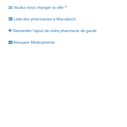
Voulez-vous changer la ville ?
Liste des pharmacies à Marrakech
Demander l'ajout de votre pharmacie de garde
Annuaire Médicaments