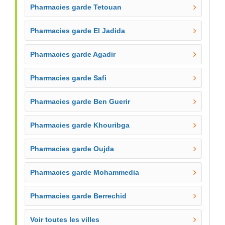
Pharmacies garde Tetouan
Pharmacies garde El Jadida
Pharmacies garde Agadir
Pharmacies garde Safi
Pharmacies garde Ben Guerir
Pharmacies garde Khouribga
Pharmacies garde Oujda
Pharmacies garde Mohammedia
Pharmacies garde Berrechid
Voir toutes les villes