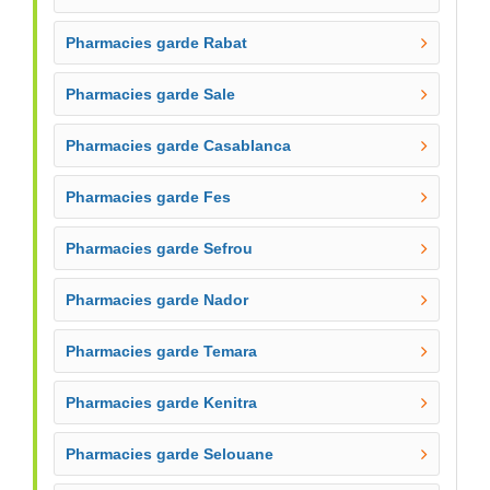
Pharmacies garde Rabat
Pharmacies garde Sale
Pharmacies garde Casablanca
Pharmacies garde Fes
Pharmacies garde Sefrou
Pharmacies garde Nador
Pharmacies garde Temara
Pharmacies garde Kenitra
Pharmacies garde Selouane