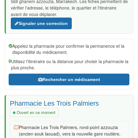
Sidi ghanem azzouzia, Marrakech. Les fiches permettent de
vérifier l'adresse, le téléphone, le quartier et l'itinéraire
avant de vous déplacer.
Signaler une correction
Appelez la pharmacie pour confirmer la permanence et la
disponibilité du médicament.
Utilisez l'itinéraire ou la distance pour choisir la pharmacie la
plus proche.
Rechercher un médicament
Pharmacie Les Trois Palmiers
Ouvert en ce moment
Pharmacie Les Trois Palmiers, rond-point azzouzia
(ancien souk laouad), vers la nouvelle gare routière,