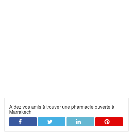
Aidez vos amis à trouver une pharmacie ouverte à
Marrakech