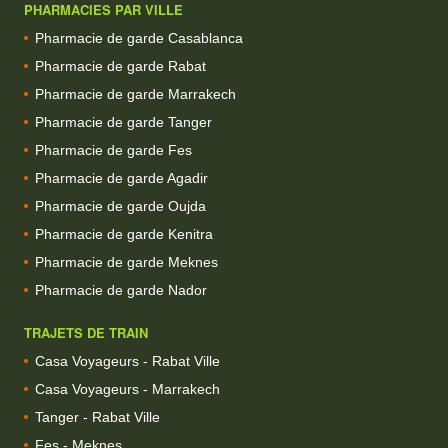
PHARMACIES PAR VILLE
Pharmacie de garde Casablanca
Pharmacie de garde Rabat
Pharmacie de garde Marrakech
Pharmacie de garde Tanger
Pharmacie de garde Fes
Pharmacie de garde Agadir
Pharmacie de garde Oujda
Pharmacie de garde Kenitra
Pharmacie de garde Meknes
Pharmacie de garde Nador
TRAJETS DE TRAIN
Casa Voyageurs - Rabat Ville
Casa Voyageurs - Marrakech
Tanger - Rabat Ville
Fes - Meknes