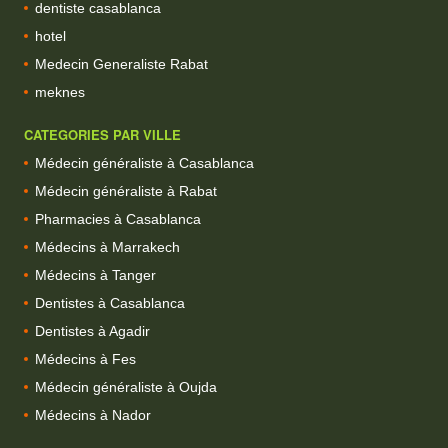
dentiste casablanca
hotel
Medecin Generaliste Rabat
meknes
CATEGORIES PAR VILLE
Médecin généraliste à Casablanca
Médecin généraliste à Rabat
Pharmacies à Casablanca
Médecins à Marrakech
Médecins à Tanger
Dentistes à Casablanca
Dentistes à Agadir
Médecins à Fes
Médecin généraliste à Oujda
Médecins à Nador