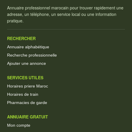
Annuaire professionnel marocain pour trouver rapidement une
adresse, un téléphone, un service local ou une information
pratique.
RECHERCHER
Annuaire alphabétique
Recherche professionnelle
Ajouter une annonce
SERVICES UTILES
Horaires priere Maroc
Horaires de train
Pharmacies de garde
ANNUAIRE GRATUIT
Mon compte