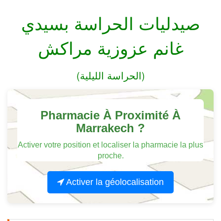
صيدليات الحراسة بسيدي
غانم عزوزية مراكش
(الحراسة الليلية)
Pharmacie À Proximité À
Marrakech ?
Activer votre position et localiser la pharmacie la plus
proche.
Activer la géolocalisation